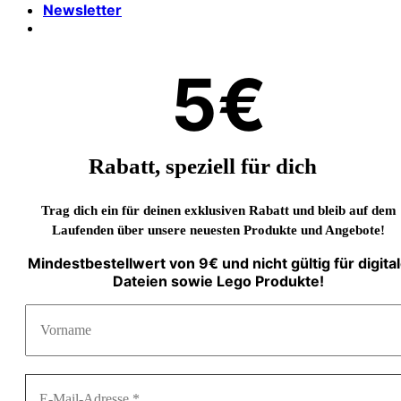
Newsletter
5€
Rabatt, speziell für dich
Trag dich ein für deinen exklusiven Rabatt und bleib auf dem
Laufenden über unsere neuesten Produkte und Angebote!
Mindestbestellwert von 9€ und nicht gültig für digita
Dateien sowie Lego Produkte!