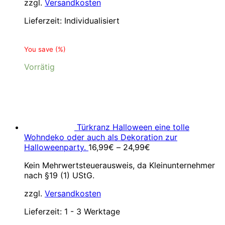
zzgl.
Versandkosten
Lieferzeit:
Individualisiert
You save
(
%)
Vorrätig
Türkranz Halloween eine tolle
Wohndeko oder auch als Dekoration zur
Halloweenparty.
16,99
€
–
24,99
€
Kein Mehrwertsteuerausweis, da Kleinunternehmer
nach §19 (1) UStG.
zzgl.
Versandkosten
Lieferzeit:
1 - 3 Werktage