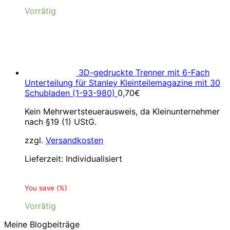
Vorrätig
3D-gedruckte Trenner mit 6-Fach
Unterteilung für Stanley Kleinteilemagazine mit 30
Schubladen (1-93-980)
0,70
€
Kein Mehrwertsteuerausweis, da Kleinunternehmer
nach §19 (1) UStG.
zzgl.
Versandkosten
Lieferzeit:
Individualisiert
You save
(
%)
Vorrätig
Meine Blogbeiträge