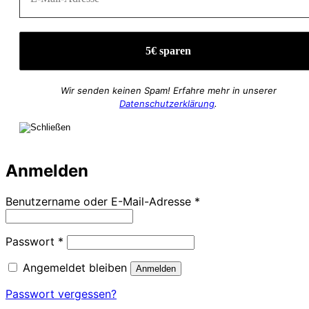
Wir senden keinen Spam! Erfahre mehr in unserer
Datenschutzerklärung
.
Anmelden
Erforderlich
Benutzername oder E-Mail-Adresse
*
Erforderlich
Passwort
*
Angemeldet bleiben
Anmelden
Passwort vergessen?