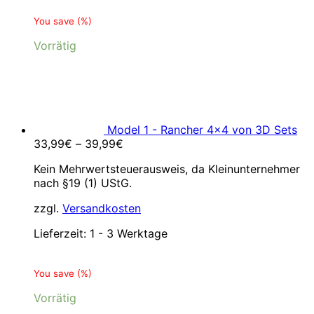
You save
(
%)
Vorrätig
Model 1 - Rancher 4x4 von 3D Sets
33,99
€
–
39,99
€
Kein Mehrwertsteuerausweis, da Kleinunternehmer
nach §19 (1) UStG.
zzgl.
Versandkosten
Lieferzeit:
1 - 3 Werktage
You save
(
%)
Vorrätig