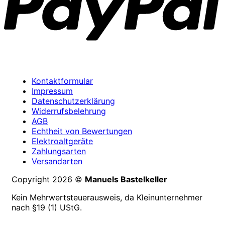
Kontaktformular
Impressum
Datenschutzerklärung
Widerrufsbelehrung
AGB
Echtheit von Bewertungen
Elektroaltgeräte
Zahlungsarten
Versandarten
Copyright 2026 ©
Manuels Bastelkeller
Kein Mehrwertsteuerausweis, da Kleinunternehmer
nach §19 (1) UStG.