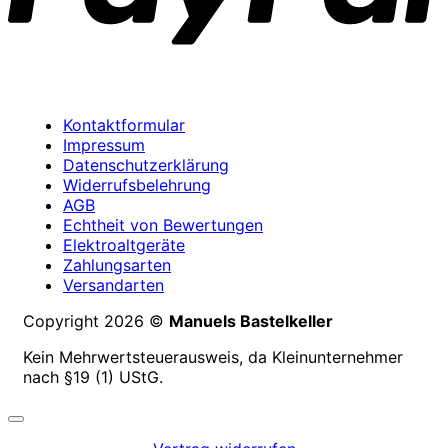
Kontaktformular
Impressum
Datenschutzerklärung
Widerrufsbelehrung
AGB
Echtheit von Bewertungen
Elektroaltgeräte
Zahlungsarten
Versandarten
Copyright 2026 ©
Manuels Bastelkeller
Kein Mehrwertsteuerausweis, da Kleinunternehmer
nach §19 (1) UStG.