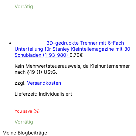
Vorrätig
3D-gedruckte Trenner mit 6-Fach
Unterteilung für Stanley Kleinteilemagazine mit 30
Schubladen (1-93-980)
0,70
€
Kein Mehrwertsteuerausweis, da Kleinunternehmer
nach §19 (1) UStG.
zzgl.
Versandkosten
Lieferzeit:
Individualisiert
You save
(
%)
Vorrätig
Meine Blogbeiträge