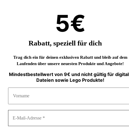
5€
Rabatt, speziell für dich
Trag dich ein für deinen exklusiven Rabatt und bleib auf dem
Laufenden über unsere neuesten Produkte und Angebote!
Mindestbestellwert von 9€ und nicht gültig für digita
Dateien sowie Lego Produkte!