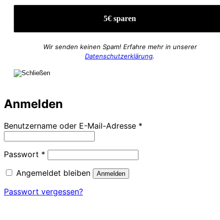
Wir senden keinen Spam! Erfahre mehr in unserer
Datenschutzerklärung
.
Anmelden
Erforderlich
Benutzername oder E-Mail-Adresse
*
Erforderlich
Passwort
*
Angemeldet bleiben
Anmelden
Passwort vergessen?