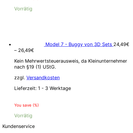
Vorrätig
Model 7 - Buggy von 3D Sets
24,49
€
–
26,49
€
Kein Mehrwertsteuerausweis, da Kleinunternehmer
nach §19 (1) UStG.
zzgl.
Versandkosten
Lieferzeit:
1 - 3 Werktage
You save
(
%)
Vorrätig
Kundenservice