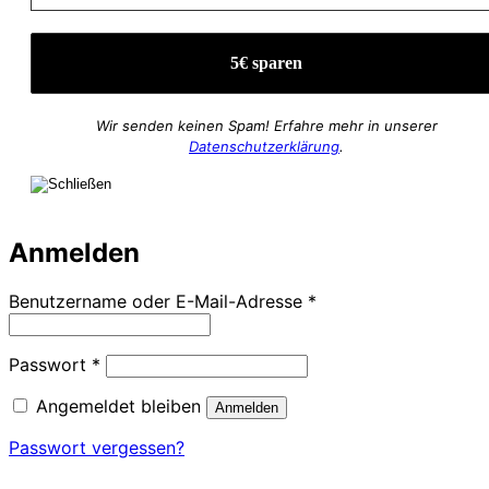
Wir senden keinen Spam! Erfahre mehr in unserer
Datenschutzerklärung
.
Anmelden
Erforderlich
Benutzername oder E-Mail-Adresse
*
Erforderlich
Passwort
*
Angemeldet bleiben
Anmelden
Passwort vergessen?