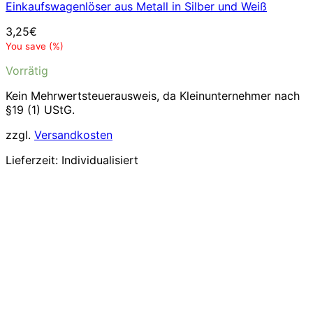
Einkaufswagenlöser aus Metall in Silber und Weiß
3,25
€
You save
(
%)
Vorrätig
Kein Mehrwertsteuerausweis, da Kleinunternehmer nach
§19 (1) UStG.
zzgl.
Versandkosten
Lieferzeit:
Individualisiert