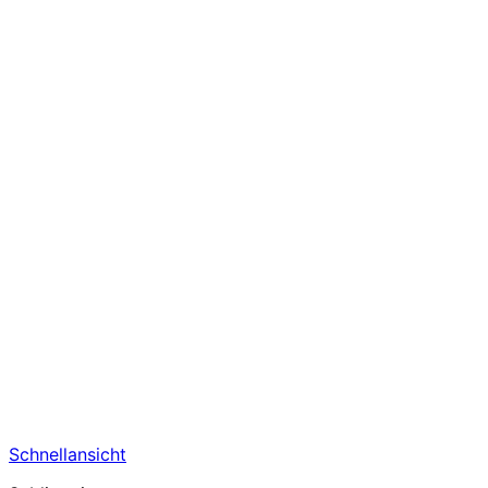
Schnellansicht