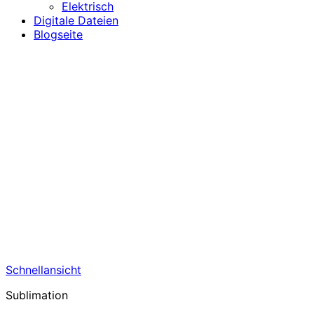
Elektrisch
Digitale Dateien
Blogseite
Schnellansicht
Sublimation