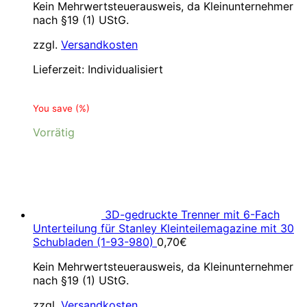
Kein Mehrwertsteuerausweis, da Kleinunternehmer
nach §19 (1) UStG.
zzgl.
Versandkosten
Lieferzeit:
Individualisiert
You save
(
%)
Vorrätig
3D-gedruckte Trenner mit 6-Fach
Unterteilung für Stanley Kleinteilemagazine mit 30
Schubladen (1-93-980)
0,70
€
Kein Mehrwertsteuerausweis, da Kleinunternehmer
nach §19 (1) UStG.
zzgl.
Versandkosten