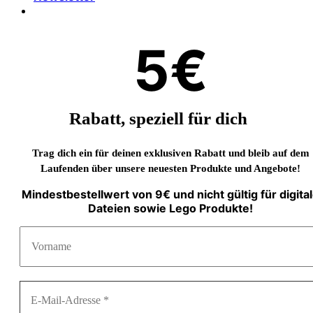
5€
Rabatt, speziell für dich
Trag dich ein für deinen exklusiven Rabatt und bleib auf dem
Laufenden über unsere neuesten Produkte und Angebote!
Mindestbestellwert von 9€ und nicht gültig für digita
Dateien sowie Lego Produkte!