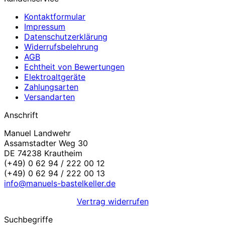
Kontaktformular
Impressum
Datenschutzerklärung
Widerrufsbelehrung
AGB
Echtheit von Bewertungen
Elektroaltgeräte
Zahlungsarten
Versandarten
Anschrift
Manuel Landwehr
Assamstadter Weg 30
DE 74238 Krautheim
(+49) 0 62 94 / 222 00 12
(+49) 0 62 94 / 222 00 13
info@manuels-bastelkeller.de
Vertrag widerrufen
Suchbegriffe