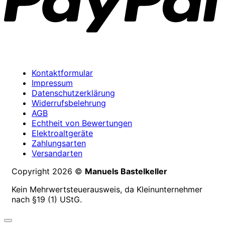
Kontaktformular
Impressum
Datenschutzerklärung
Widerrufsbelehrung
AGB
Echtheit von Bewertungen
Elektroaltgeräte
Zahlungsarten
Versandarten
Copyright 2026 ©
Manuels Bastelkeller
Kein Mehrwertsteuerausweis, da Kleinunternehmer
nach §19 (1) UStG.