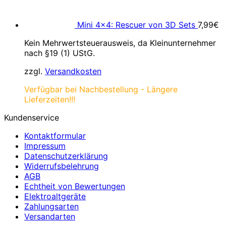
Mini 4×4: Rescuer von 3D Sets
7,99
€
Kein Mehrwertsteuerausweis, da Kleinunternehmer
nach §19 (1) UStG.
zzgl.
Versandkosten
Verfügbar bei Nachbestellung - Längere
Lieferzeiten!!!
Kundenservice
Kontaktformular
Impressum
Datenschutzerklärung
Widerrufsbelehrung
AGB
Echtheit von Bewertungen
Elektroaltgeräte
Zahlungsarten
Versandarten