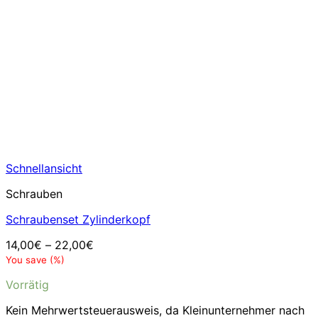
Schnellansicht
Schrauben
Schraubenset Zylinderkopf
14,00
€
–
22,00
€
You save
(
%)
Vorrätig
Kein Mehrwertsteuerausweis, da Kleinunternehmer nach