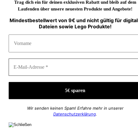
Trag dich ein für deinen exklusiven Rabatt und bleib auf dem
Laufenden über unsere neuesten Produkte und Angebote!
Mindestbestellwert von 9€ und nicht gültig für digita
Dateien sowie Lego Produkte!
Wir senden keinen Spam! Erfahre mehr in unserer
Datenschutzerklärung
.