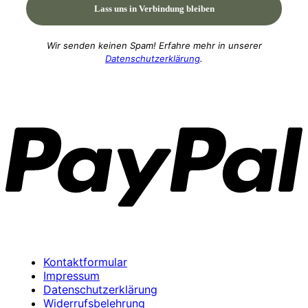
Wir senden keinen Spam! Erfahre mehr in unserer
Datenschutzerklärung
.
P
Kontaktformular
Impressum
Datenschutzerklärung
Widerrufsbelehrung