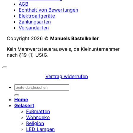
AGB
Echtheit von Bewertungen
Elektroaltgeräte
Zahlungsarten
Versandarten
Copyright 2026 ©
Manuels Bastelkeller
Kein Mehrwertsteuerausweis, da Kleinunternehmer
nach §19 (1) UStG.
Vertrag widerrufen
Suchen
nach:
Home
Gelasert
Fußmatten
Wohndeko
Religion
LED Lampen