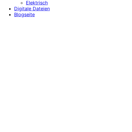
Elektrisch
Digitale Dateien
Blogseite