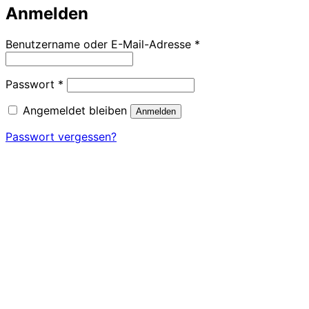
Anmelden
Erforderlich
Benutzername oder E-Mail-Adresse
*
Erforderlich
Passwort
*
Angemeldet bleiben
Anmelden
Passwort vergessen?