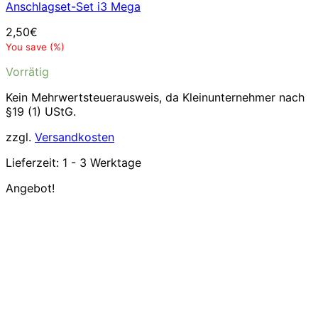
Anschlagset-Set i3 Mega
2,50
€
You save
(
%)
Vorrätig
Kein Mehrwertsteuerausweis, da Kleinunternehmer nach
§19 (1) UStG.
zzgl.
Versandkosten
Lieferzeit:
1 - 3 Werktage
Angebot!