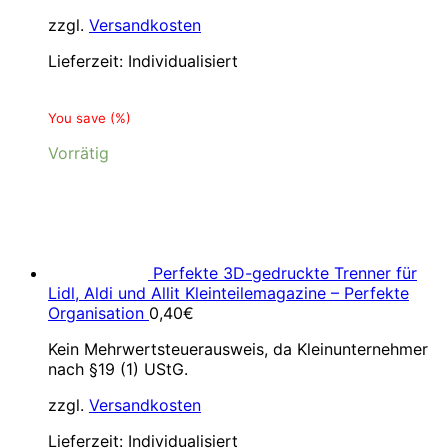
zzgl.
Versandkosten
Lieferzeit:
Individualisiert
You save
(
%)
Vorrätig
Perfekte 3D-gedruckte Trenner für
Lidl, Aldi und Allit Kleinteilemagazine – Perfekte
Organisation
0,40
€
Kein Mehrwertsteuerausweis, da Kleinunternehmer
nach §19 (1) UStG.
zzgl.
Versandkosten
Lieferzeit:
Individualisiert