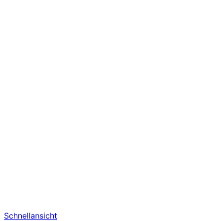
Schnellansicht