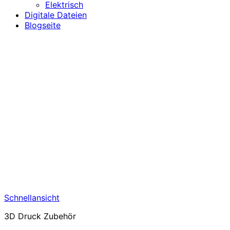
Elektrisch
Digitale Dateien
Blogseite
Schnellansicht
3D Druck Zubehör