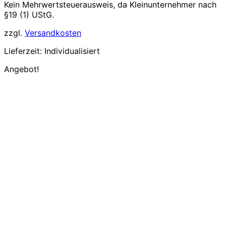
Kein Mehrwertsteuerausweis, da Kleinunternehmer nach
§19 (1) UStG.
zzgl.
Versandkosten
Lieferzeit:
Individualisiert
Angebot!