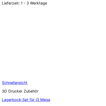
Lieferzeit:
1 - 3 Werktage
Schnellansicht
3D Drucker Zubehör
Lagerbock-Set für I3 Mega