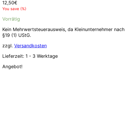
12,50
€
You save
(
%)
Vorrätig
Kein Mehrwertsteuerausweis, da Kleinunternehmer nach
§19 (1) UStG.
zzgl.
Versandkosten
Lieferzeit:
1 - 3 Werktage
Angebot!