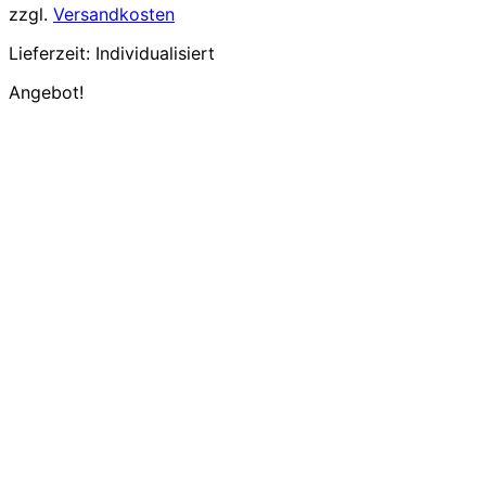
zzgl.
Versandkosten
Lieferzeit:
Individualisiert
Angebot!