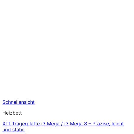
Schnellansicht
Heizbett
XT1 Trägerplatte i3 Mega / i3 Mega S – Präzise, leicht
und stabil