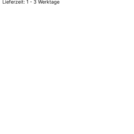
Lieferzeit:
1 - 3 Werktage