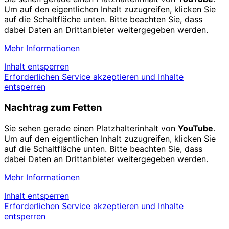
Um auf den eigentlichen Inhalt zuzugreifen, klicken Sie
auf die Schaltfläche unten. Bitte beachten Sie, dass
dabei Daten an Drittanbieter weitergegeben werden.
Mehr Informationen
Inhalt entsperren
Erforderlichen Service akzeptieren und Inhalte
entsperren
Nachtrag zum Fetten
Sie sehen gerade einen Platzhalterinhalt von
YouTube
.
Um auf den eigentlichen Inhalt zuzugreifen, klicken Sie
auf die Schaltfläche unten. Bitte beachten Sie, dass
dabei Daten an Drittanbieter weitergegeben werden.
Mehr Informationen
Inhalt entsperren
Erforderlichen Service akzeptieren und Inhalte
entsperren