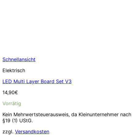
Schnellansicht
Elektrisch
LED Multi Layer Board Set V3
14,90
€
Vorrätig
Kein Mehrwertsteuerausweis, da Kleinunternehmer nach
§19 (1) UStG.
zzgl.
Versandkosten