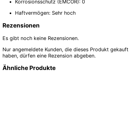
Korrosionsschutz (EMCOR): 0
Haftvermögen: Sehr hoch
Rezensionen
Es gibt noch keine Rezensionen.
Nur angemeldete Kunden, die dieses Produkt gekauft
haben, dürfen eine Rezension abgeben.
Ähnliche Produkte