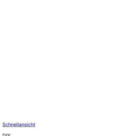
Schnellansicht
DIY