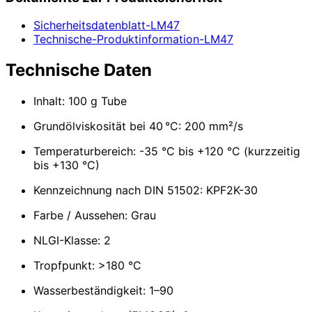
Sicherheitsdatenblatt-LM47
Technische-Produktinformation-LM47
Technische Daten
Inhalt: 100 g Tube
Grundölviskosität bei 40 °C: 200 mm²/s
Temperaturbereich: -35 °C bis +120 °C (kurzzeitig
bis +130 °C)
Kennzeichnung nach DIN 51502: KPF2K-30
Farbe / Aussehen: Grau
NLGI-Klasse: 2
Tropfpunkt: >180 °C
Wasserbeständigkeit: 1–90