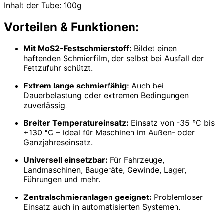
Inhalt der Tube: 100g
Vorteilen & Funktionen:
Mit MoS2-Festschmierstoff:
Bildet einen
haftenden Schmierfilm, der selbst bei Ausfall der
Fettzufuhr schützt.
Extrem lange schmierfähig:
Auch bei
Dauerbelastung oder extremen Bedingungen
zuverlässig.
Breiter Temperatureinsatz:
Einsatz von -35 °C bis
+130 °C – ideal für Maschinen im Außen- oder
Ganzjahreseinsatz.
Universell einsetzbar:
Für Fahrzeuge,
Landmaschinen, Baugeräte, Gewinde, Lager,
Führungen und mehr.
Zentralschmieranlagen geeignet:
Problemloser
Einsatz auch in automatisierten Systemen.