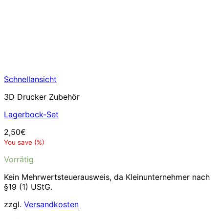
Schnellansicht
3D Drucker Zubehör
Lagerbock-Set
2,50
€
You save
(
%)
Vorrätig
Kein Mehrwertsteuerausweis, da Kleinunternehmer nach
§19 (1) UStG.
zzgl.
Versandkosten