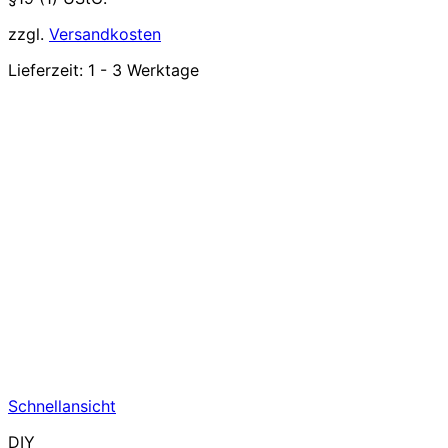
zzgl.
Versandkosten
Lieferzeit:
1 - 3 Werktage
Schnellansicht
DIY