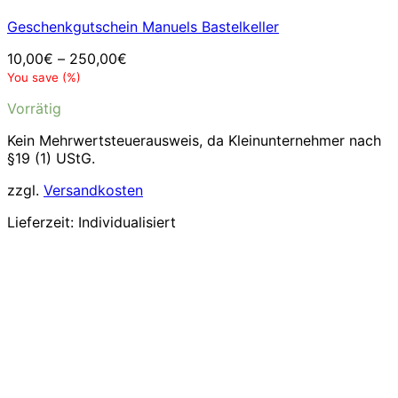
Geschenkgutschein Manuels Bastelkeller
10,00
€
–
250,00
€
You save
(
%)
Vorrätig
Kein Mehrwertsteuerausweis, da Kleinunternehmer nach
§19 (1) UStG.
zzgl.
Versandkosten
Lieferzeit:
Individualisiert