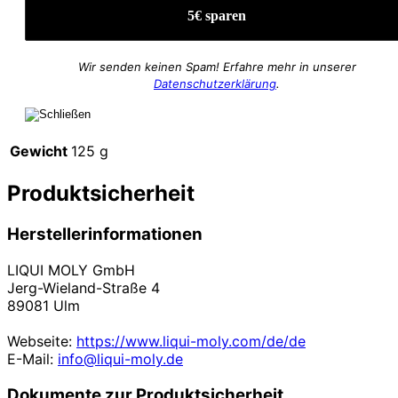
Wir senden keinen Spam! Erfahre mehr in unserer
Datenschutzerklärung
.
Gewicht
125 g
Produktsicherheit
Herstellerinformationen
LIQUI MOLY GmbH
Jerg-Wieland-Straße 4
89081 Ulm
Webseite:
https://www.liqui-moly.com/de/de
E-Mail:
info@liqui-moly.de
Dokumente zur Produktsicherheit