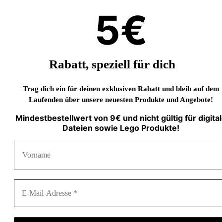
5€
Rabatt, speziell für dich
Trag dich ein für deinen exklusiven Rabatt und bleib auf dem
Laufenden über unsere neuesten Produkte und Angebote!
Mindestbestellwert von 9€ und nicht gültig für digita
Dateien sowie Lego Produkte!