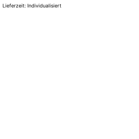
Lieferzeit:
Individualisiert