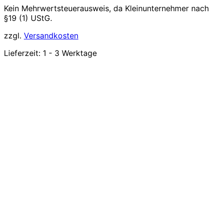
Kein Mehrwertsteuerausweis, da Kleinunternehmer nach
§19 (1) UStG.
zzgl.
Versandkosten
Lieferzeit:
1 - 3 Werktage