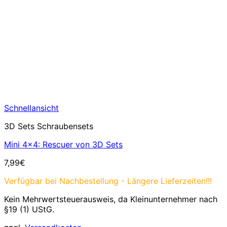
Schnellansicht
3D Sets Schraubensets
Mini 4×4: Rescuer von 3D Sets
7,99
€
Verfügbar bei Nachbestellung - Längere Lieferzeiten!!!
Kein Mehrwertsteuerausweis, da Kleinunternehmer nach
§19 (1) UStG.