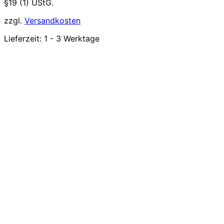
§19 (1) UStG.
zzgl.
Versandkosten
Lieferzeit:
1 - 3 Werktage