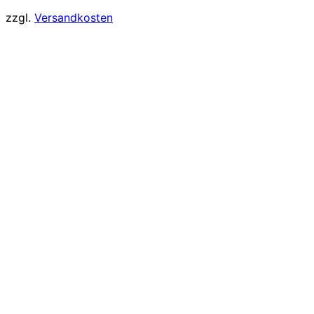
zzgl.
Versandkosten