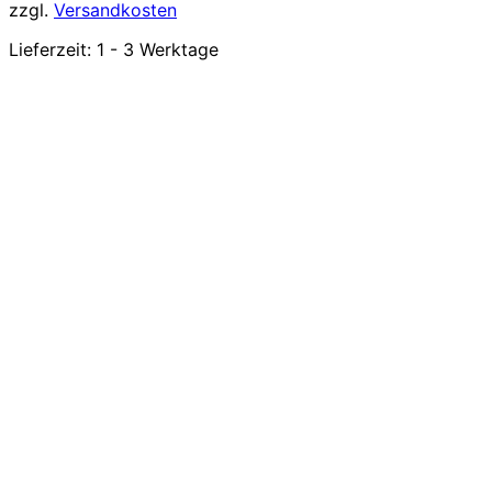
zzgl.
Versandkosten
Lieferzeit:
1 - 3 Werktage