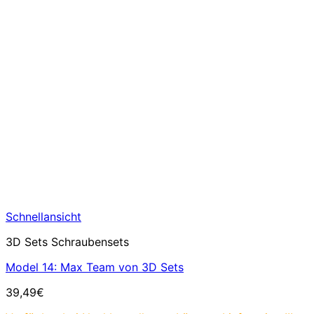
Schnellansicht
3D Sets Schraubensets
Model 14: Max Team von 3D Sets
39,49
€