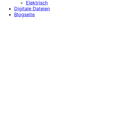
Elektrisch
Digitale Dateien
Blogseite