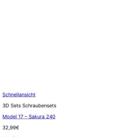
Schnellansicht
3D Sets Schraubensets
Model 17 – Sakura 240
32,99
€