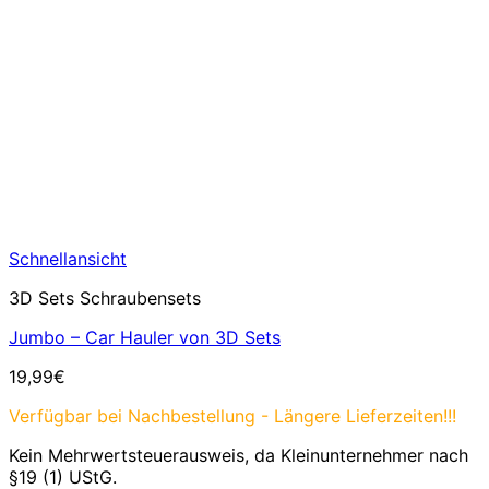
Schnellansicht
3D Sets Schraubensets
Jumbo – Car Hauler von 3D Sets
19,99
€
Verfügbar bei Nachbestellung - Längere Lieferzeiten!!!
Kein Mehrwertsteuerausweis, da Kleinunternehmer nach
§19 (1) UStG.