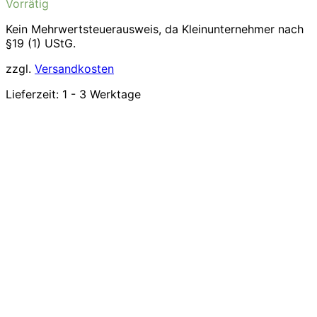
Vorrätig
Kein Mehrwertsteuerausweis, da Kleinunternehmer nach
§19 (1) UStG.
zzgl.
Versandkosten
Lieferzeit:
1 - 3 Werktage