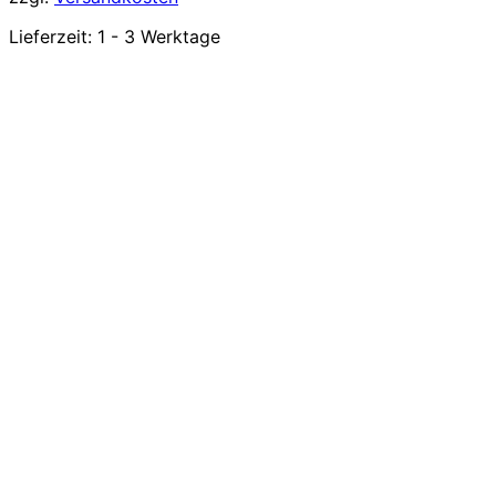
Lieferzeit:
1 - 3 Werktage