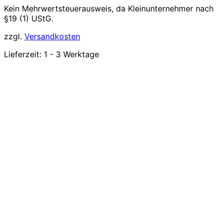
Kein Mehrwertsteuerausweis, da Kleinunternehmer nach
§19 (1) UStG.
zzgl.
Versandkosten
Lieferzeit:
1 - 3 Werktage