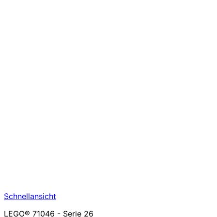
Schnellansicht
LEGO® 71046 - Serie 26