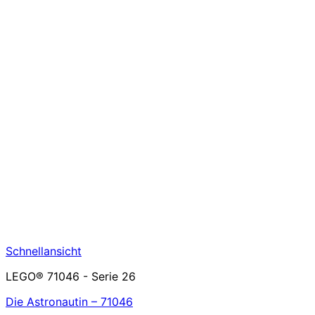
Schnellansicht
LEGO® 71046 - Serie 26
Die Astronautin – 71046