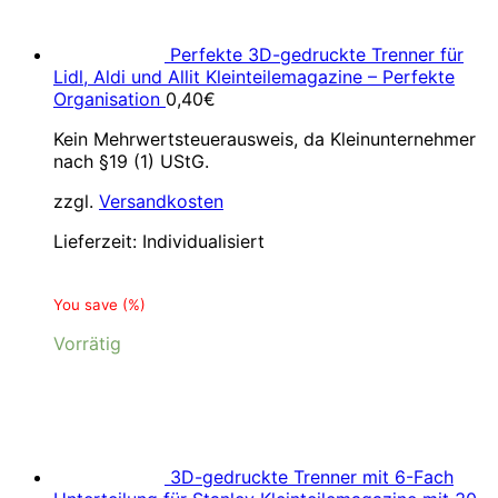
Perfekte 3D-gedruckte Trenner für
Lidl, Aldi und Allit Kleinteilemagazine – Perfekte
Organisation
0,40
€
Kein Mehrwertsteuerausweis, da Kleinunternehmer
nach §19 (1) UStG.
zzgl.
Versandkosten
Lieferzeit:
Individualisiert
You save
(
%)
Vorrätig
3D-gedruckte Trenner mit 6-Fach