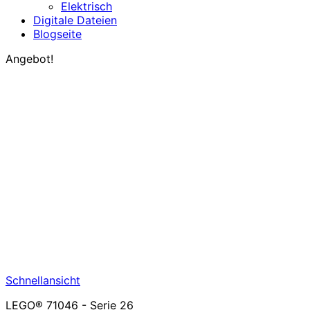
Elektrisch
Digitale Dateien
Blogseite
Angebot!
Schnellansicht
LEGO® 71046 - Serie 26