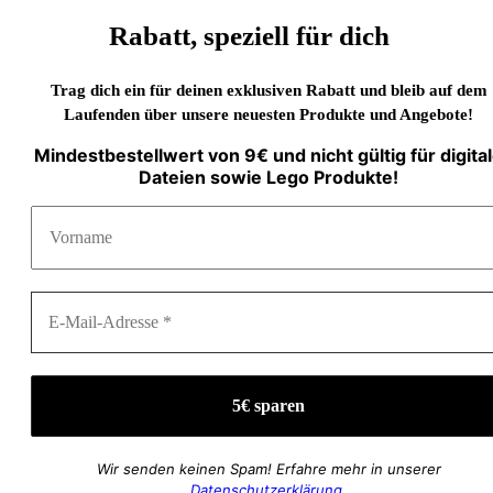
Rabatt, speziell für dich
Trag dich ein für deinen exklusiven Rabatt und bleib auf dem
Laufenden über unsere neuesten Produkte und Angebote!
Mindestbestellwert von 9€ und nicht gültig für digita
Dateien sowie Lego Produkte!
Wir senden keinen Spam! Erfahre mehr in unserer
Datenschutzerklärung
.