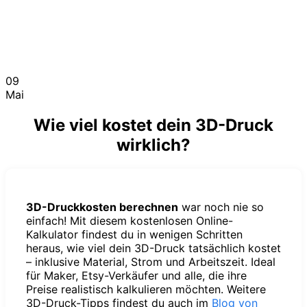
09
Mai
Wie viel kostet dein 3D-Druck
wirklich?
3D-Druckkosten berechnen
war noch nie so
einfach! Mit diesem kostenlosen Online-
Kalkulator findest du in wenigen Schritten
heraus, wie viel dein 3D-Druck tatsächlich kostet
– inklusive Material, Strom und Arbeitszeit. Ideal
für Maker, Etsy-Verkäufer und alle, die ihre
Preise realistisch kalkulieren möchten. Weitere
3D-Druck-Tipps findest du auch im
Blog von