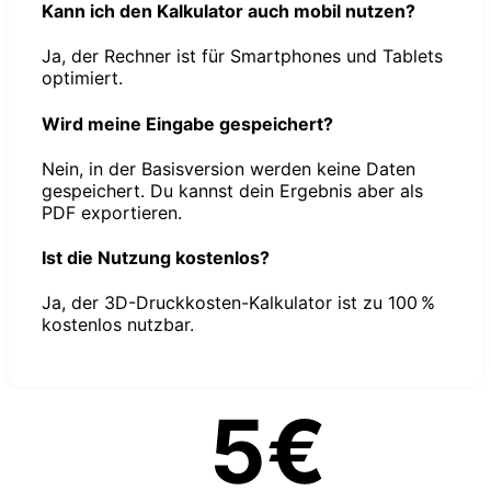
Kann ich den Kalkulator auch mobil nutzen?
Ja, der Rechner ist für Smartphones und Tablets
optimiert.
Wird meine Eingabe gespeichert?
Nein, in der Basisversion werden keine Daten
gespeichert. Du kannst dein Ergebnis aber als
PDF exportieren.
Ist die Nutzung kostenlos?
Ja, der 3D-Druckkosten-Kalkulator ist zu 100 %
kostenlos nutzbar.
5€