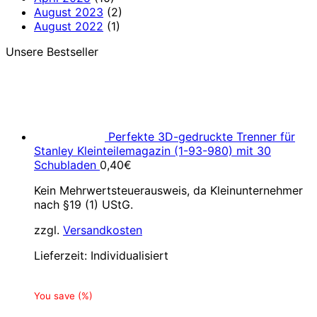
August 2023
(2)
August 2022
(1)
Unsere Bestseller
Perfekte 3D-gedruckte Trenner für
Stanley Kleinteilemagazin (1-93-980) mit 30
Schubladen
0,40
€
Kein Mehrwertsteuerausweis, da Kleinunternehmer
nach §19 (1) UStG.
zzgl.
Versandkosten
Lieferzeit:
Individualisiert
You save
(
%)