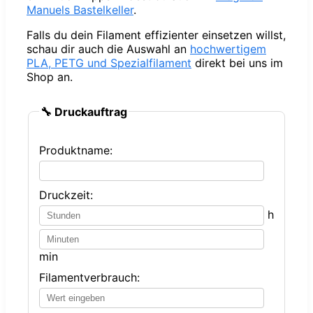
Manuels Bastelkeller
.
Falls du dein Filament effizienter einsetzen willst,
schau dir auch die Auswahl an
hochwertigem
PLA, PETG und Spezialfilament
direkt bei uns im
Shop an.
🔧 Druckauftrag
Produktname:
Druckzeit:
h
min
Filamentverbrauch: