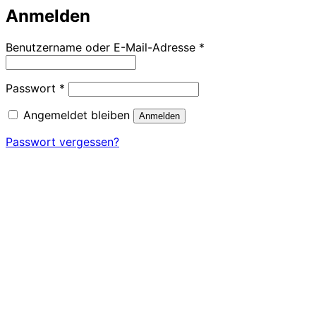
Anmelden
Erforderlich
Benutzername oder E-Mail-Adresse
*
Erforderlich
Passwort
*
Angemeldet bleiben
Anmelden
Passwort vergessen?