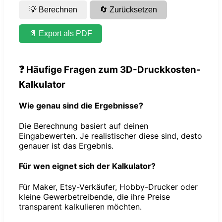
💡 Berechnen
🔄 Zurücksetzen
📄 Export als PDF
❓ Häufige Fragen zum 3D-Druckkosten-
Kalkulator
Wie genau sind die Ergebnisse?
Die Berechnung basiert auf deinen
Eingabewerten. Je realistischer diese sind, desto
genauer ist das Ergebnis.
Für wen eignet sich der Kalkulator?
Für Maker, Etsy-Verkäufer, Hobby-Drucker oder
kleine Gewerbetreibende, die ihre Preise
transparent kalkulieren möchten.