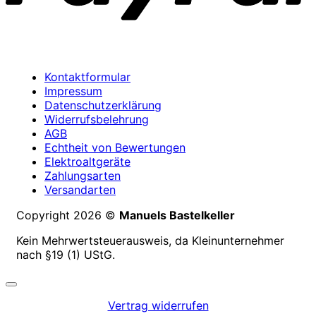
Kontaktformular
Impressum
Datenschutzerklärung
Widerrufsbelehrung
AGB
Echtheit von Bewertungen
Elektroaltgeräte
Zahlungsarten
Versandarten
Copyright 2026 ©
Manuels Bastelkeller
Kein Mehrwertsteuerausweis, da Kleinunternehmer
nach §19 (1) UStG.
Vertrag widerrufen