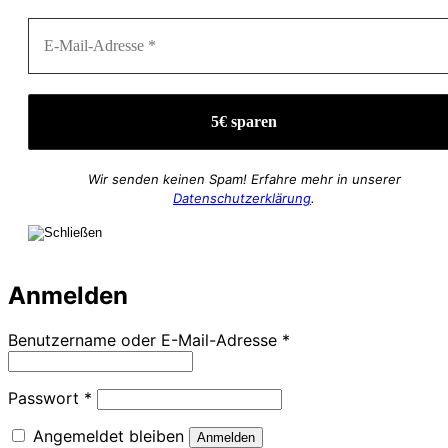
Wir senden keinen Spam! Erfahre mehr in unserer
Datenschutzerklärung
.
Anmelden
Erforderlich
Benutzername oder E-Mail-Adresse
*
Erforderlich
Passwort
*
Angemeldet bleiben
Anmelden