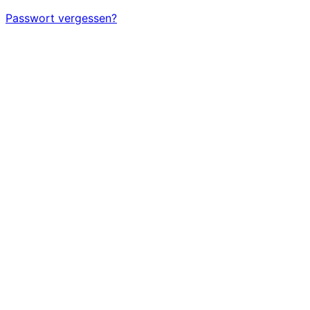
Passwort vergessen?