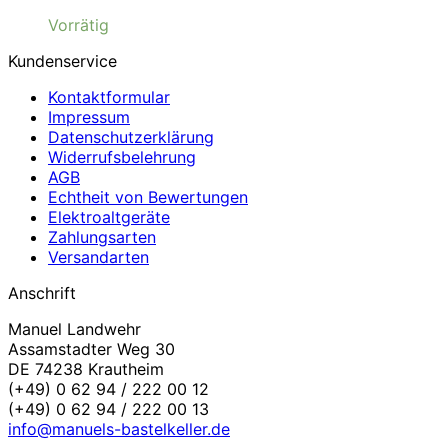
Vorrätig
Kundenservice
Kontaktformular
Impressum
Datenschutzerklärung
Widerrufsbelehrung
AGB
Echtheit von Bewertungen
Elektroaltgeräte
Zahlungsarten
Versandarten
Anschrift
Manuel Landwehr
Assamstadter Weg 30
DE 74238 Krautheim
(+49) 0 62 94 / 222 00 12
(+49) 0 62 94 / 222 00 13
info@manuels-bastelkeller.de