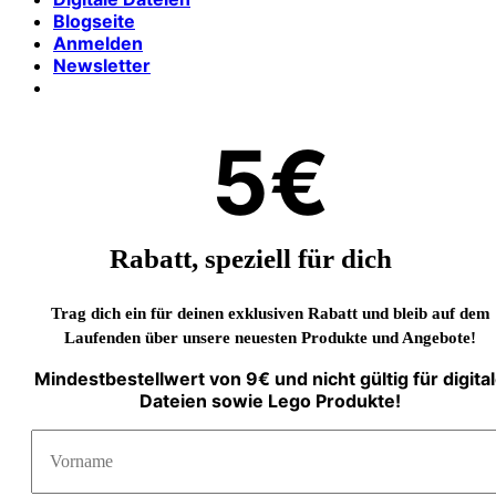
Blogseite
Anmelden
Newsletter
5€
Rabatt, speziell für dich
Trag dich ein für deinen exklusiven Rabatt und bleib auf dem
Laufenden über unsere neuesten Produkte und Angebote!
Mindestbestellwert von 9€ und nicht gültig für digita
Dateien sowie Lego Produkte!