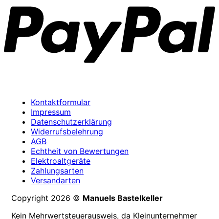
Kontaktformular
Impressum
Datenschutzerklärung
Widerrufsbelehrung
AGB
Echtheit von Bewertungen
Elektroaltgeräte
Zahlungsarten
Versandarten
Copyright 2026 ©
Manuels Bastelkeller
Kein Mehrwertsteuerausweis, da Kleinunternehmer