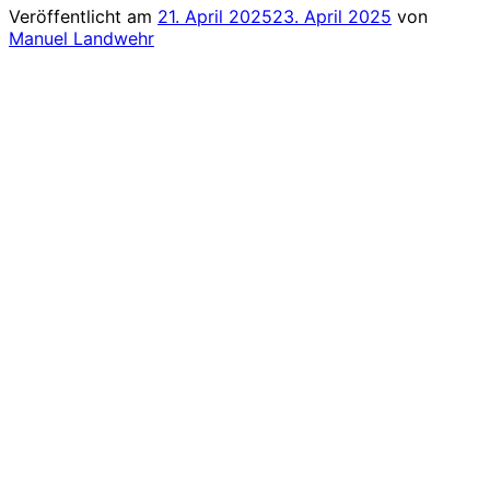
Veröffentlicht am
21. April 2025
23. April 2025
von
Manuel Landwehr