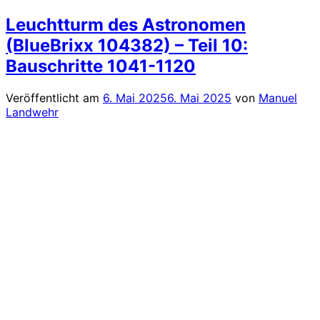
Leuchtturm des Astronomen
(BlueBrixx 104382) – Teil 10:
Bauschritte 1041-1120
Veröffentlicht am
6. Mai 2025
6. Mai 2025
von
Manuel
Landwehr