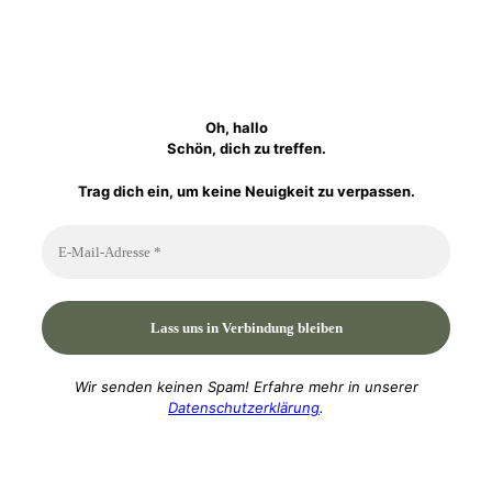
Oh, hallo
Schön, dich zu treffen.
Trag dich ein, um keine Neuigkeit zu verpassen.
Wir senden keinen Spam! Erfahre mehr in unserer
Datenschutzerklärung
.
P