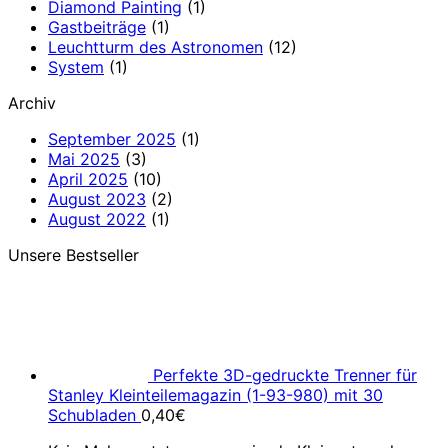
Diamond Painting
(1)
Gastbeiträge
(1)
Leuchtturm des Astronomen
(12)
System
(1)
Archiv
September 2025
(1)
Mai 2025
(3)
April 2025
(10)
August 2023
(2)
August 2022
(1)
Unsere Bestseller
Perfekte 3D-gedruckte Trenner für
Stanley Kleinteilemagazin (1-93-980) mit 30
Schubladen
0,40
€