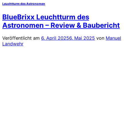
Leuchtturm des Astronomen
BlueBrixx Leuchtturm des
Astronomen – Review & Baubericht
Veröffentlicht am
6. April 2025
6. Mai 2025
von
Manuel
Landwehr