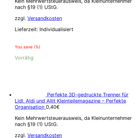
Kein Mehrwertsteuerausweis, da Kleinunternehmer
nach §19 (1) UStG.
zzgl.
Versandkosten
Lieferzeit:
Individualisiert
You save
(
%)
Vorrätig
Perfekte 3D-gedruckte Trenner für
Lidl, Aldi und Allit Kleinteilemagazine – Perfekte
Organisation
0,40
€
Kein Mehrwertsteuerausweis, da Kleinunternehmer
nach §19 (1) UStG.
zzgl.
Versandkosten