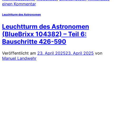
einen Kommentar
Leuchtturm des Astronomen
Leuchtturm des Astronomen
(BlueBrixx 104382) – Teil 6:
Bauschritte 426-590
Veröffentlicht am
23. April 2025
23. April 2025
von
Manuel Landwehr