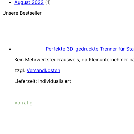
August 2022
(1)
Unsere Bestseller
Perfekte 3D-gedruckte Trenner für Sta
Kein Mehrwertsteuerausweis, da Kleinunternehmer na
zzgl.
Versandkosten
Lieferzeit:
Individualisiert
Vorrätig