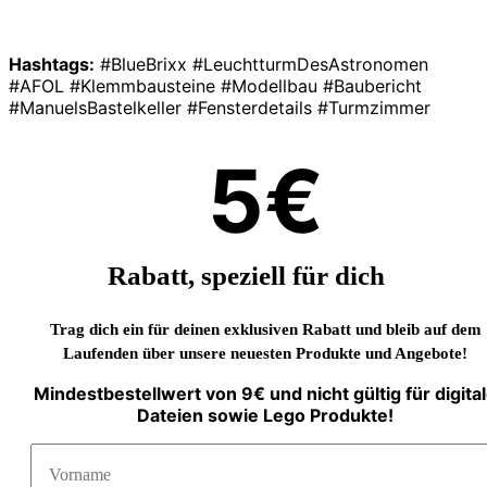
Hashtags:
#BlueBrixx #LeuchtturmDesAstronomen
#AFOL #Klemmbausteine #Modellbau #Baubericht
#ManuelsBastelkeller #Fensterdetails #Turmzimmer
5€
Rabatt, speziell für dich
Trag dich ein für deinen exklusiven Rabatt und bleib auf dem
Laufenden über unsere neuesten Produkte und Angebote!
Mindestbestellwert von 9€ und nicht gültig für digita
Dateien sowie Lego Produkte!