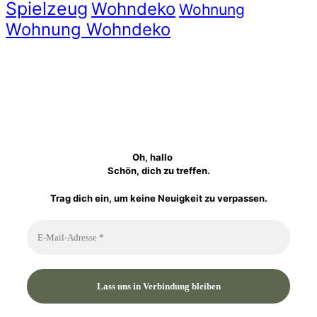
Spielzeug
Wohndeko
Wohnung
Wohnung Wohndeko
Oh, hallo
Schön, dich zu treffen.
Trag dich ein, um keine Neuigkeit zu verpassen.