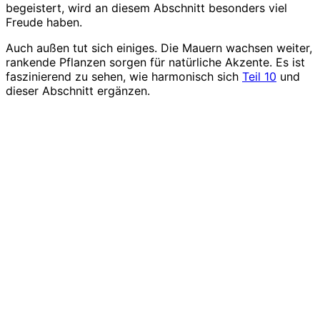
begeistert, wird an diesem Abschnitt besonders viel
Freude haben.
Auch außen tut sich einiges. Die Mauern wachsen weiter,
rankende Pflanzen sorgen für natürliche Akzente. Es ist
faszinierend zu sehen, wie harmonisch sich
Teil 10
und
dieser Abschnitt ergänzen.