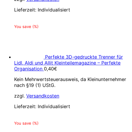
Lieferzeit:
Individualisiert
You save
(
%)
Perfekte 3D-gedruckte Trenner für
Lidl, Aldi und Allit Kleinteilemagazine – Perfekte
Organisation
0,40
€
Kein Mehrwertsteuerausweis, da Kleinunternehmer
nach §19 (1) UStG.
zzgl.
Versandkosten
Lieferzeit:
Individualisiert
You save
(
%)