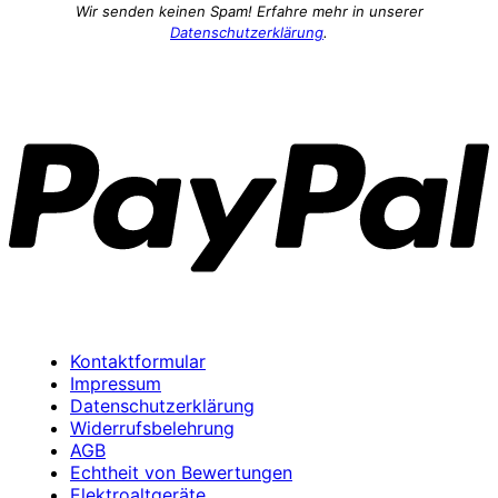
Wir senden keinen Spam! Erfahre mehr in unserer
Datenschutzerklärung
.
P
Kontaktformular
Impressum
Datenschutzerklärung
Widerrufsbelehrung
AGB
Echtheit von Bewertungen
Elektroaltgeräte