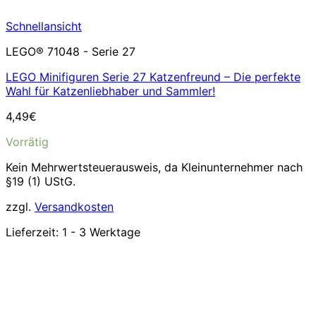
Schnellansicht
LEGO® 71048 - Serie 27
LEGO Minifiguren Serie 27 Katzenfreund – Die perfekte
Wahl für Katzenliebhaber und Sammler!
4,49
€
Vorrätig
Kein Mehrwertsteuerausweis, da Kleinunternehmer nach
§19 (1) UStG.
zzgl.
Versandkosten
Lieferzeit:
1 - 3 Werktage