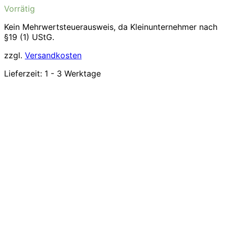
Vorrätig
Kein Mehrwertsteuerausweis, da Kleinunternehmer nach
§19 (1) UStG.
zzgl.
Versandkosten
Lieferzeit:
1 - 3 Werktage