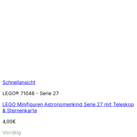
Schnellansicht
LEGO® 71048 - Serie 27
LEGO Minifiguren Astronomenkind Serie 27 mit Teleskop
& Sternenkarte
4,00
€
Vorrätig