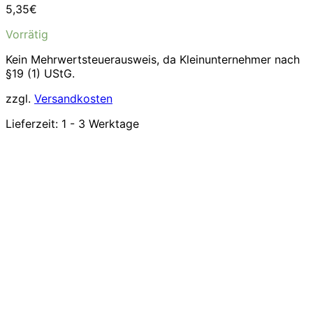
5,35
€
Vorrätig
Kein Mehrwertsteuerausweis, da Kleinunternehmer nach
§19 (1) UStG.
zzgl.
Versandkosten
Lieferzeit:
1 - 3 Werktage