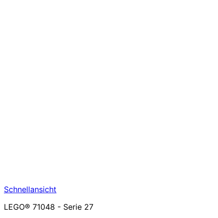
Schnellansicht
LEGO® 71048 - Serie 27