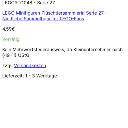
LEGO® 71048 - Serie 27
LEGO Minifiguren Plüschtiersammlerin Serie 27 –
Niedliche Sammelfigur für LEGO-Fans
4,59
€
Vorrätig
Kein Mehrwertsteuerausweis, da Kleinunternehmer nach
§19 (1) UStG.
zzgl.
Versandkosten
Lieferzeit:
1 - 3 Werktage