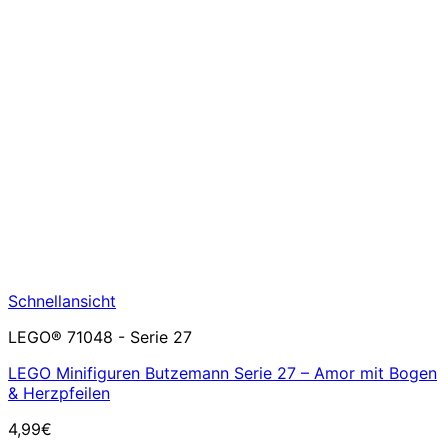
Schnellansicht
LEGO® 71048 - Serie 27
LEGO Minifiguren Butzemann Serie 27 – Amor mit Bogen
& Herzpfeilen
4,99
€