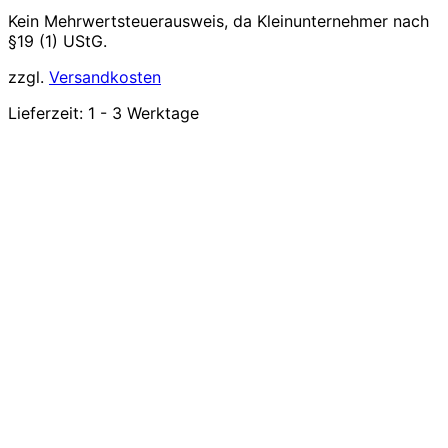
Kein Mehrwertsteuerausweis, da Kleinunternehmer nach
§19 (1) UStG.
zzgl.
Versandkosten
Lieferzeit:
1 - 3 Werktage