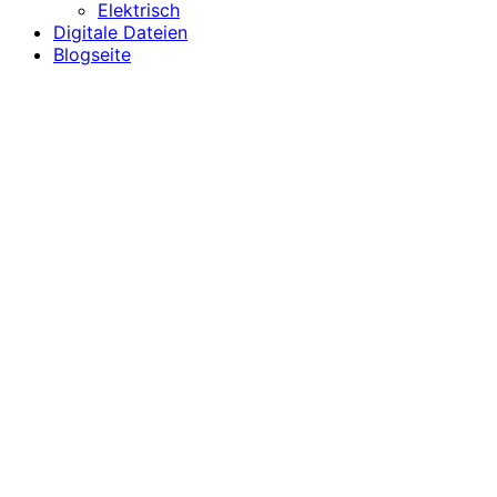
Elektrisch
Digitale Dateien
Blogseite