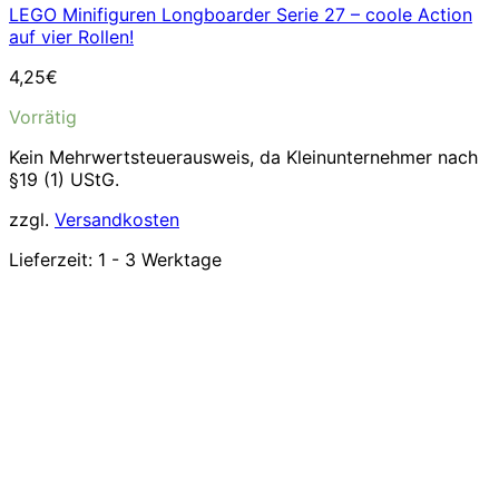
LEGO Minifiguren Longboarder Serie 27 – coole Action
auf vier Rollen!
4,25
€
Vorrätig
Kein Mehrwertsteuerausweis, da Kleinunternehmer nach
§19 (1) UStG.
zzgl.
Versandkosten
Lieferzeit:
1 - 3 Werktage