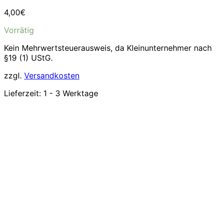
4,00
€
Vorrätig
Kein Mehrwertsteuerausweis, da Kleinunternehmer nach
§19 (1) UStG.
zzgl.
Versandkosten
Lieferzeit:
1 - 3 Werktage