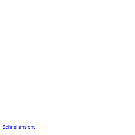
Schnellansicht