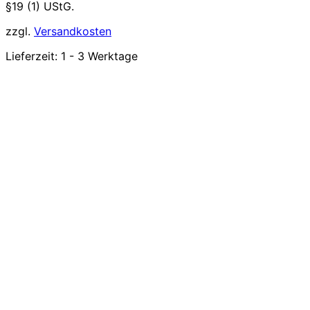
§19 (1) UStG.
zzgl.
Versandkosten
Lieferzeit:
1 - 3 Werktage