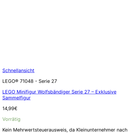
Schnellansicht
LEGO® 71048 - Serie 27
LEGO Minifigur Wolfsbändiger Serie 27 – Exklusive
Sammelfigur
14,99
€
Vorrätig
Kein Mehrwertsteuerausweis, da Kleinunternehmer nach