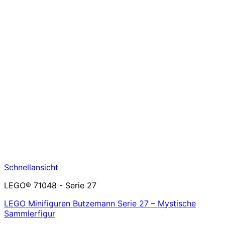
Schnellansicht
LEGO® 71048 - Serie 27
LEGO Minifiguren Butzemann Serie 27 – Mystische
Sammlerfigur