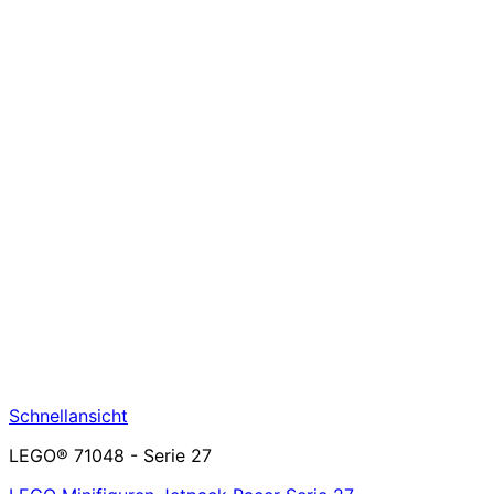
Schnellansicht
LEGO® 71048 - Serie 27