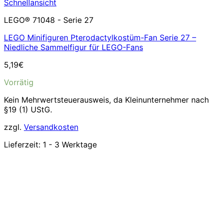
Schnellansicht
LEGO® 71048 - Serie 27
LEGO Minifiguren Pterodactylkostüm-Fan Serie 27 –
Niedliche Sammelfigur für LEGO-Fans
5,19
€
Vorrätig
Kein Mehrwertsteuerausweis, da Kleinunternehmer nach
§19 (1) UStG.
zzgl.
Versandkosten
Lieferzeit:
1 - 3 Werktage