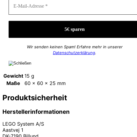
Wir senden keinen Spam! Erfahre mehr in unserer
Datenschutzerklärung
.
Gewicht
15 g
Maße
60 × 60 × 25 mm
Produktsicherheit
Herstellerinformationen
LEGO System A/S
Aastvej 1
DK-7190 Billund