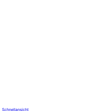
Schnellansicht