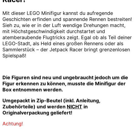
Mit dieser LEGO Minifigur kannst du aufregende
Geschichten erfinden und spannende Rennen bestreiten!
Sieh zu, wie er in der Luft wendige Drehungen macht,
mit Höchstgeschwindigkeit durchstartet und
atemberaubende Flugtricks zeigt. Egal ob als Teil deiner
LEGO-Stadt, als Held eines großen Rennens oder als
Sammlerstück – der Jetpack Racer bringt grenzenlosen
Spielspaß!
Die Figuren sind neu und ungebraucht jedoch u
m die
Figur erkennen zu können, musste die Minifigur der
Box entnommen werden.
Umgepackt in Zip-Beutel (inkl. Anleitung,
Zubehörteile) und werden
NICHT
in
Originalverpackung geliefert!
Achtung!