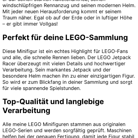
windschlüpfrigen Rennanzug und seinen modernen Helm.
Mit jeder neuen Herausforderung kommt er seinem
Traum näher. Egal ob auf der Erde oder in luftiger Höhe
– er gibt immer Vollgas!
Perfekt für deine LEGO-Sammlung
Diese Minifigur ist ein echtes Highlight für LEGO-Fans
und alle, die schnelle Rennen lieben. Der LEGO Jetpack
Racer überzeugt mit vielen Details und hochwertiger
Verarbeitung. Sein markantes Jetpack und der
besondere Helm machen ihn zu einer einzigartigen Figur.
So wird er zum Blickfang in deiner Sammlung und sorgt
für viele spannende Spielstunden.
Top-Qualität und langlebige
Verarbeitung
Alle meine LEGO Minifiguren stammen aus originalen
LEGO-Serien und werden sorgfältig geprüft. Maschinen
helfen bei der genauen Fertigung, damit jede Figur stabil