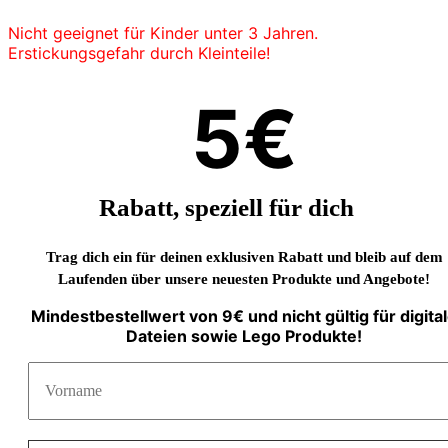
Nicht geeignet für Kinder unter 3 Jahren.
Erstickungsgefahr durch Kleinteile!
5€
Rabatt, speziell für dich
Trag dich ein für deinen exklusiven Rabatt und bleib auf dem
Laufenden über unsere neuesten Produkte und Angebote!
Mindestbestellwert von 9€ und nicht gültig für digita
Dateien sowie Lego Produkte!