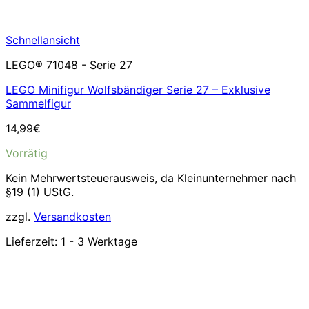
Schnellansicht
LEGO® 71048 - Serie 27
LEGO Minifigur Wolfsbändiger Serie 27 – Exklusive
Sammelfigur
14,99
€
Vorrätig
Kein Mehrwertsteuerausweis, da Kleinunternehmer nach
§19 (1) UStG.
zzgl.
Versandkosten
Lieferzeit:
1 - 3 Werktage