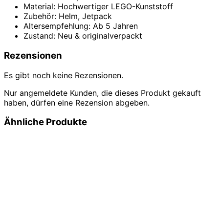
Material: Hochwertiger LEGO-Kunststoff
Zubehör: Helm, Jetpack
Altersempfehlung: Ab 5 Jahren
Zustand: Neu & originalverpackt
Rezensionen
Es gibt noch keine Rezensionen.
Nur angemeldete Kunden, die dieses Produkt gekauft
haben, dürfen eine Rezension abgeben.
Ähnliche Produkte