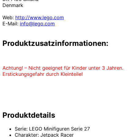
Denmark
Web:
http://www.lego.com
E-Mail:
info@lego.com
Produktzusatzinformationen:
Achtung! – Nicht geeignet für Kinder unter 3 Jahren.
Erstickungsgefahr durch Kleinteile!
Produktdetails
Serie: LEGO Minifiguren Serie 27
Charakter: Jetpack Racer