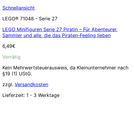
Schnellansicht
LEGO® 71048 - Serie 27
LEGO Minifiguren Serie 27 Piratin – Für Abenteurer,
Sammler und alle, die das Piraten-Feeling lieben
6,49
€
Vorrätig
Kein Mehrwertsteuerausweis, da Kleinunternehmer nach
§19 (1) UStG.
zzgl.
Versandkosten
Lieferzeit:
1 - 3 Werktage