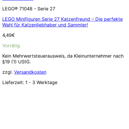
LEGO® 71048 - Serie 27
LEGO Minifiguren Serie 27 Katzenfreund – Die perfekte
Wahl für Katzenliebhaber und Sammler!
4,49
€
Vorrätig
Kein Mehrwertsteuerausweis, da Kleinunternehmer nach
§19 (1) UStG.
zzgl.
Versandkosten
Lieferzeit:
1 - 3 Werktage