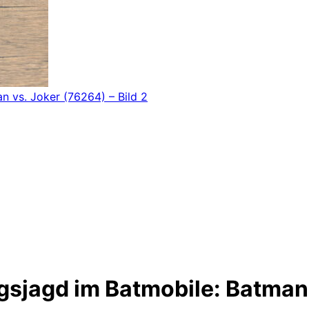
sjagd im Batmobile: Batman 