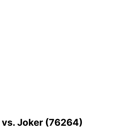
vs. Joker (76264)