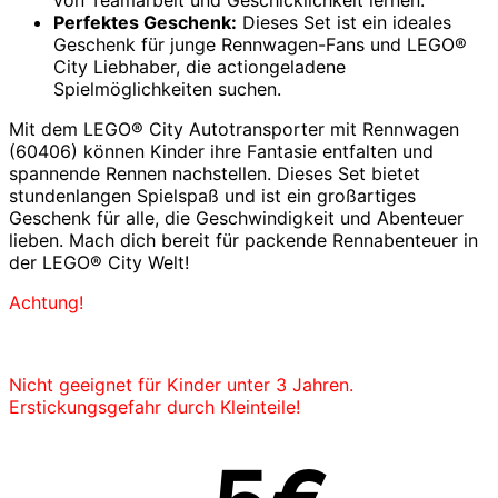
Perfektes Geschenk:
Dieses Set ist ein ideales
Geschenk für junge Rennwagen-Fans und LEGO®
City Liebhaber, die actiongeladene
Spielmöglichkeiten suchen.
Mit dem LEGO® City Autotransporter mit Rennwagen
(60406) können Kinder ihre Fantasie entfalten und
spannende Rennen nachstellen. Dieses Set bietet
stundenlangen Spielspaß und ist ein großartiges
Geschenk für alle, die Geschwindigkeit und Abenteuer
lieben. Mach dich bereit für packende Rennabenteuer in
der LEGO® City Welt!
Achtung!
Nicht geeignet für Kinder unter 3 Jahren.
Erstickungsgefahr durch Kleinteile!