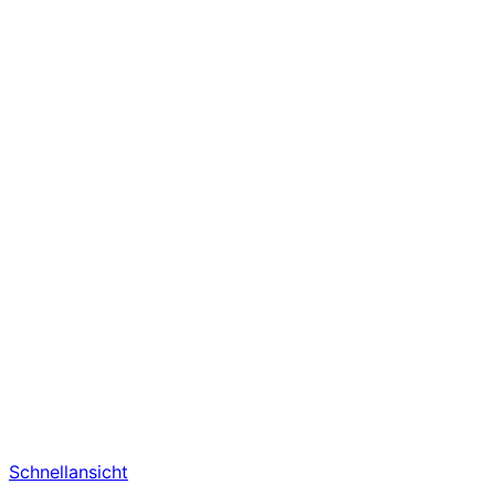
Schnellansicht