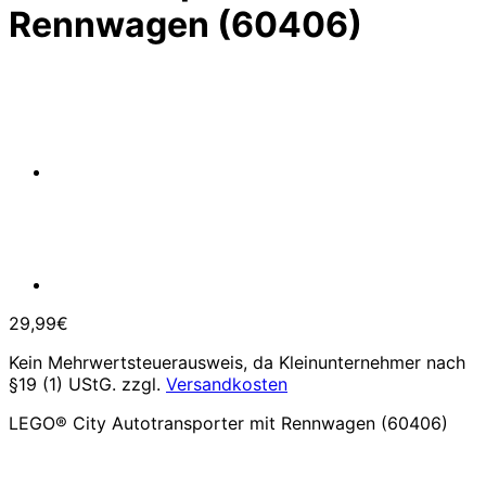
Rennwagen (60406)
29,99
€
Kein Mehrwertsteuerausweis, da Kleinunternehmer nach
§19 (1) UStG.
zzgl.
Versandkosten
LEGO® City Autotransporter mit Rennwagen (60406)