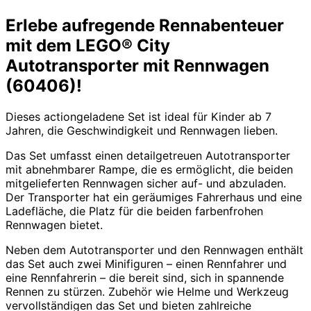
Erlebe aufregende Rennabenteuer
mit dem LEGO® City
Autotransporter mit Rennwagen
(60406)!
Dieses actiongeladene Set ist ideal für Kinder ab 7
Jahren, die Geschwindigkeit und Rennwagen lieben.
Das Set umfasst einen detailgetreuen Autotransporter
mit abnehmbarer Rampe, die es ermöglicht, die beiden
mitgelieferten Rennwagen sicher auf- und abzuladen.
Der Transporter hat ein geräumiges Fahrerhaus und eine
Ladefläche, die Platz für die beiden farbenfrohen
Rennwagen bietet.
Neben dem Autotransporter und den Rennwagen enthält
das Set auch zwei Minifiguren – einen Rennfahrer und
eine Rennfahrerin – die bereit sind, sich in spannende
Rennen zu stürzen. Zubehör wie Helme und Werkzeug
vervollständigen das Set und bieten zahlreiche