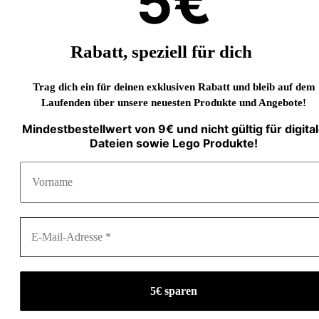
5€
Rabatt, speziell für dich
Trag dich ein für deinen exklusiven Rabatt und bleib auf dem
Laufenden über unsere neuesten Produkte und Angebote!
Mindestbestellwert von 9€ und nicht gültig für digita
Dateien sowie Lego Produkte!