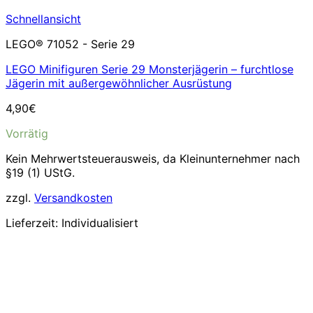
Schnellansicht
LEGO® 71052 - Serie 29
LEGO Minifiguren Serie 29 Monsterjägerin – furchtlose
Jägerin mit außergewöhnlicher Ausrüstung
4,90
€
Vorrätig
Kein Mehrwertsteuerausweis, da Kleinunternehmer nach
§19 (1) UStG.
zzgl.
Versandkosten
Lieferzeit:
Individualisiert