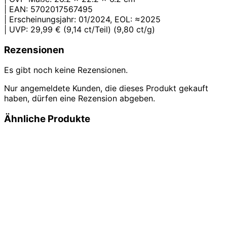
| EAN: 5702017567495
| Erscheinungsjahr: 01/2024, EOL: ≈2025
| UVP: 29,99 € (9,14 ct/Teil) (9,80 ct/g)
Rezensionen
Es gibt noch keine Rezensionen.
Nur angemeldete Kunden, die dieses Produkt gekauft
haben, dürfen eine Rezension abgeben.
Ähnliche Produkte