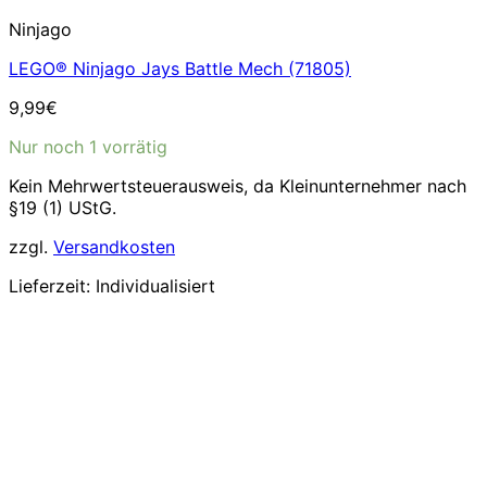
Ninjago
LEGO® Ninjago Jays Battle Mech (71805)
9,99
€
Nur noch 1 vorrätig
Kein Mehrwertsteuerausweis, da Kleinunternehmer nach
§19 (1) UStG.
zzgl.
Versandkosten
Lieferzeit:
Individualisiert