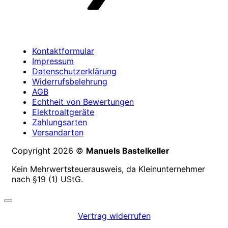
Kontaktformular
Impressum
Datenschutzerklärung
Widerrufsbelehrung
AGB
Echtheit von Bewertungen
Elektroaltgeräte
Zahlungsarten
Versandarten
Copyright 2026 ©
Manuels Bastelkeller
Kein Mehrwertsteuerausweis, da Kleinunternehmer
nach §19 (1) UStG.
Vertrag widerrufen