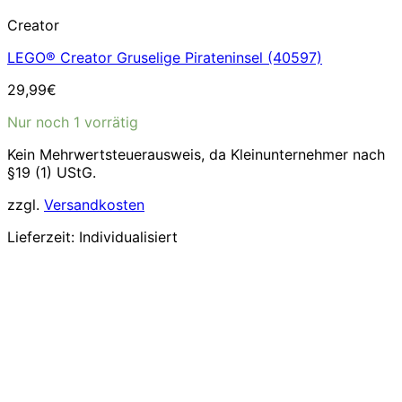
Creator
LEGO® Creator Gruselige Pirateninsel (40597)
29,99
€
Nur noch 1 vorrätig
Kein Mehrwertsteuerausweis, da Kleinunternehmer nach
§19 (1) UStG.
zzgl.
Versandkosten
Lieferzeit:
Individualisiert