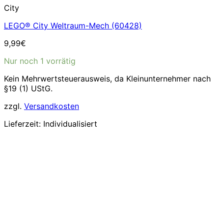
City
LEGO® City Weltraum-Mech (60428)
9,99
€
Nur noch 1 vorrätig
Kein Mehrwertsteuerausweis, da Kleinunternehmer nach
§19 (1) UStG.
zzgl.
Versandkosten
Lieferzeit:
Individualisiert