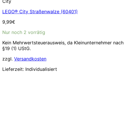
City
LEGO® City Straßenwalze (60401)
9,99
€
Nur noch 2 vorrätig
Kein Mehrwertsteuerausweis, da Kleinunternehmer nach
§19 (1) UStG.
zzgl.
Versandkosten
Lieferzeit:
Individualisiert