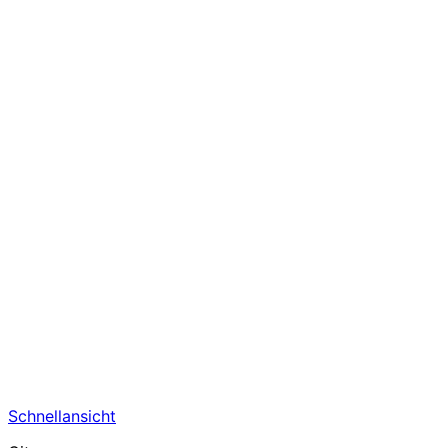
Schnellansicht