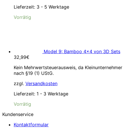
Lieferzeit:
3 - 5 Werktage
Vorrätig
Model 9: Bamboo 4×4 von 3D Sets
32,99
€
Kein Mehrwertsteuerausweis, da Kleinunternehmer
nach §19 (1) UStG.
zzgl.
Versandkosten
Lieferzeit:
1 - 3 Werktage
Vorrätig
Kundenservice
Kontaktformular