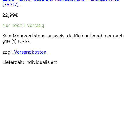
(75317)
22,99
€
Nur noch 1 vorrätig
Kein Mehrwertsteuerausweis, da Kleinunternehmer nach
§19 (1) UStG.
zzgl.
Versandkosten
Lieferzeit:
Individualisiert