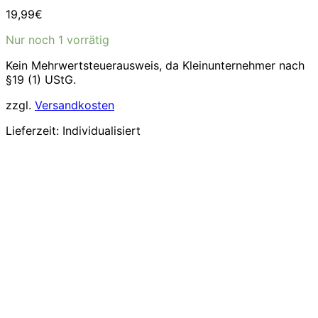
19,99
€
Nur noch 1 vorrätig
Kein Mehrwertsteuerausweis, da Kleinunternehmer nach
§19 (1) UStG.
zzgl.
Versandkosten
Lieferzeit:
Individualisiert