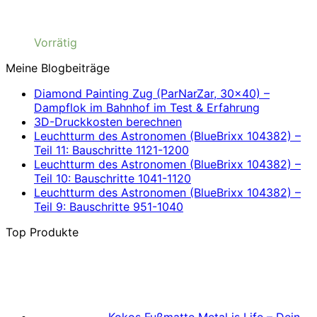
Vorrätig
Meine Blogbeiträge
Diamond Painting Zug (ParNarZar, 30×40) –
Dampflok im Bahnhof im Test & Erfahrung
3D-Druckkosten berechnen
Leuchtturm des Astronomen (BlueBrixx 104382) –
Teil 11: Bauschritte 1121-1200
Leuchtturm des Astronomen (BlueBrixx 104382) –
Teil 10: Bauschritte 1041-1120
Leuchtturm des Astronomen (BlueBrixx 104382) –
Teil 9: Bauschritte 951-1040
Top Produkte