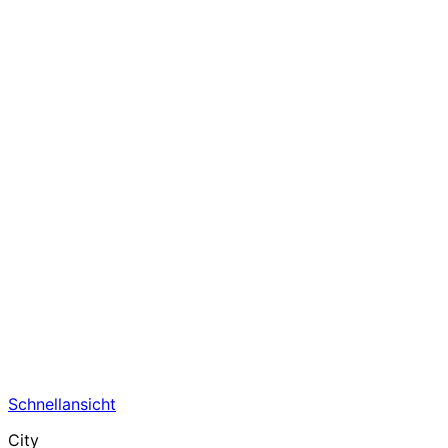
Schnellansicht
City