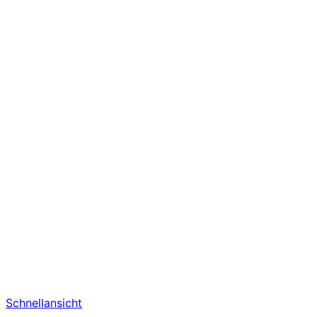
Schnellansicht