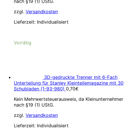
nach §19 (1) UStG.
zzgl.
Versandkosten
Lieferzeit:
Individualisiert
Vorrätig
3D-gedruckte Trenner mit 6-Fach
Unterteilung für Stanley Kleinteilemagazine mit 30
Schubladen (1-93-980)
0,70
€
Kein Mehrwertsteuerausweis, da Kleinunternehmer
nach §19 (1) UStG.
zzgl.
Versandkosten
Lieferzeit:
Individualisiert