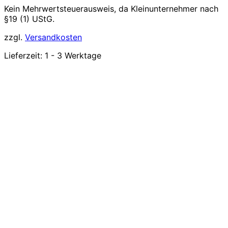
Kein Mehrwertsteuerausweis, da Kleinunternehmer nach
§19 (1) UStG.
zzgl.
Versandkosten
Lieferzeit:
1 - 3 Werktage