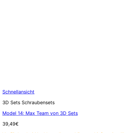
Schnellansicht
3D Sets Schraubensets
Model 14: Max Team von 3D Sets
39,49
€