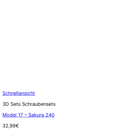
Schnellansicht
3D Sets Schraubensets
Model 17 – Sakura 240
32,99
€