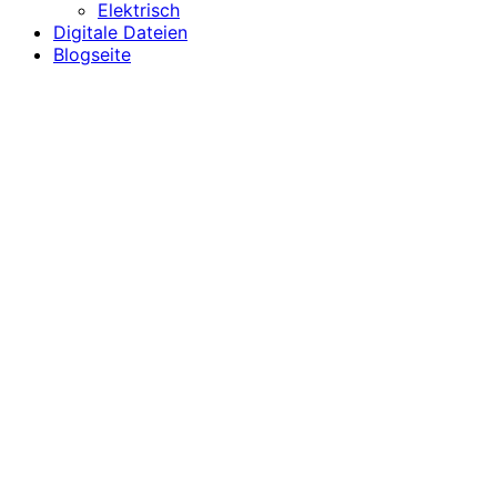
Elektrisch
Digitale Dateien
Blogseite