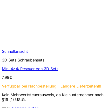
Schnellansicht
3D Sets Schraubensets
Mini 4×4: Rescuer von 3D Sets
7,99
€
Verfügbar bei Nachbestellung - Längere Lieferzeiten!!!
Kein Mehrwertsteuerausweis, da Kleinunternehmer nach
§19 (1) UStG.