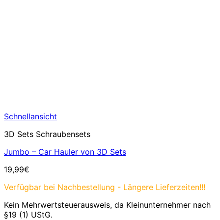
Schnellansicht
3D Sets Schraubensets
Jumbo – Car Hauler von 3D Sets
19,99
€
Verfügbar bei Nachbestellung - Längere Lieferzeiten!!!
Kein Mehrwertsteuerausweis, da Kleinunternehmer nach
§19 (1) UStG.