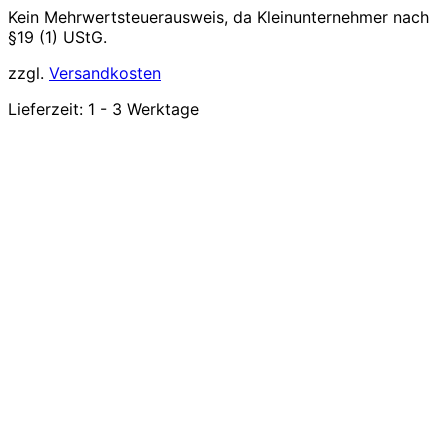
Kein Mehrwertsteuerausweis, da Kleinunternehmer nach
§19 (1) UStG.
zzgl.
Versandkosten
Lieferzeit:
1 - 3 Werktage