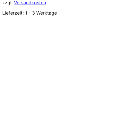
zzgl.
Versandkosten
Lieferzeit:
1 - 3 Werktage