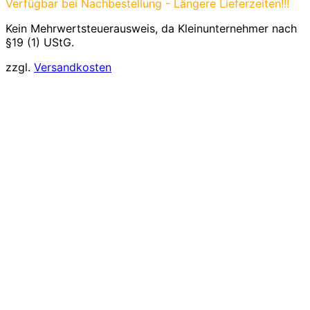
Verfügbar bei Nachbestellung - Längere Lieferzeiten!!!
Kein Mehrwertsteuerausweis, da Kleinunternehmer nach
§19 (1) UStG.
zzgl.
Versandkosten