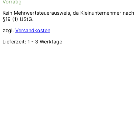
Vorrätig
Kein Mehrwertsteuerausweis, da Kleinunternehmer nach
§19 (1) UStG.
zzgl.
Versandkosten
Lieferzeit:
1 - 3 Werktage