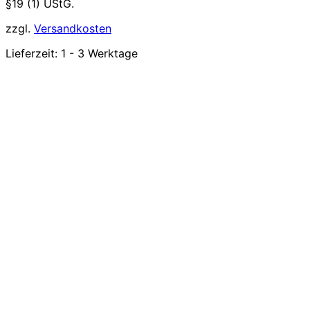
§19 (1) UStG.
zzgl.
Versandkosten
Lieferzeit:
1 - 3 Werktage