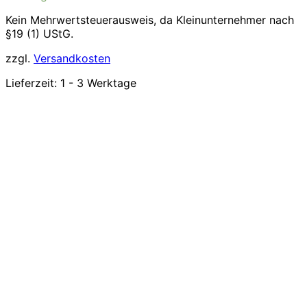
Kein Mehrwertsteuerausweis, da Kleinunternehmer nach
§19 (1) UStG.
zzgl.
Versandkosten
Lieferzeit:
1 - 3 Werktage