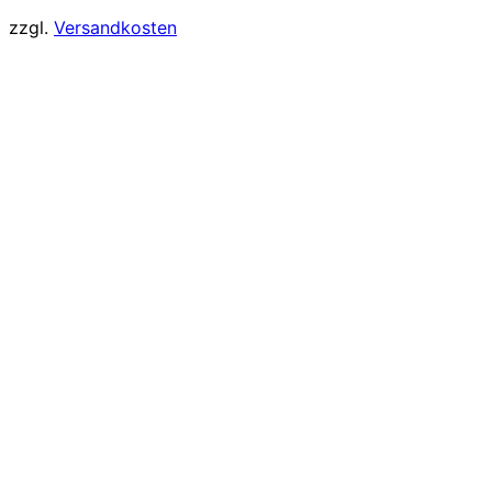
zzgl.
Versandkosten