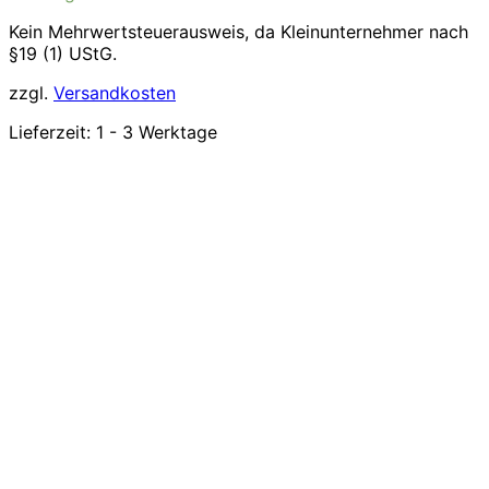
Kein Mehrwertsteuerausweis, da Kleinunternehmer nach
§19 (1) UStG.
zzgl.
Versandkosten
Lieferzeit:
1 - 3 Werktage