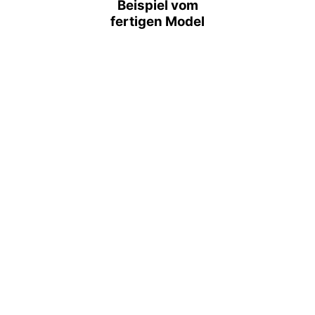
Beispiel vom
fertigen Model