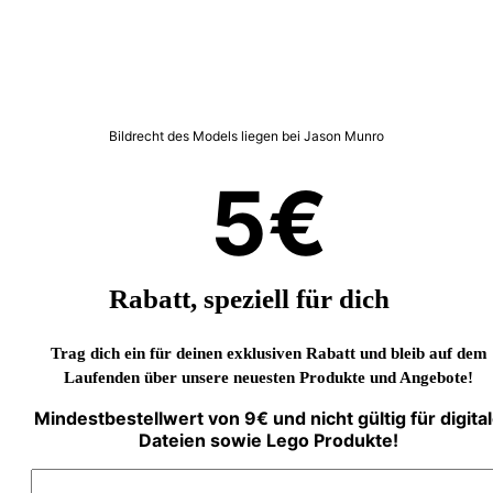
Bildrecht des Models liegen bei Jason Munro
5€
Rabatt, speziell für dich
Trag dich ein für deinen exklusiven Rabatt und bleib auf dem
Laufenden über unsere neuesten Produkte und Angebote!
Mindestbestellwert von 9€ und nicht gültig für digita
Dateien sowie Lego Produkte!