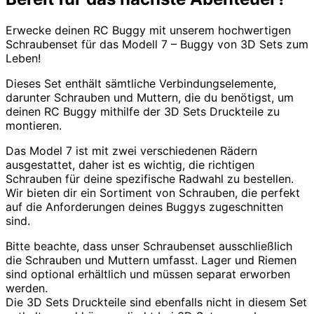
Erwecke deinen RC Buggy mit unserem hochwertigen
Schraubenset für das Modell 7 – Buggy von 3D Sets zum
Leben!
Dieses Set enthält sämtliche Verbindungselemente,
darunter Schrauben und Muttern, die du benötigst, um
deinen RC Buggy mithilfe der 3D Sets Druckteile zu
montieren.
Das Model 7 ist mit zwei verschiedenen Rädern
ausgestattet, daher ist es wichtig, die richtigen
Schrauben für deine spezifische Radwahl zu bestellen.
Wir bieten dir ein Sortiment von Schrauben, die perfekt
auf die Anforderungen deines Buggys zugeschnitten
sind.
Bitte beachte, dass unser Schraubenset ausschließlich
die Schrauben und Muttern umfasst. Lager und Riemen
sind optional erhältlich und müssen separat erworben
werden.
Die 3D Sets Druckteile sind ebenfalls nicht in diesem Set