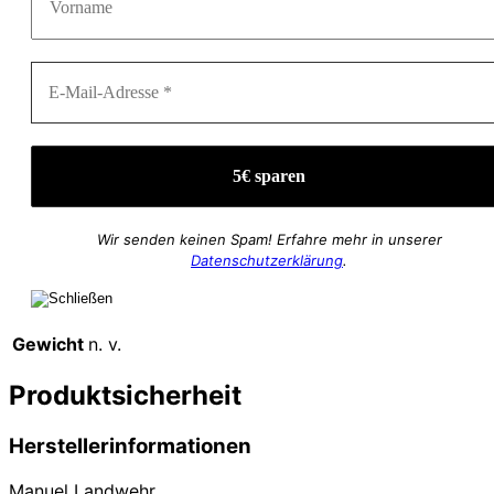
Wir senden keinen Spam! Erfahre mehr in unserer
Datenschutzerklärung
.
Gewicht
n. v.
Produktsicherheit
Herstellerinformationen
Manuel Landwehr