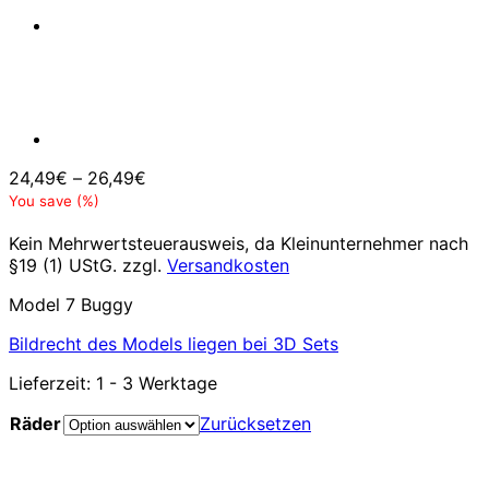
24,49
€
–
26,49
€
You save
(
%)
Kein Mehrwertsteuerausweis, da Kleinunternehmer nach
§19 (1) UStG.
zzgl.
Versandkosten
Model 7 Buggy
Bildrecht des Models liegen bei 3D Sets
Lieferzeit:
1 - 3 Werktage
Räder
Zurücksetzen