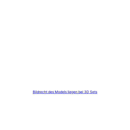
Bildrecht des Models liegen bei 3D Sets