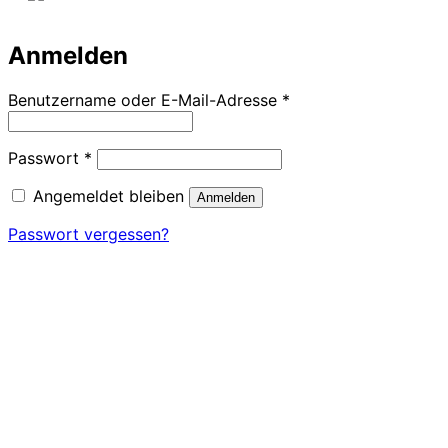
Anmelden
Erforderlich
Benutzername oder E-Mail-Adresse
*
Erforderlich
Passwort
*
Angemeldet bleiben
Anmelden
Passwort vergessen?