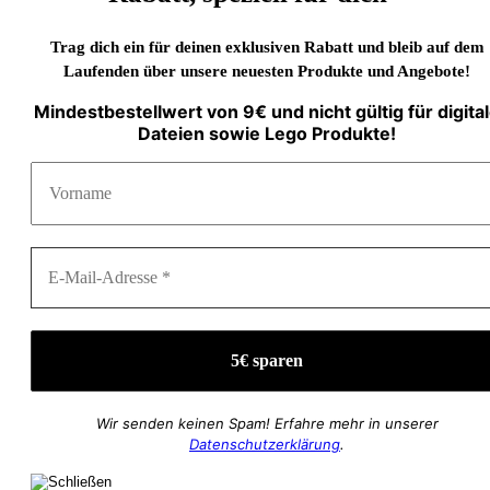
Trag dich ein für deinen exklusiven Rabatt und bleib auf dem
Laufenden über unsere neuesten Produkte und Angebote!
Mindestbestellwert von 9€ und nicht gültig für digita
Dateien sowie Lego Produkte!
Wir senden keinen Spam! Erfahre mehr in unserer
Datenschutzerklärung
.