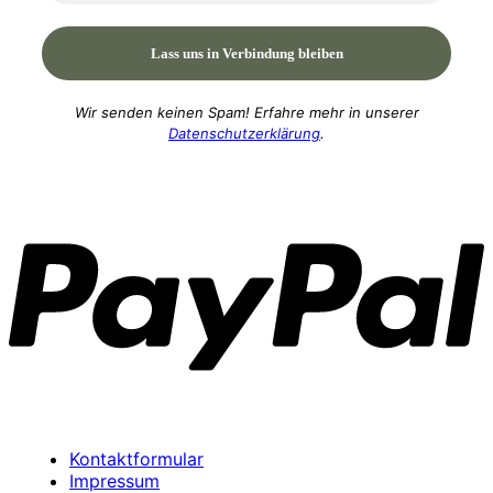
Wir senden keinen Spam! Erfahre mehr in unserer
Datenschutzerklärung
.
P
Kontaktformular
Impressum