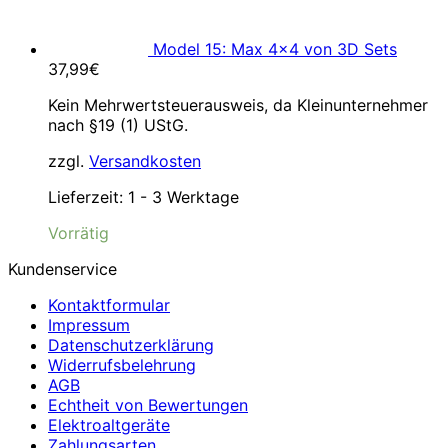
Model 15: Max 4×4 von 3D Sets
37,99
€
Kein Mehrwertsteuerausweis, da Kleinunternehmer
nach §19 (1) UStG.
zzgl.
Versandkosten
Lieferzeit:
1 - 3 Werktage
Vorrätig
Kundenservice
Kontaktformular
Impressum
Datenschutzerklärung
Widerrufsbelehrung
AGB
Echtheit von Bewertungen
Elektroaltgeräte
Zahlungsarten