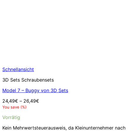
Schnellansicht
3D Sets Schraubensets
Model 7 – Buggy von 3D Sets
24,49
€
–
26,49
€
You save
(
%)
Vorrätig
Kein Mehrwertsteuerausweis, da Kleinunternehmer nach