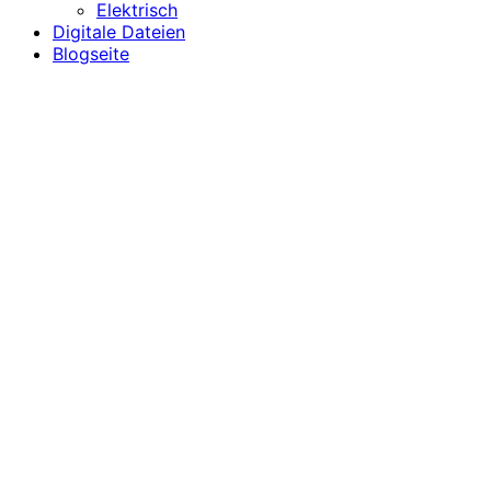
Elektrisch
Digitale Dateien
Blogseite