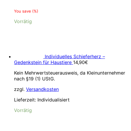
You save
(
%)
Vorrätig
Individuelles Schieferherz –
Gedenkstein für Haustiere
14,90
€
Kein Mehrwertsteuerausweis, da Kleinunternehmer
nach §19 (1) UStG.
zzgl.
Versandkosten
Lieferzeit:
Individualisiert
Vorrätig