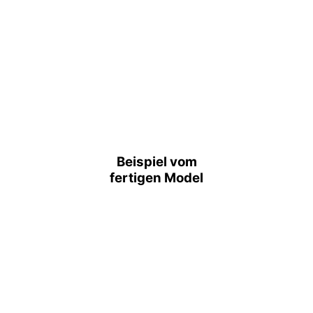
Beispiel vom
fertigen Model