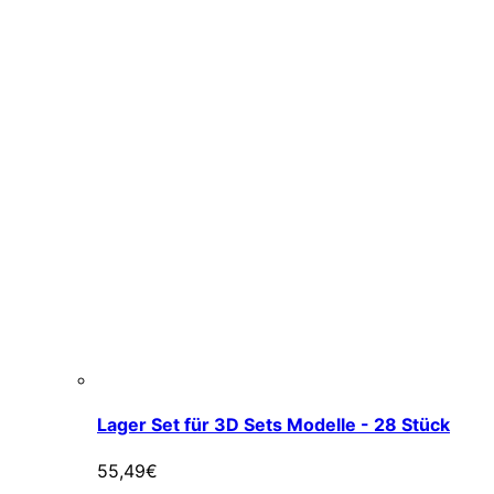
Lager Set für 3D Sets Modelle - 28 Stück
55,49
€