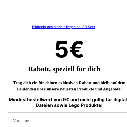
Bildrecht des Models liegen bei 3D Sets
5€
Rabatt, speziell für dich
Trag dich ein für deinen exklusiven Rabatt und bleib auf dem
Laufenden über unsere neuesten Produkte und Angebote!
Mindestbestellwert von 9€ und nicht gültig für digita
Dateien sowie Lego Produkte!