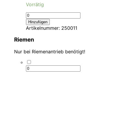
Vorrätig
Hinzufügen
Artikelnummer:
250011
Riemen
Nur bei Riemenantrieb benötigt!