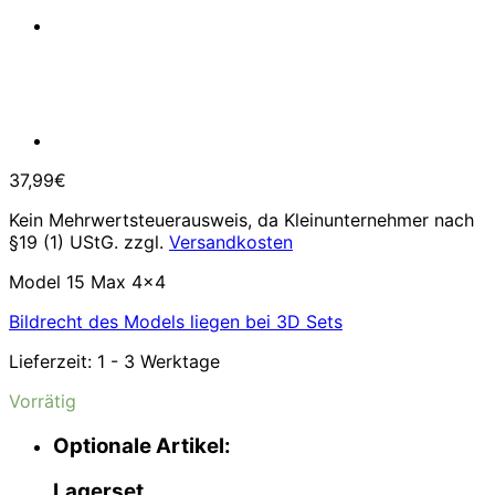
37,99
€
Kein Mehrwertsteuerausweis, da Kleinunternehmer nach
§19 (1) UStG.
zzgl.
Versandkosten
Model 15 Max 4×4
Bildrecht des Models liegen bei 3D Sets
Lieferzeit:
1 - 3 Werktage
Vorrätig
Optionale Artikel:
Lagerset