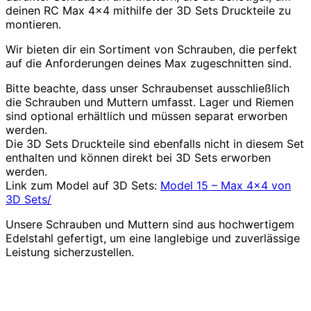
deinen RC Max 4×4 mithilfe der 3D Sets Druckteile zu
montieren.
Wir bieten dir ein Sortiment von Schrauben, die perfekt
auf die Anforderungen deines Max zugeschnitten sind.
Bitte beachte, dass unser Schraubenset ausschließlich
die Schrauben und Muttern umfasst. Lager und Riemen
sind optional erhältlich und müssen separat erworben
werden.
Die 3D Sets Druckteile sind ebenfalls nicht in diesem Set
enthalten und können direkt bei 3D Sets erworben
werden.
Link zum Model auf 3D Sets:
Model 15 – Max 4×4 von
3D Sets/
Unsere Schrauben und Muttern sind aus hochwertigem
Edelstahl gefertigt, um eine langlebige und zuverlässige
Leistung sicherzustellen.