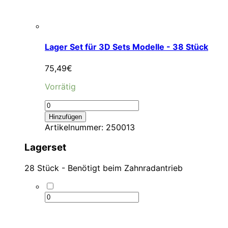
Lager Set für 3D Sets Modelle - 38 Stück
75,49
€
Vorrätig
Hinzufügen
Artikelnummer:
250013
Lagerset
28 Stück - Benötigt beim Zahnradantrieb