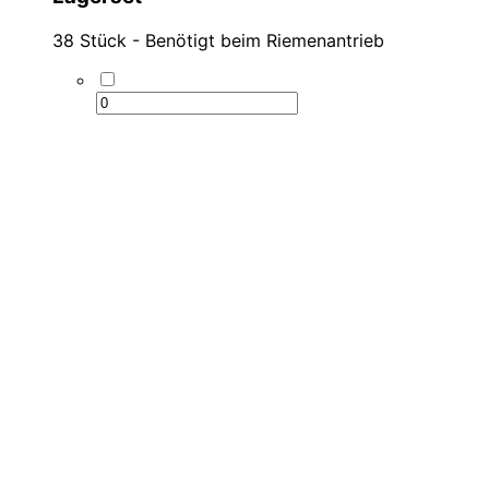
38 Stück - Benötigt beim Riemenantrieb