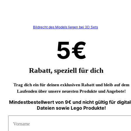
Bildrecht des Models liegen bei 3D Sets
5€
Rabatt, speziell für dich
Trag dich ein für deinen exklusiven Rabatt und bleib auf dem
Laufenden über unsere neuesten Produkte und Angebote!
Mindestbestellwert von 9€ und nicht gültig für digita
Dateien sowie Lego Produkte!