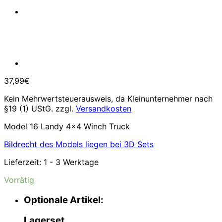
37,99
€
Kein Mehrwertsteuerausweis, da Kleinunternehmer nach
§19 (1) UStG.
zzgl.
Versandkosten
Model 16 Landy 4×4 Winch Truck
Bildrecht des Models liegen bei 3D Sets
Lieferzeit:
1 - 3 Werktage
Vorrätig
Optionale Artikel:
Lagerset