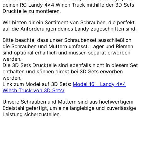
deinen RC Landy 4×4 Winch Truck mithilfe der 3D Sets
Druckteile zu montieren.
Wir bieten dir ein Sortiment von Schrauben, die perfekt
auf die Anforderungen deines Landy zugeschnitten sind.
Bitte beachte, dass unser Schraubenset ausschließlich
die Schrauben und Muttern umfasst. Lager und Riemen
sind optional erhältlich und müssen separat erworben
werden.
Die 3D Sets Druckteile sind ebenfalls nicht in diesem Set
enthalten und können direkt bei 3D Sets erworben
werden.
Link zum Model auf 3D Sets:
Model 16 – Landy 4×4
Winch Truck von 3D Sets/
Unsere Schrauben und Muttern sind aus hochwertigem
Edelstahl gefertigt, um eine langlebige und zuverlässige
Leistung sicherzustellen.