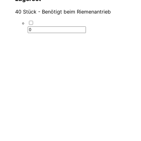
40 Stück - Benötigt beim Riemenantrieb