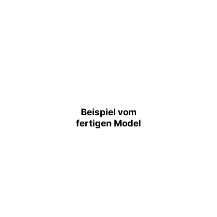
Beispiel vom
fertigen Model