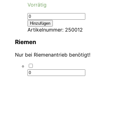
Vorrätig
Hinzufügen
Artikelnummer:
250012
Riemen
Nur bei Riemenantrieb benötigt!