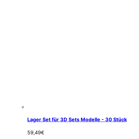
Lager Set für 3D Sets Modelle - 30 Stück
59,49
€