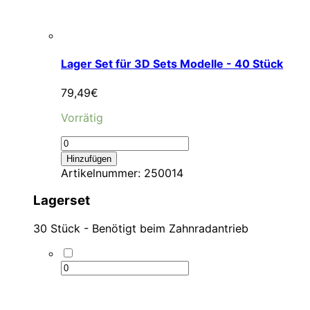
Lager Set für 3D Sets Modelle - 40 Stück
79,49
€
Vorrätig
Hinzufügen
Artikelnummer:
250014
Lagerset
30 Stück - Benötigt beim Zahnradantrieb