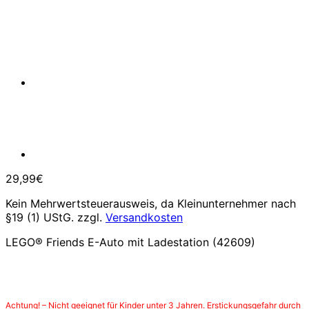
29,99
€
Kein Mehrwertsteuerausweis, da Kleinunternehmer nach
§19 (1) UStG.
zzgl.
Versandkosten
LEGO® Friends E-Auto mit Ladestation (42609)
Achtung! – Nicht geeignet für Kinder unter 3 Jahren. Erstickungsgefahr durch