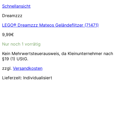
Schnellansicht
Dreamzzz
LEGO® Dreamzzz Mateos Geländeflitzer (71471)
9,99
€
Nur noch 1 vorrätig
Kein Mehrwertsteuerausweis, da Kleinunternehmer nach
§19 (1) UStG.
zzgl.
Versandkosten
Lieferzeit:
Individualisiert