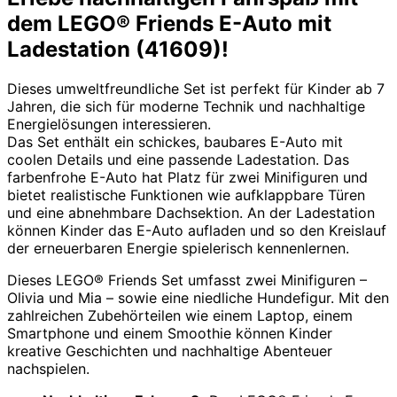
dem LEGO® Friends E-Auto mit
Ladestation (41609)!
Dieses umweltfreundliche Set ist perfekt für Kinder ab 7
Jahren, die sich für moderne Technik und nachhaltige
Energielösungen interessieren.
Das Set enthält ein schickes, baubares E-Auto mit
coolen Details und eine passende Ladestation. Das
farbenfrohe E-Auto hat Platz für zwei Minifiguren und
bietet realistische Funktionen wie aufklappbare Türen
und eine abnehmbare Dachsektion. An der Ladestation
können Kinder das E-Auto aufladen und so den Kreislauf
der erneuerbaren Energie spielerisch kennenlernen.
Dieses LEGO® Friends Set umfasst zwei Minifiguren –
Olivia und Mia – sowie eine niedliche Hundefigur. Mit den
zahlreichen Zubehörteilen wie einem Laptop, einem
Smartphone und einem Smoothie können Kinder
kreative Geschichten und nachhaltige Abenteuer
nachspielen.