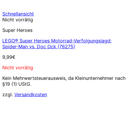
Schnellansicht
Nicht vorrätig
Super Heroes
LEGO® Super Heroes Motorrad-Verfolgungsjagd:
Spider-Man vs. Doc Ock (76275)
9,99
€
Nicht vorrätig
Kein Mehrwertsteuerausweis, da Kleinunternehmer nach
§19 (1) UStG.
zzgl.
Versandkosten