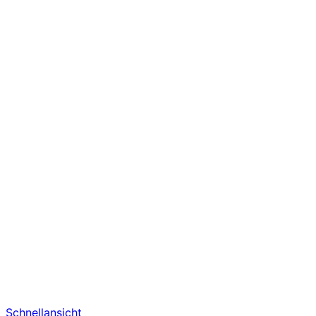
Schnellansicht