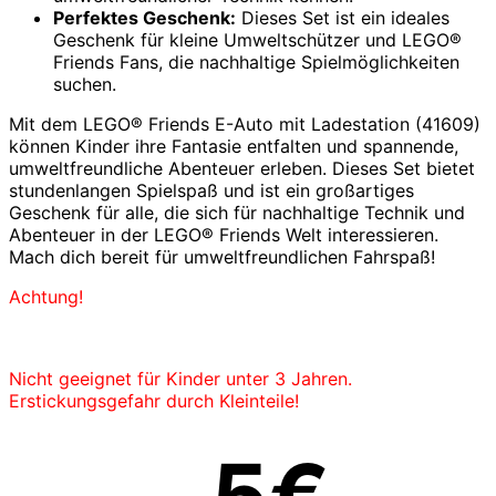
Perfektes Geschenk:
Dieses Set ist ein ideales
Geschenk für kleine Umweltschützer und LEGO®
Friends Fans, die nachhaltige Spielmöglichkeiten
suchen.
Mit dem LEGO® Friends E-Auto mit Ladestation (41609)
können Kinder ihre Fantasie entfalten und spannende,
umweltfreundliche Abenteuer erleben. Dieses Set bietet
stundenlangen Spielspaß und ist ein großartiges
Geschenk für alle, die sich für nachhaltige Technik und
Abenteuer in der LEGO® Friends Welt interessieren.
Mach dich bereit für umweltfreundlichen Fahrspaß!
Achtung!
Nicht geeignet für Kinder unter 3 Jahren.
Erstickungsgefahr durch Kleinteile!
5€