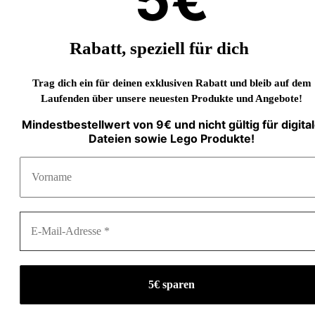
Rabatt, speziell für dich
Trag dich ein für deinen exklusiven Rabatt und bleib auf dem
Laufenden über unsere neuesten Produkte und Angebote!
Mindestbestellwert von 9€ und nicht gültig für digita
Dateien sowie Lego Produkte!