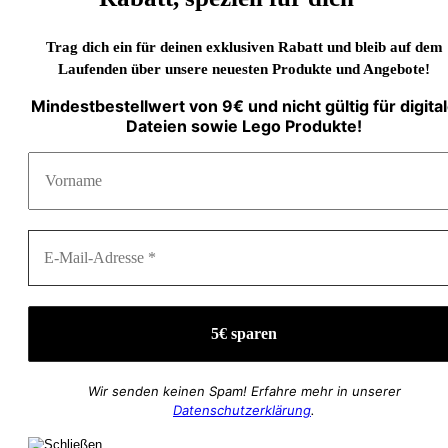
Trag dich ein für deinen exklusiven Rabatt und bleib auf dem
Laufenden über unsere neuesten Produkte und Angebote!
Mindestbestellwert von 9€ und nicht gültig für digita
Dateien sowie Lego Produkte!
Wir senden keinen Spam! Erfahre mehr in unserer
Datenschutzerklärung
.