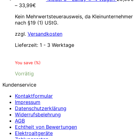
–
33,99
€
Kein Mehrwertsteuerausweis, da Kleinunternehmer
nach §19 (1) UStG.
zzgl.
Versandkosten
Lieferzeit:
1 - 3 Werktage
You save
(
%)
Vorrätig
Kundenservice
Kontaktformular
Impressum
Datenschutzerklärung
Widerrufsbelehrung
AGB
Echtheit von Bewertungen
Elektroaltgeräte