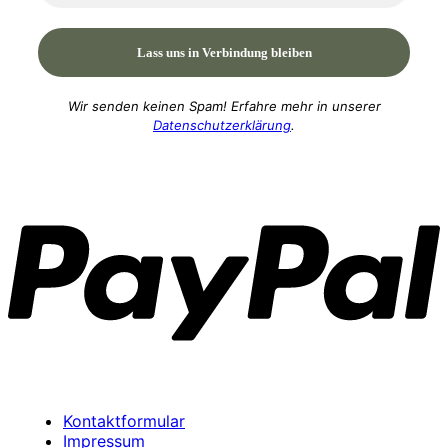
Wir senden keinen Spam! Erfahre mehr in unserer
Datenschutzerklärung
.
P
Kontaktformular
Impressum