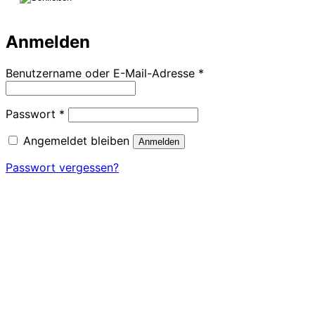
Anmelden
Erforderlich
Benutzername oder E-Mail-Adresse
*
Erforderlich
Passwort
*
Angemeldet bleiben
Anmelden
Passwort vergessen?