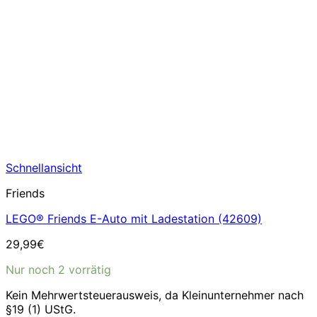
Schnellansicht
Friends
LEGO® Friends E-Auto mit Ladestation (42609)
29,99
€
Nur noch 2 vorrätig
Kein Mehrwertsteuerausweis, da Kleinunternehmer nach
§19 (1) UStG.