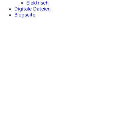
Elektrisch
Digitale Dateien
Blogseite