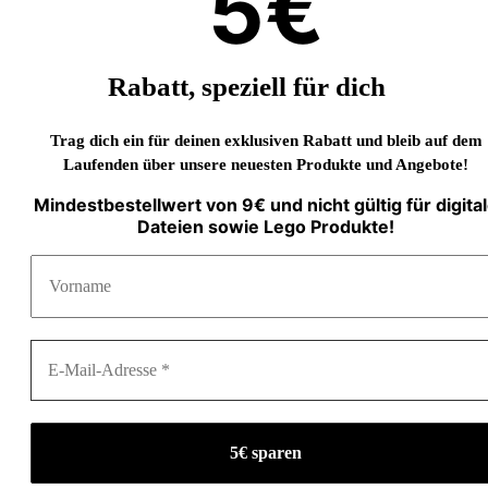
5€
Rabatt, speziell für dich
Trag dich ein für deinen exklusiven Rabatt und bleib auf dem
Laufenden über unsere neuesten Produkte und Angebote!
Mindestbestellwert von 9€ und nicht gültig für digita
Dateien sowie Lego Produkte!