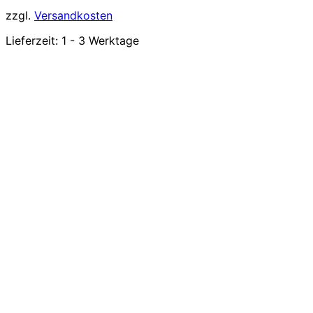
zzgl.
Versandkosten
Lieferzeit:
1 - 3 Werktage