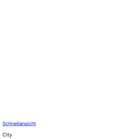
Schnellansicht
City