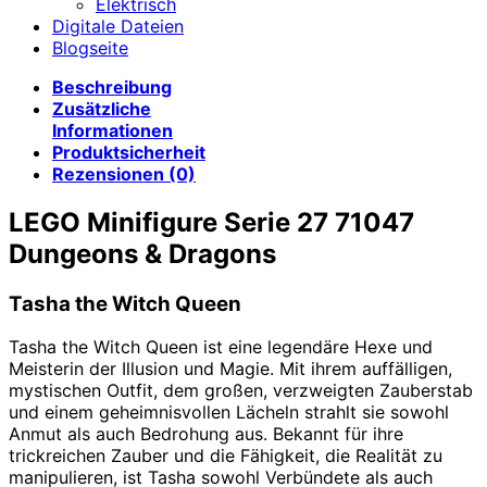
Elektrisch
Digitale Dateien
Blogseite
Beschreibung
Zusätzliche
Informationen
Produktsicherheit
Rezensionen (0)
LEGO Minifigure Serie 27 71047
Dungeons & Dragons
Tasha the Witch Queen
Tasha the Witch Queen ist eine legendäre Hexe und
Meisterin der Illusion und Magie. Mit ihrem auffälligen,
mystischen Outfit, dem großen, verzweigten Zauberstab
und einem geheimnisvollen Lächeln strahlt sie sowohl
Anmut als auch Bedrohung aus. Bekannt für ihre
trickreichen Zauber und die Fähigkeit, die Realität zu
manipulieren, ist Tasha sowohl Verbündete als auch