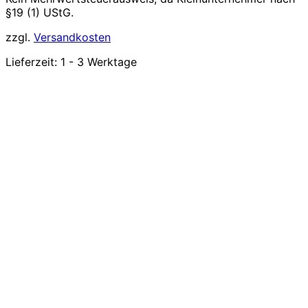
§19 (1) UStG.
zzgl.
Versandkosten
Lieferzeit:
1 - 3 Werktage