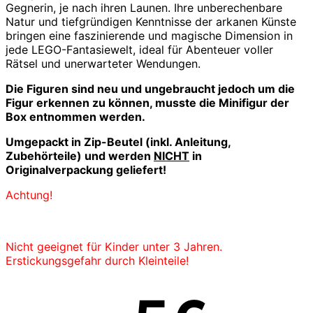
Gegnerin, je nach ihren Launen. Ihre unberechenbare
Natur und tiefgründigen Kenntnisse der arkanen Künste
bringen eine faszinierende und magische Dimension in
jede LEGO-Fantasiewelt, ideal für Abenteuer voller
Rätsel und unerwarteter Wendungen.
Die Figuren sind neu und ungebraucht jedoch u
m die
Figur erkennen zu können, musste die Minifigur der
Box entnommen werden.
Umgepackt in Zip-Beutel (inkl. Anleitung,
Zubehörteile) und werden
NICHT
in
Originalverpackung geliefert!
Achtung!
Nicht geeignet für Kinder unter 3 Jahren.
Erstickungsgefahr durch Kleinteile!