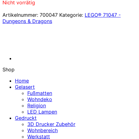
Nicht vorrätig
Artikelnummer:
700047
Kategorie:
LEGO® 71047 -
Dungeons & Dragons
Shop
Home
Gelasert
Fußmatten
Wohndeko
Religion
LED Lampen
Gedruckt
3D Drucker Zubehör
Wohnbereich
Werkstatt