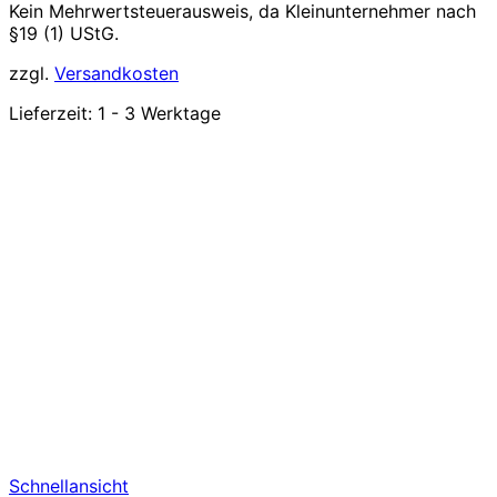
Kein Mehrwertsteuerausweis, da Kleinunternehmer nach
§19 (1) UStG.
zzgl.
Versandkosten
Lieferzeit:
1 - 3 Werktage
Schnellansicht