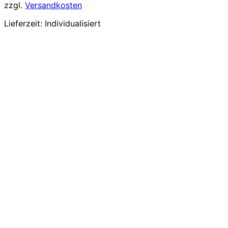
zzgl.
Versandkosten
Lieferzeit:
Individualisiert