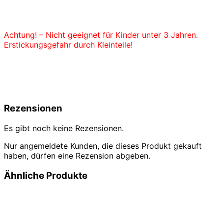
Achtung! – Nicht geeignet für Kinder unter 3 Jahren.
Erstickungsgefahr durch Kleinteile!
Rezensionen
Es gibt noch keine Rezensionen.
Nur angemeldete Kunden, die dieses Produkt gekauft
haben, dürfen eine Rezension abgeben.
Ähnliche Produkte