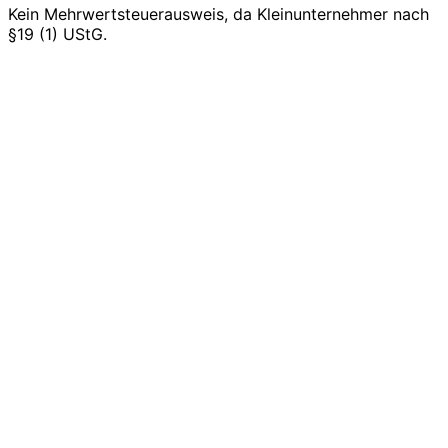
Kein Mehrwertsteuerausweis, da Kleinunternehmer nach
§19 (1) UStG.