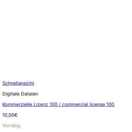
Schnellansicht
Digitale Dateien
Kommerzielle Lizenz 100 / commercial license 100
10,00
€
Vorrätig