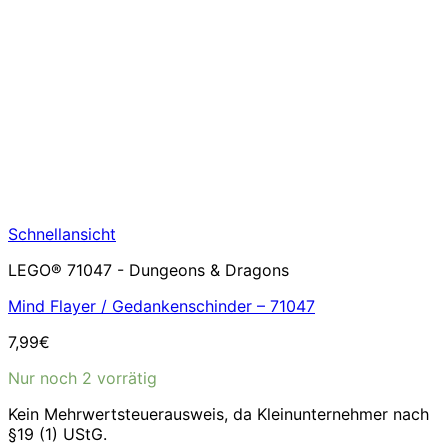
Schnellansicht
LEGO® 71047 - Dungeons & Dragons
Mind Flayer / Gedankenschinder – 71047
7,99
€
Nur noch 2 vorrätig
Kein Mehrwertsteuerausweis, da Kleinunternehmer nach
§19 (1) UStG.