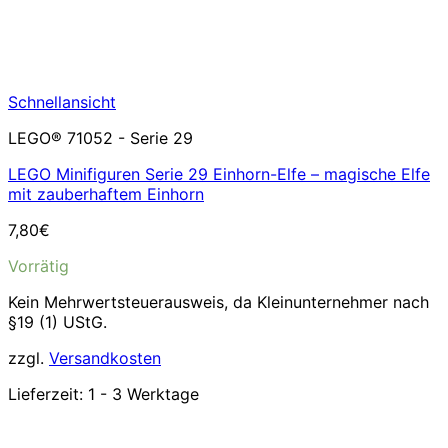
Schnellansicht
LEGO® 71052 - Serie 29
LEGO Minifiguren Serie 29 Einhorn-Elfe – magische Elfe
mit zauberhaftem Einhorn
7,80
€
Vorrätig
Kein Mehrwertsteuerausweis, da Kleinunternehmer nach
§19 (1) UStG.
zzgl.
Versandkosten
Lieferzeit:
1 - 3 Werktage