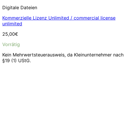
Digitale Dateien
Kommerzielle Lizenz Unlimited / commercial license
unlimited
25,00
€
Vorrätig
Kein Mehrwertsteuerausweis, da Kleinunternehmer nach
§19 (1) UStG.