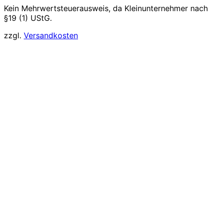
Kein Mehrwertsteuerausweis, da Kleinunternehmer nach
§19 (1) UStG.
zzgl.
Versandkosten