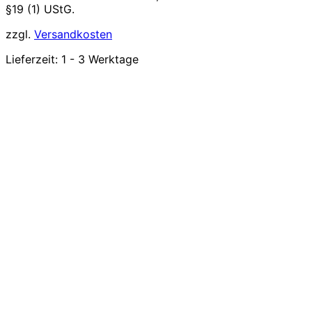
§19 (1) UStG.
zzgl.
Versandkosten
Lieferzeit:
1 - 3 Werktage