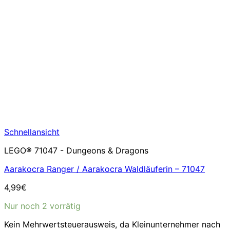
Schnellansicht
LEGO® 71047 - Dungeons & Dragons
Aarakocra Ranger / Aarakocra Waldläuferin – 71047
4,99
€
Nur noch 2 vorrätig
Kein Mehrwertsteuerausweis, da Kleinunternehmer nach