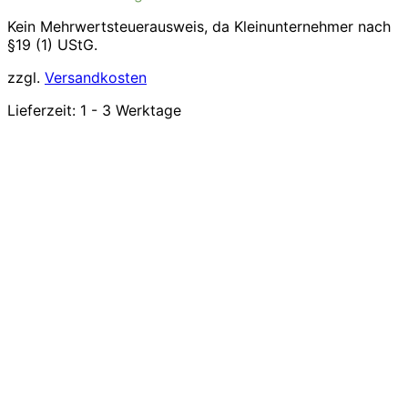
Kein Mehrwertsteuerausweis, da Kleinunternehmer nach
§19 (1) UStG.
zzgl.
Versandkosten
Lieferzeit:
1 - 3 Werktage