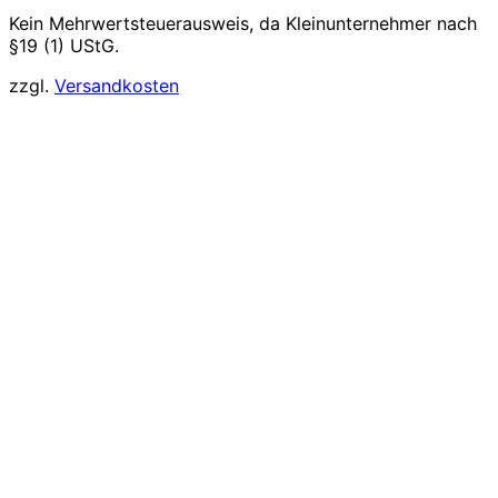
Kein Mehrwertsteuerausweis, da Kleinunternehmer nach
§19 (1) UStG.
zzgl.
Versandkosten