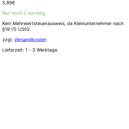
5,89
€
Nur noch 2 vorrätig
Kein Mehrwertsteuerausweis, da Kleinunternehmer nach
§19 (1) UStG.
zzgl.
Versandkosten
Lieferzeit:
1 - 3 Werktage