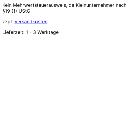
Kein Mehrwertsteuerausweis, da Kleinunternehmer nach
§19 (1) UStG.
zzgl.
Versandkosten
Lieferzeit:
1 - 3 Werktage