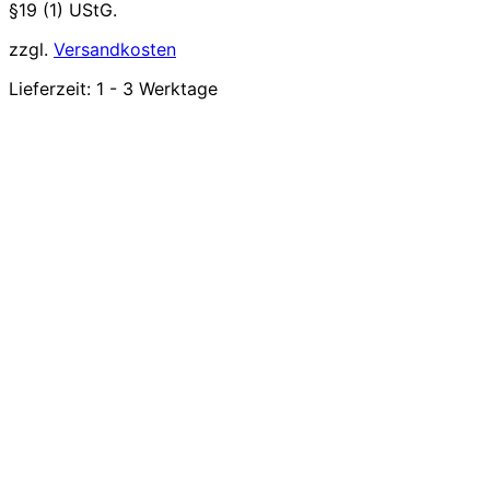
§19 (1) UStG.
zzgl.
Versandkosten
Lieferzeit:
1 - 3 Werktage