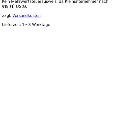
Kein Mehrwertsteuerausweis, da Kleinunternehmer nach
§19 (1) UStG.
zzgl.
Versandkosten
Lieferzeit:
1 - 3 Werktage