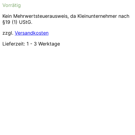
Vorrätig
Kein Mehrwertsteuerausweis, da Kleinunternehmer nach
§19 (1) UStG.
zzgl.
Versandkosten
Lieferzeit:
1 - 3 Werktage