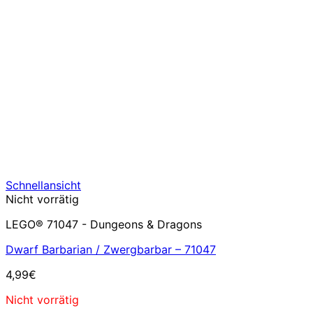
Schnellansicht
Nicht vorrätig
LEGO® 71047 - Dungeons & Dragons
Dwarf Barbarian / Zwergbarbar – 71047
4,99
€
Nicht vorrätig