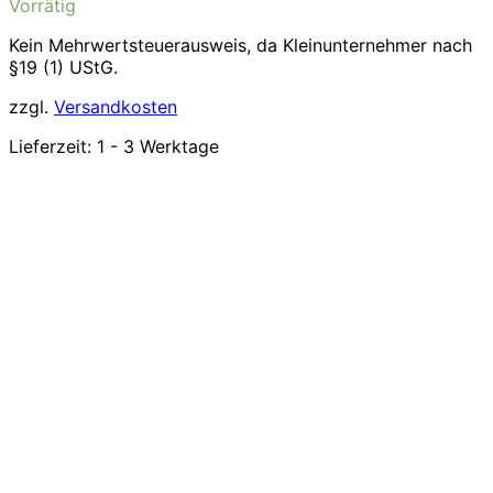
Vorrätig
Kein Mehrwertsteuerausweis, da Kleinunternehmer nach
§19 (1) UStG.
zzgl.
Versandkosten
Lieferzeit:
1 - 3 Werktage