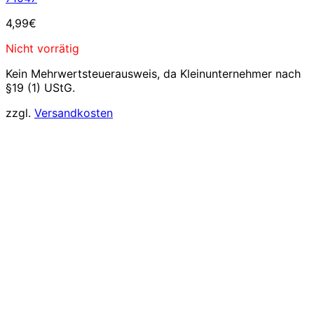
4,99
€
Nicht vorrätig
Kein Mehrwertsteuerausweis, da Kleinunternehmer nach
§19 (1) UStG.
zzgl.
Versandkosten