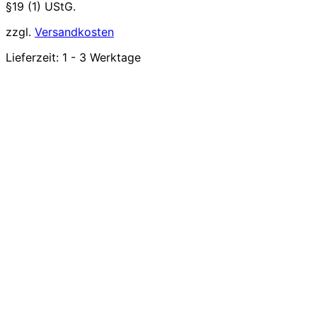
§19 (1) UStG.
zzgl.
Versandkosten
Lieferzeit:
1 - 3 Werktage