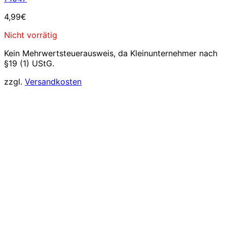
4,99
€
Nicht vorrätig
Kein Mehrwertsteuerausweis, da Kleinunternehmer nach
§19 (1) UStG.
zzgl.
Versandkosten