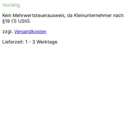
Vorrätig
Kein Mehrwertsteuerausweis, da Kleinunternehmer nach
§19 (1) UStG.
zzgl.
Versandkosten
Lieferzeit:
1 - 3 Werktage