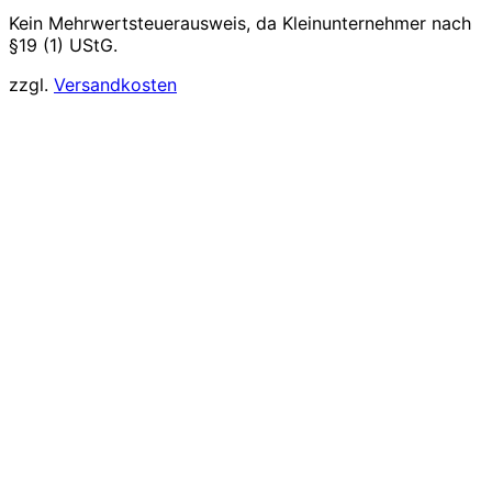
Kein Mehrwertsteuerausweis, da Kleinunternehmer nach
§19 (1) UStG.
zzgl.
Versandkosten