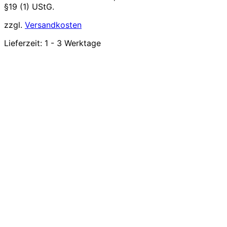
§19 (1) UStG.
zzgl.
Versandkosten
Lieferzeit:
1 - 3 Werktage