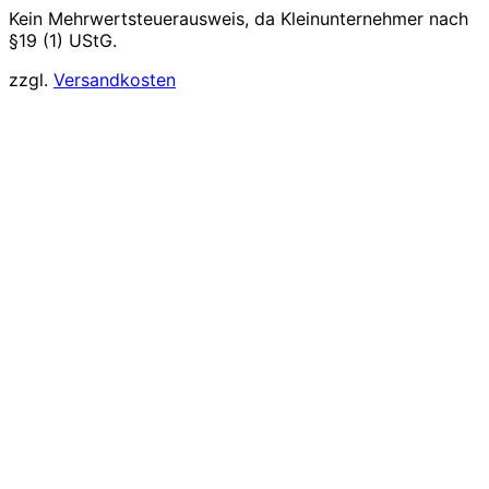
Kein Mehrwertsteuerausweis, da Kleinunternehmer nach
§19 (1) UStG.
zzgl.
Versandkosten