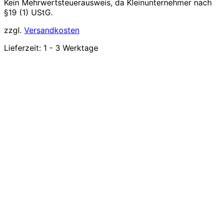
Kein Mehrwertsteuerausweis, da Kleinunternehmer nach
§19 (1) UStG.
zzgl.
Versandkosten
Lieferzeit:
1 - 3 Werktage