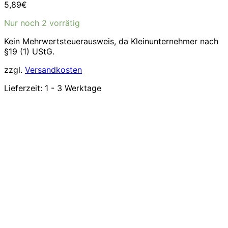
5,89
€
Nur noch 2 vorrätig
Kein Mehrwertsteuerausweis, da Kleinunternehmer nach
§19 (1) UStG.
zzgl.
Versandkosten
Lieferzeit:
1 - 3 Werktage