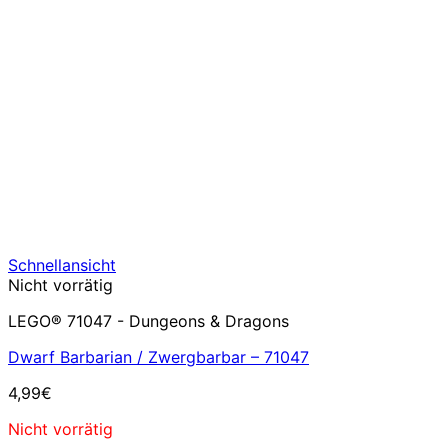
Schnellansicht
Nicht vorrätig
LEGO® 71047 - Dungeons & Dragons
Dwarf Barbarian / Zwergbarbar – 71047
4,99
€
Nicht vorrätig