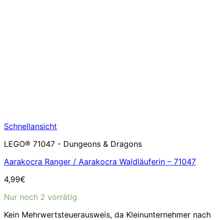
Schnellansicht
LEGO® 71047 - Dungeons & Dragons
Aarakocra Ranger / Aarakocra Waldläuferin – 71047
4,99
€
Nur noch 2 vorrätig
Kein Mehrwertsteuerausweis, da Kleinunternehmer nach