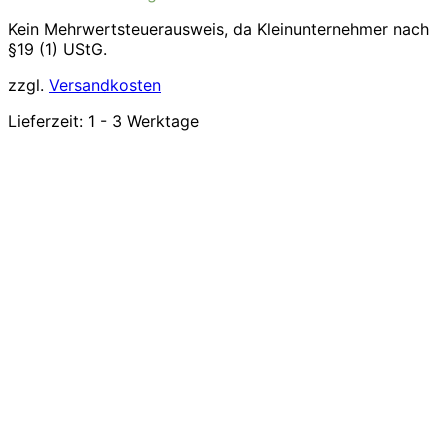
Kein Mehrwertsteuerausweis, da Kleinunternehmer nach
§19 (1) UStG.
zzgl.
Versandkosten
Lieferzeit:
1 - 3 Werktage