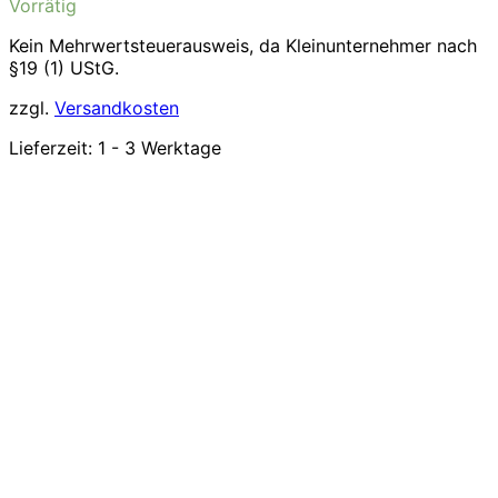
Vorrätig
Kein Mehrwertsteuerausweis, da Kleinunternehmer nach
§19 (1) UStG.
zzgl.
Versandkosten
Lieferzeit:
1 - 3 Werktage