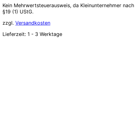
Kein Mehrwertsteuerausweis, da Kleinunternehmer nach
§19 (1) UStG.
zzgl.
Versandkosten
Lieferzeit:
1 - 3 Werktage