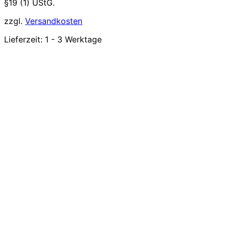
§19 (1) UStG.
zzgl.
Versandkosten
Lieferzeit:
1 - 3 Werktage