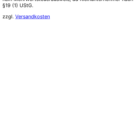
§19 (1) UStG.
zzgl.
Versandkosten