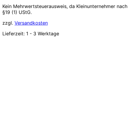
Kein Mehrwertsteuerausweis, da Kleinunternehmer nach
§19 (1) UStG.
zzgl.
Versandkosten
Lieferzeit:
1 - 3 Werktage