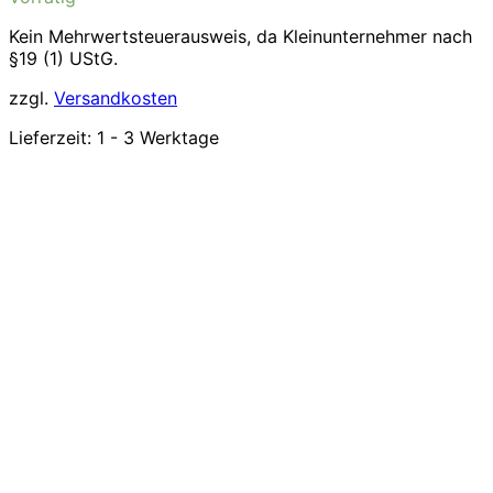
Kein Mehrwertsteuerausweis, da Kleinunternehmer nach
§19 (1) UStG.
zzgl.
Versandkosten
Lieferzeit:
1 - 3 Werktage