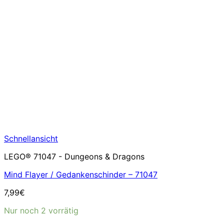
Schnellansicht
LEGO® 71047 - Dungeons & Dragons
Mind Flayer / Gedankenschinder – 71047
7,99
€
Nur noch 2 vorrätig