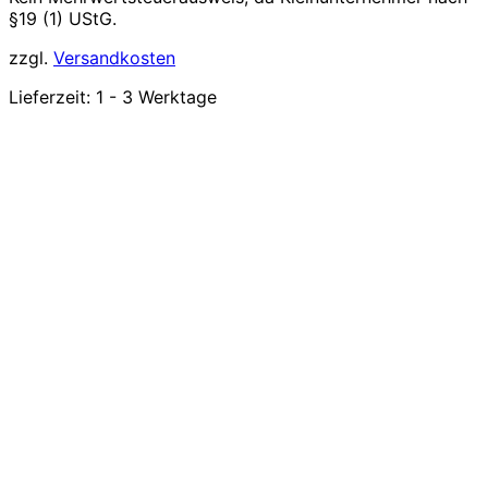
§19 (1) UStG.
zzgl.
Versandkosten
Lieferzeit:
1 - 3 Werktage