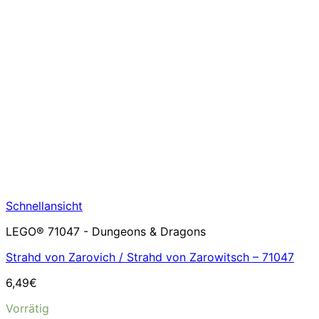
Schnellansicht
LEGO® 71047 - Dungeons & Dragons
Strahd von Zarovich / Strahd von Zarowitsch – 71047
6,49
€
Vorrätig