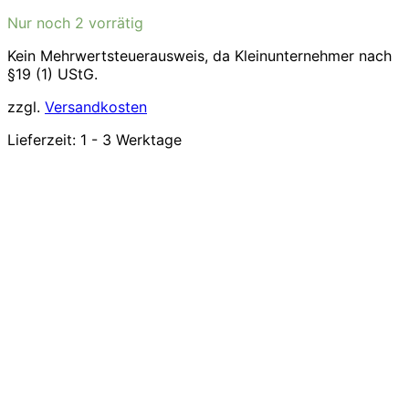
Nur noch 2 vorrätig
Kein Mehrwertsteuerausweis, da Kleinunternehmer nach
§19 (1) UStG.
zzgl.
Versandkosten
Lieferzeit:
1 - 3 Werktage