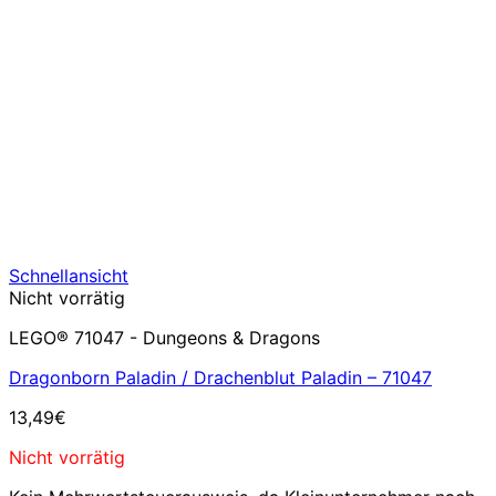
Schnellansicht
Nicht vorrätig
LEGO® 71047 - Dungeons & Dragons
Dragonborn Paladin / Drachenblut Paladin – 71047
13,49
€
Nicht vorrätig