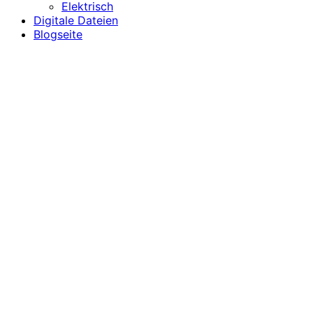
Elektrisch
Digitale Dateien
Blogseite