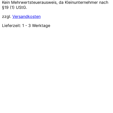
Kein Mehrwertsteuerausweis, da Kleinunternehmer nach
§19 (1) UStG.
zzgl.
Versandkosten
Lieferzeit:
1 - 3 Werktage