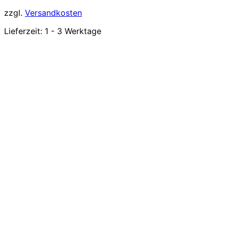
zzgl.
Versandkosten
Lieferzeit:
1 - 3 Werktage