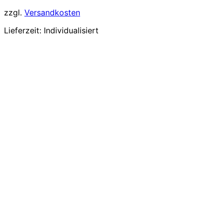
zzgl.
Versandkosten
Lieferzeit:
Individualisiert