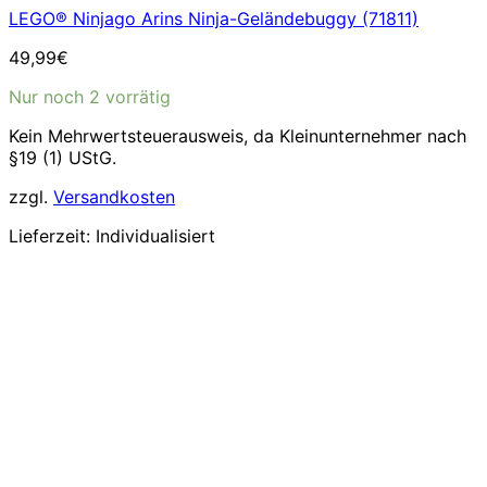
LEGO® Ninjago Arins Ninja-Geländebuggy (71811)
49,99
€
Nur noch 2 vorrätig
Kein Mehrwertsteuerausweis, da Kleinunternehmer nach
§19 (1) UStG.
zzgl.
Versandkosten
Lieferzeit:
Individualisiert