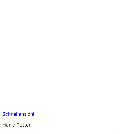
Schnellansicht
Harry Potter