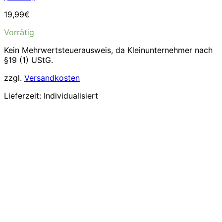
19,99
€
Vorrätig
Kein Mehrwertsteuerausweis, da Kleinunternehmer nach
§19 (1) UStG.
zzgl.
Versandkosten
Lieferzeit:
Individualisiert