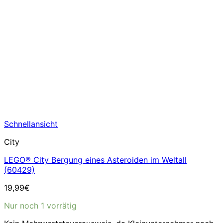
Schnellansicht
City
LEGO® City Bergung eines Asteroiden im Weltall
(60429)
19,99
€
Nur noch 1 vorrätig