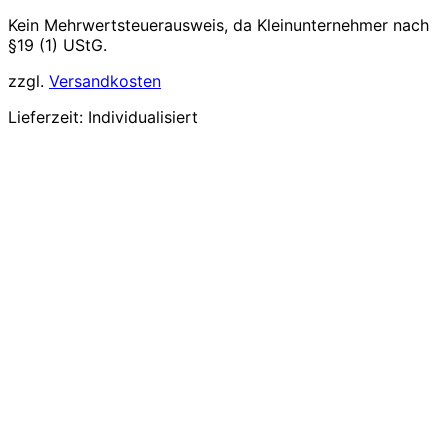
Kein Mehrwertsteuerausweis, da Kleinunternehmer nach
§19 (1) UStG.
zzgl.
Versandkosten
Lieferzeit:
Individualisiert