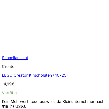
Schnellansicht
Creator
LEGO Creator Kirschblüten (40725)
14,99
€
Vorrätig
Kein Mehrwertsteuerausweis, da Kleinunternehmer nach
§19 (1) UStG.