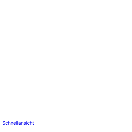
Schnellansicht