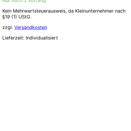
Nur noch 2 vorrätig
Kein Mehrwertsteuerausweis, da Kleinunternehmer nach
§19 (1) UStG.
zzgl.
Versandkosten
Lieferzeit:
Individualisiert