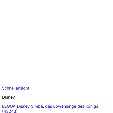
Schnellansicht
Disney
LEGO® Disney Simba, das Löwenjunge des Königs
(43243)