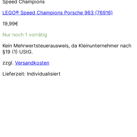
Speed Champions
LEGO® Speed Champions Porsche 963 (76916)
19,99
€
Nur noch 1 vorrätig
Kein Mehrwertsteuerausweis, da Kleinunternehmer nach
§19 (1) UStG.
zzgl.
Versandkosten
Lieferzeit:
Individualisiert