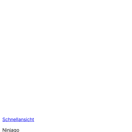
Schnellansicht
Ninjago