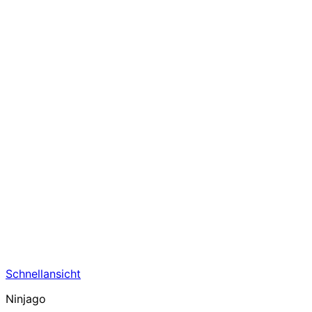
Schnellansicht
Ninjago