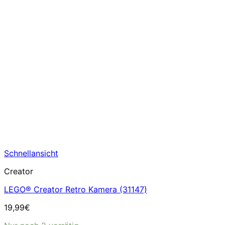
Schnellansicht
Creator
LEGO® Creator Retro Kamera (31147)
19,99
€