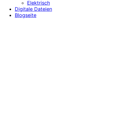
Elektrisch
Digitale Dateien
Blogseite