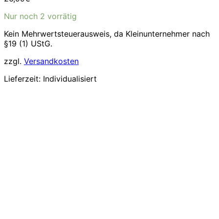
Nur noch 2 vorrätig
Kein Mehrwertsteuerausweis, da Kleinunternehmer nach
§19 (1) UStG.
zzgl.
Versandkosten
Lieferzeit:
Individualisiert