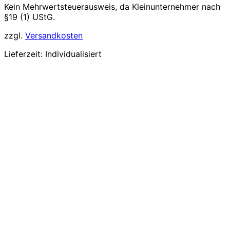
Kein Mehrwertsteuerausweis, da Kleinunternehmer nach
§19 (1) UStG.
zzgl.
Versandkosten
Lieferzeit:
Individualisiert