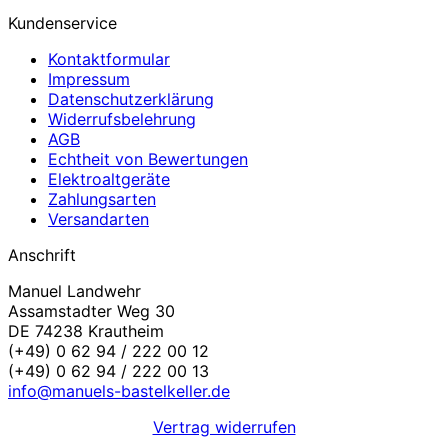
Kundenservice
Kontaktformular
Impressum
Datenschutzerklärung
Widerrufsbelehrung
AGB
Echtheit von Bewertungen
Elektroaltgeräte
Zahlungsarten
Versandarten
Anschrift
Manuel Landwehr
Assamstadter Weg 30
DE 74238 Krautheim
(+49) 0 62 94 / 222 00 12
(+49) 0 62 94 / 222 00 13
info@manuels-bastelkeller.de
Vertrag widerrufen