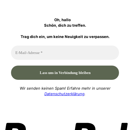
Oh, hallo
Schön, dich zu treffen.
Trag dich ein, um keine Neuigkeit zu verpassen.
Wir senden keinen Spam! Erfahre mehr in unserer
Datenschutzerklärung
.
P