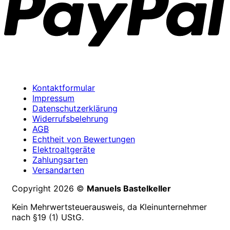
Kontaktformular
Impressum
Datenschutzerklärung
Widerrufsbelehrung
AGB
Echtheit von Bewertungen
Elektroaltgeräte
Zahlungsarten
Versandarten
Copyright 2026 ©
Manuels Bastelkeller
Kein Mehrwertsteuerausweis, da Kleinunternehmer
nach §19 (1) UStG.