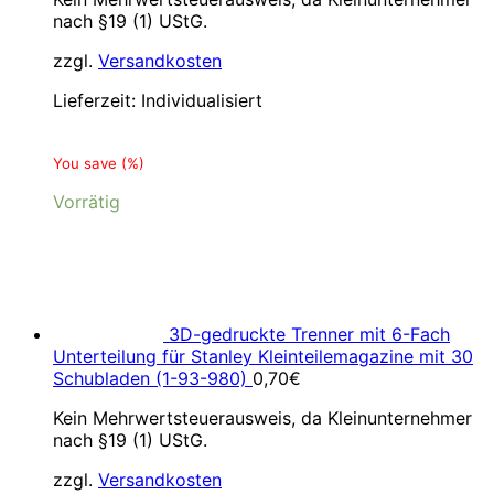
nach §19 (1) UStG.
zzgl.
Versandkosten
Lieferzeit:
Individualisiert
You save
(
%)
Vorrätig
3D-gedruckte Trenner mit 6-Fach
Unterteilung für Stanley Kleinteilemagazine mit 30
Schubladen (1-93-980)
0,70
€
Kein Mehrwertsteuerausweis, da Kleinunternehmer
nach §19 (1) UStG.
zzgl.
Versandkosten