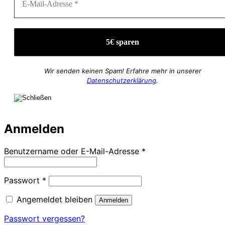
Wir senden keinen Spam! Erfahre mehr in unserer
Datenschutzerklärung
.
Anmelden
Erforderlich
Benutzername oder E-Mail-Adresse
*
Erforderlich
Passwort
*
Angemeldet bleiben
Anmelden
Passwort vergessen?