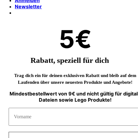
Anmelden
Newsletter
5€
Rabatt, speziell für dich
Trag dich ein für deinen exklusiven Rabatt und bleib auf dem
Laufenden über unsere neuesten Produkte und Angebote!
Mindestbestellwert von 9€ und nicht gültig für digita
Dateien sowie Lego Produkte!