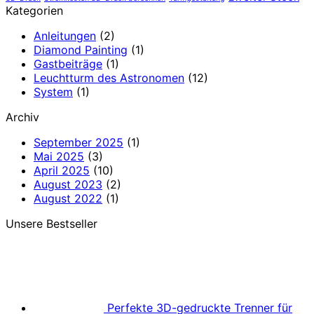
Kategorien
Anleitungen
(2)
Diamond Painting
(1)
Gastbeiträge
(1)
Leuchtturm des Astronomen
(12)
System
(1)
Archiv
September 2025
(1)
Mai 2025
(3)
April 2025
(10)
August 2023
(2)
August 2022
(1)
Unsere Bestseller
Perfekte 3D-gedruckte Trenner für