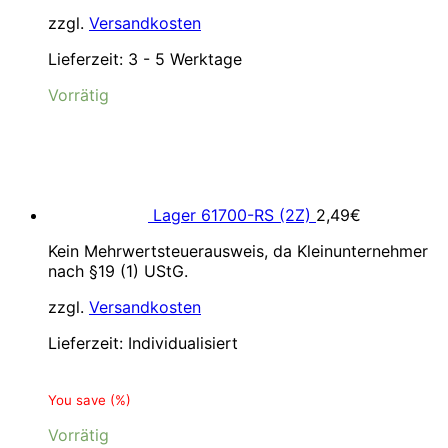
zzgl.
Versandkosten
Lieferzeit:
3 - 5 Werktage
Vorrätig
Lager 61700-RS (2Z)
2,49
€
Kein Mehrwertsteuerausweis, da Kleinunternehmer
nach §19 (1) UStG.
zzgl.
Versandkosten
Lieferzeit:
Individualisiert
You save
(
%)
Vorrätig