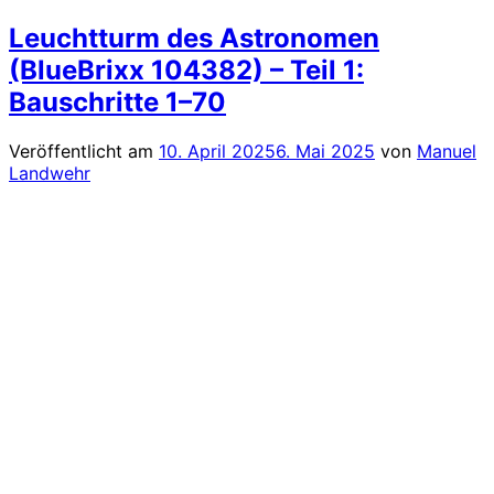
Leuchtturm des Astronomen
(BlueBrixx 104382) – Teil 1:
Bauschritte 1–70
Veröffentlicht am
10. April 2025
6. Mai 2025
von
Manuel
Landwehr