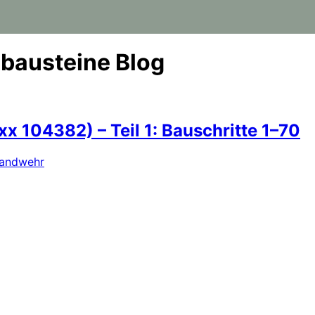
bausteine Blog
 104382) – Teil 1: Bauschritte 1–70
Landwehr