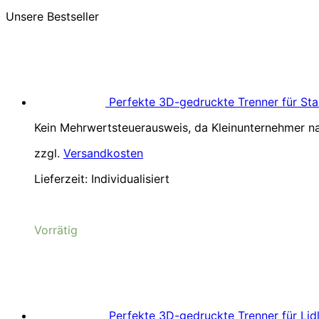
Unsere Bestseller
Perfekte 3D-gedruckte Trenner für Sta
Kein Mehrwertsteuerausweis, da Kleinunternehmer na
zzgl.
Versandkosten
Lieferzeit:
Individualisiert
Vorrätig
Perfekte 3D-gedruckte Trenner für Lidl,