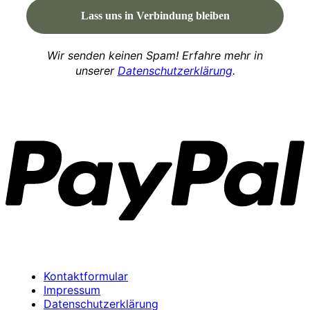
Wir senden keinen Spam! Erfahre mehr in
unserer
Datenschutzerklärung
.
P
Kontaktformular
Impressum
Datenschutzerklärung