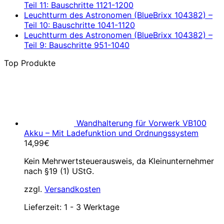
Teil 11: Bauschritte 1121-1200
Leuchtturm des Astronomen (BlueBrixx 104382) –
Teil 10: Bauschritte 1041-1120
Leuchtturm des Astronomen (BlueBrixx 104382) –
Teil 9: Bauschritte 951-1040
Top Produkte
Wandhalterung für Vorwerk VB100
Akku – Mit Ladefunktion und Ordnungssystem
14,99
€
Kein Mehrwertsteuerausweis, da Kleinunternehmer
nach §19 (1) UStG.
zzgl.
Versandkosten
Lieferzeit:
1 - 3 Werktage