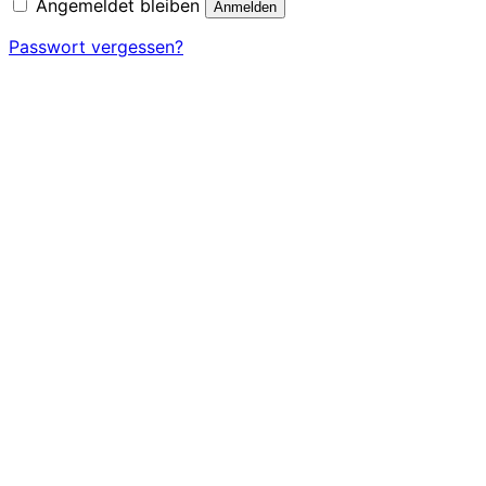
Angemeldet bleiben
Anmelden
Passwort vergessen?