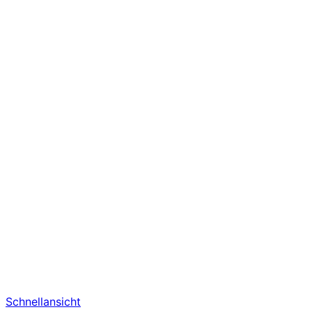
Schnellansicht