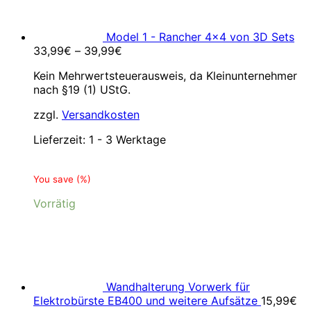
Model 1 - Rancher 4x4 von 3D Sets
33,99
€
–
39,99
€
Kein Mehrwertsteuerausweis, da Kleinunternehmer
nach §19 (1) UStG.
zzgl.
Versandkosten
Lieferzeit:
1 - 3 Werktage
You save
(
%)
Vorrätig
Wandhalterung Vorwerk für
Elektrobürste EB400 und weitere Aufsätze
15,99
€