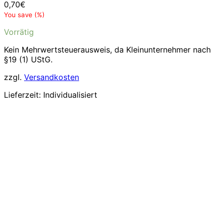
0,70
€
You save
(
%)
Vorrätig
Kein Mehrwertsteuerausweis, da Kleinunternehmer nach
§19 (1) UStG.
zzgl.
Versandkosten
Lieferzeit:
Individualisiert