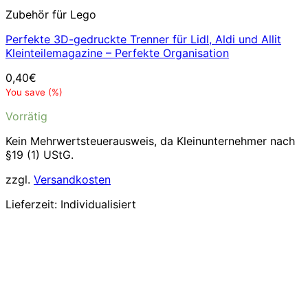
Zubehör für Lego
Perfekte 3D-gedruckte Trenner für Lidl, Aldi und Allit
Kleinteilemagazine – Perfekte Organisation
0,40
€
You save
(
%)
Vorrätig
Kein Mehrwertsteuerausweis, da Kleinunternehmer nach
§19 (1) UStG.
zzgl.
Versandkosten
Lieferzeit:
Individualisiert