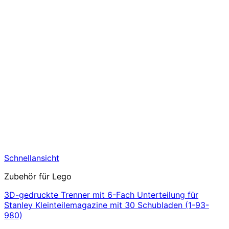
Schnellansicht
Zubehör für Lego
3D-gedruckte Trenner mit 6-Fach Unterteilung für
Stanley Kleinteilemagazine mit 30 Schubladen (1-93-
980)