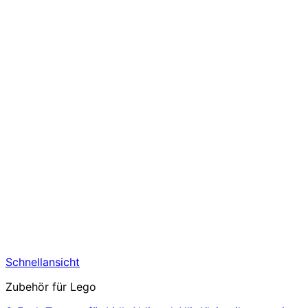
Schnellansicht
Zubehör für Lego