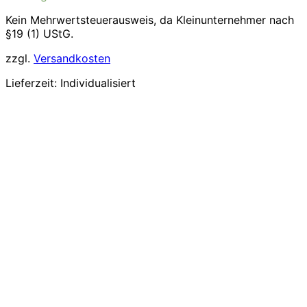
Kein Mehrwertsteuerausweis, da Kleinunternehmer nach
§19 (1) UStG.
zzgl.
Versandkosten
Lieferzeit:
Individualisiert