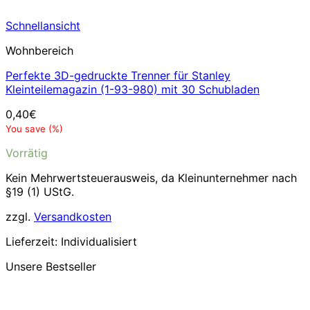
Schnellansicht
Wohnbereich
Perfekte 3D-gedruckte Trenner für Stanley
Kleinteilemagazin (1-93-980) mit 30 Schubladen
0,40
€
You save
(
%)
Vorrätig
Kein Mehrwertsteuerausweis, da Kleinunternehmer nach
§19 (1) UStG.
zzgl.
Versandkosten
Lieferzeit:
Individualisiert
Unsere Bestseller