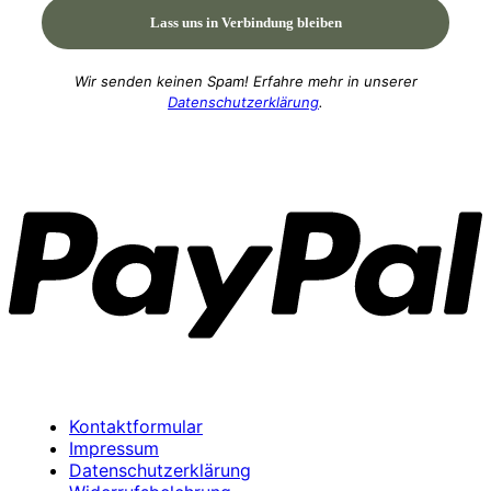
Wir senden keinen Spam! Erfahre mehr in unserer
Datenschutzerklärung
.
P
Kontaktformular
Impressum
Datenschutzerklärung