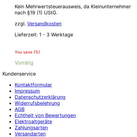
Kein Mehrwertsteuerausweis, da Kleinunternehmer
nach §19 (1) UStG.
zzgl.
Versandkosten
Lieferzeit:
1 - 3 Werktage
You save
(
%)
Vorrätig
Kundenservice
Kontaktformular
Impressum
Datenschutzerklärung
Widerrufsbelehrung
AGB
Echtheit von Bewertungen
Elektroaltgeräte
Zahlungsarten
Versandarten