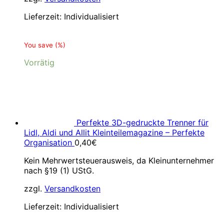
Lieferzeit:
Individualisiert
You save
(
%)
Vorrätig
Perfekte 3D-gedruckte Trenner für
Lidl, Aldi und Allit Kleinteilemagazine – Perfekte
Organisation
0,40
€
Kein Mehrwertsteuerausweis, da Kleinunternehmer
nach §19 (1) UStG.
zzgl.
Versandkosten
Lieferzeit:
Individualisiert