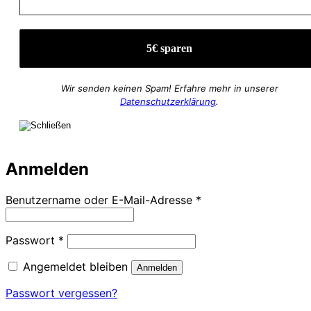
Wir senden keinen Spam! Erfahre mehr in unserer
Datenschutzerklärung
.
Anmelden
Erforderlich
Benutzername oder E-Mail-Adresse
*
Erforderlich
Passwort
*
Angemeldet bleiben
Anmelden
Passwort vergessen?