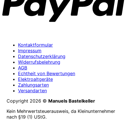
Kontaktformular
Impressum
Datenschutzerklärung
Widerrufsbelehrung
AGB
Echtheit von Bewertungen
Elektroaltgeräte
Zahlungsarten
Versandarten
Copyright 2026 ©
Manuels Bastelkeller
Kein Mehrwertsteuerausweis, da Kleinunternehmer
nach §19 (1) UStG.