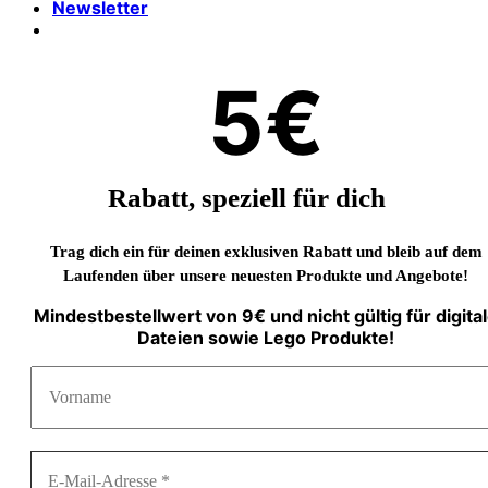
Newsletter
5€
Rabatt, speziell für dich
Trag dich ein für deinen exklusiven Rabatt und bleib auf dem
Laufenden über unsere neuesten Produkte und Angebote!
Mindestbestellwert von 9€ und nicht gültig für digita
Dateien sowie Lego Produkte!