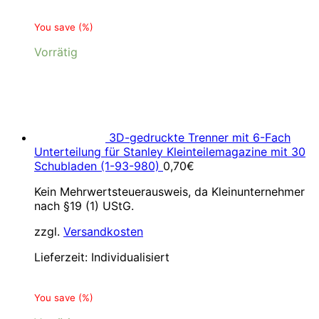
You save
(
%)
Vorrätig
3D-gedruckte Trenner mit 6-Fach
Unterteilung für Stanley Kleinteilemagazine mit 30
Schubladen (1-93-980)
0,70
€
Kein Mehrwertsteuerausweis, da Kleinunternehmer
nach §19 (1) UStG.
zzgl.
Versandkosten
Lieferzeit:
Individualisiert
You save
(
%)