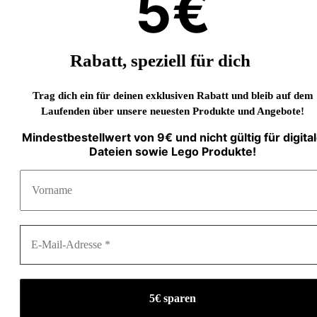
5€
Rabatt, speziell für dich
Trag dich ein für deinen exklusiven Rabatt und bleib auf dem
Laufenden über unsere neuesten Produkte und Angebote!
Mindestbestellwert von 9€ und nicht gültig für digita
Dateien sowie Lego Produkte!