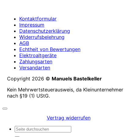
Kontaktformular
Impressum
Datenschutzerklärung
Widerrufsbelehrung
AGB
Echtheit von Bewertungen
Elektroaltgeräte
Zahlungsarten
Versandarten
Copyright 2026 ©
Manuels Bastelkeller
Kein Mehrwertsteuerausweis, da Kleinunternehmer
nach §19 (1) UStG.
Vertrag widerrufen
Suchen
nach: