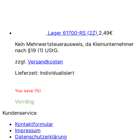
Lager 61700-RS (2Z)
2,49
€
Kein Mehrwertsteuerausweis, da Kleinunternehmer
nach §19 (1) UStG.
zzgl.
Versandkosten
Lieferzeit:
Individualisiert
You save
(
%)
Vorrätig
Kundenservice
Kontaktformular
Impressum
Datenschutzerklärung