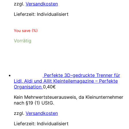
zzgl.
Versandkosten
Lieferzeit:
Individualisiert
You save
(
%)
Vorrätig
Perfekte 3D-gedruckte Trenner für
Lidl, Aldi und Allit Kleinteilemagazine – Perfekte
Organisation
0,40
€
Kein Mehrwertsteuerausweis, da Kleinunternehmer
nach §19 (1) UStG.
zzgl.
Versandkosten
Lieferzeit:
Individualisiert