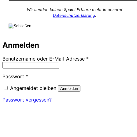
Wir senden keinen Spam! Erfahre mehr in unserer
Datenschutzerklärung
.
Anmelden
Erforderlich
Benutzername oder E-Mail-Adresse
*
Erforderlich
Passwort
*
Angemeldet bleiben
Anmelden
Passwort vergessen?