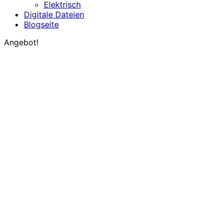
Elektrisch
Digitale Dateien
Blogseite
Angebot!