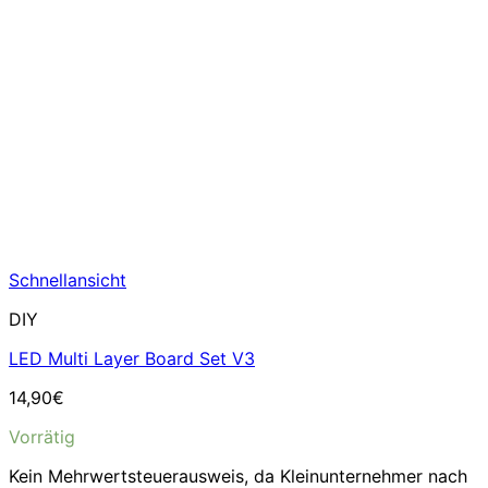
Schnellansicht
DIY
LED Multi Layer Board Set V3
14,90
€
Vorrätig
Kein Mehrwertsteuerausweis, da Kleinunternehmer nach