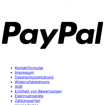
P
Kontaktformular
Impressum
Datenschutzerklärung
Widerrufsbelehrung
AGB
Echtheit von Bewertungen
Elektroaltgeräte
Zahlungsarten