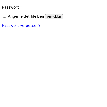
Erforderlich
Passwort
*
Angemeldet bleiben
Anmelden
Passwort vergessen?