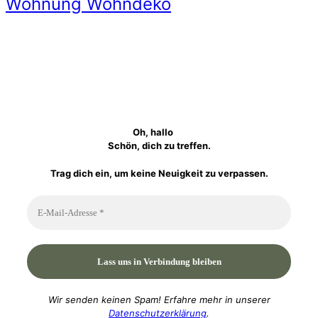
Wohnung Wohndeko
Oh, hallo
Schön, dich zu treffen.
Trag dich ein, um keine Neuigkeit zu verpassen.
Wir senden keinen Spam! Erfahre mehr in unserer
Datenschutzerklärung
.