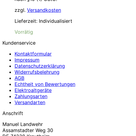
zzgl.
Versandkosten
Lieferzeit:
Individualisiert
Vorrätig
Kundenservice
Kontaktformular
Impressum
Datenschutzerklärung
Widerrufsbelehrung
AGB
Echtheit von Bewertungen
Elektroaltgeräte
Zahlungsarten
Versandarten
Anschrift
Manuel Landwehr
Assamstadter Weg 30