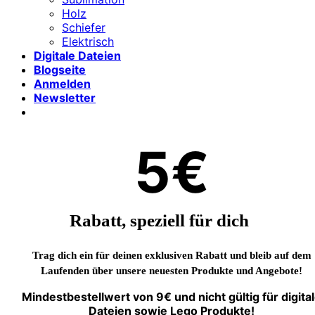
Holz
Schiefer
Elektrisch
Digitale Dateien
Blogseite
Anmelden
Newsletter
5€
Rabatt, speziell für dich
Trag dich ein für deinen exklusiven Rabatt und bleib auf dem
Laufenden über unsere neuesten Produkte und Angebote!
Mindestbestellwert von 9€ und nicht gültig für digita
Dateien sowie Lego Produkte!