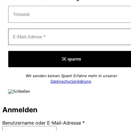
Wir senden keinen Spam! Erfahre mehr in unserer
Datenschutzerklärung
.
Anmelden
Erforderlich
Benutzername oder E-Mail-Adresse
*