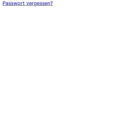
Passwort vergessen?