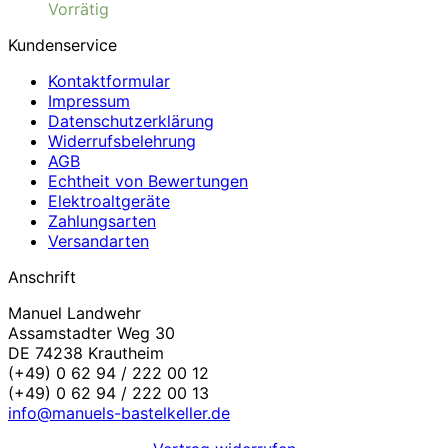
Vorrätig
Kundenservice
Kontaktformular
Impressum
Datenschutzerklärung
Widerrufsbelehrung
AGB
Echtheit von Bewertungen
Elektroaltgeräte
Zahlungsarten
Versandarten
Anschrift
Manuel Landwehr
Assamstadter Weg 30
DE 74238 Krautheim
(+49) 0 62 94 / 222 00 12
(+49) 0 62 94 / 222 00 13
info@manuels-bastelkeller.de