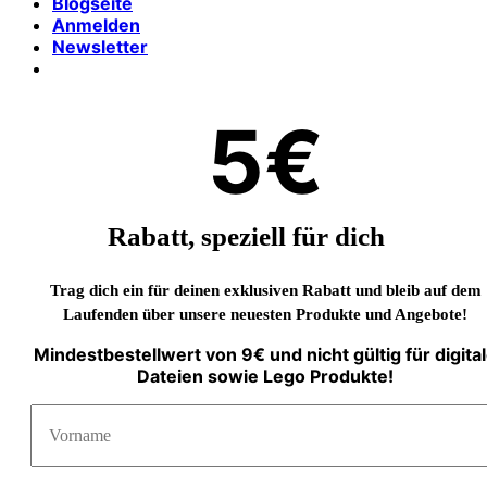
Blogseite
Anmelden
Newsletter
5€
Rabatt, speziell für dich
Trag dich ein für deinen exklusiven Rabatt und bleib auf dem
Laufenden über unsere neuesten Produkte und Angebote!
Mindestbestellwert von 9€ und nicht gültig für digita
Dateien sowie Lego Produkte!