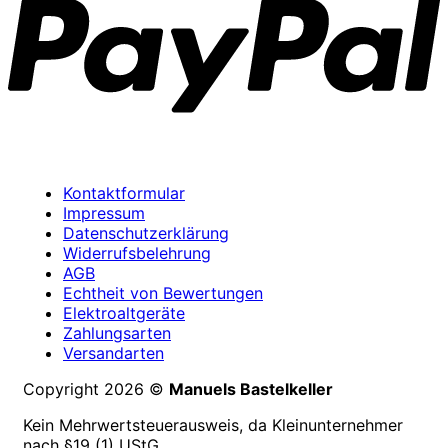
Kontaktformular
Impressum
Datenschutzerklärung
Widerrufsbelehrung
AGB
Echtheit von Bewertungen
Elektroaltgeräte
Zahlungsarten
Versandarten
Copyright 2026 ©
Manuels Bastelkeller
Kein Mehrwertsteuerausweis, da Kleinunternehmer
nach §19 (1) UStG.