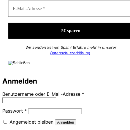
Wir senden keinen Spam! Erfahre mehr in unserer
Datenschutzerklärung
.
Anmelden
Erforderlich
Benutzername oder E-Mail-Adresse
*
Erforderlich
Passwort
*
Angemeldet bleiben
Anmelden