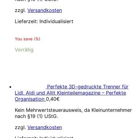
zzgl.
Versandkosten
Lieferzeit:
Individualisiert
You save
(
%)
Vorrätig
Perfekte 3D-gedruckte Trenner für
Lidl, Aldi und Allit Kleinteilemagazine – Perfekte
Organisation
0,40
€
Kein Mehrwertsteuerausweis, da Kleinunternehmer
nach §19 (1) UStG.
zzgl.
Versandkosten