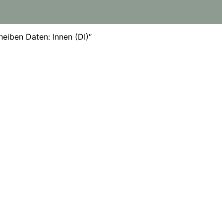
eiben Daten: Innen (DI)“