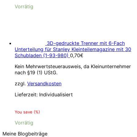
Vorrätig
3D-gedruckte Trenner mit 6-Fach
Unterteilung für Stanley Kleinteilemagazine mit 30
Schubladen (1-93-980)
0,70
€
Kein Mehrwertsteuerausweis, da Kleinunternehmer
nach §19 (1) UStG.
zzgl.
Versandkosten
Lieferzeit:
Individualisiert
You save
(
%)
Vorrätig
Meine Blogbeiträge