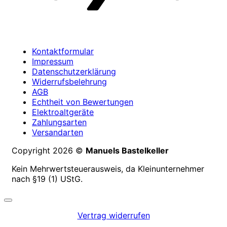
Kontaktformular
Impressum
Datenschutzerklärung
Widerrufsbelehrung
AGB
Echtheit von Bewertungen
Elektroaltgeräte
Zahlungsarten
Versandarten
Copyright 2026 ©
Manuels Bastelkeller
Kein Mehrwertsteuerausweis, da Kleinunternehmer
nach §19 (1) UStG.
Vertrag widerrufen