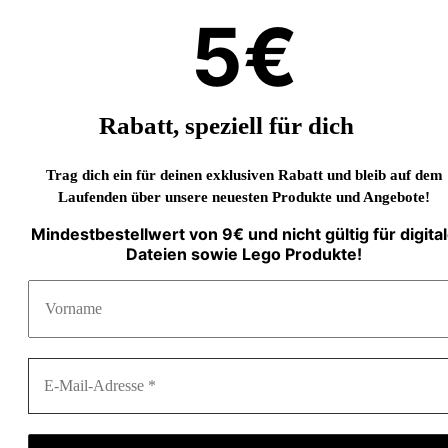
5€
Rabatt, speziell für dich
Trag dich ein für deinen exklusiven Rabatt und bleib auf dem
Laufenden über unsere neuesten Produkte und Angebote!
Mindestbestellwert von 9€ und nicht gültig für digita
Dateien sowie Lego Produkte!