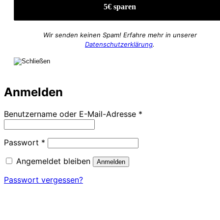
Wir senden keinen Spam! Erfahre mehr in unserer
Datenschutzerklärung
.
Anmelden
Erforderlich
Benutzername oder E-Mail-Adresse
*
Erforderlich
Passwort
*
Angemeldet bleiben
Anmelden
Passwort vergessen?