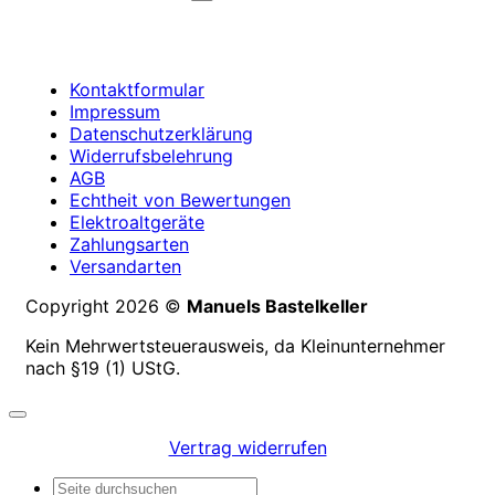
Kontaktformular
Impressum
Datenschutzerklärung
Widerrufsbelehrung
AGB
Echtheit von Bewertungen
Elektroaltgeräte
Zahlungsarten
Versandarten
Copyright 2026 ©
Manuels Bastelkeller
Kein Mehrwertsteuerausweis, da Kleinunternehmer
nach §19 (1) UStG.
Vertrag widerrufen
Suchen