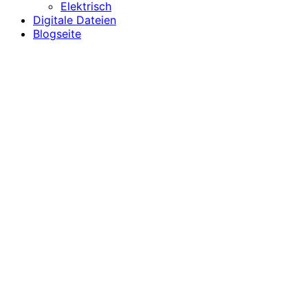
Elektrisch
Digitale Dateien
Blogseite