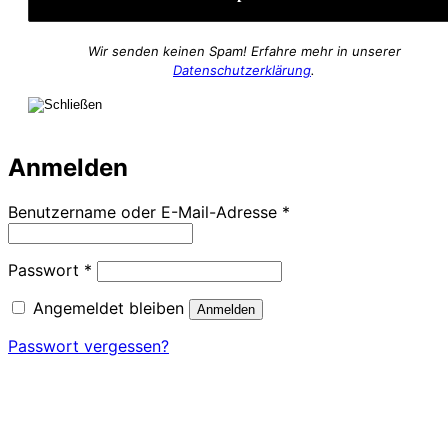
Wir senden keinen Spam! Erfahre mehr in unserer
Datenschutzerklärung
.
Anmelden
Erforderlich
Benutzername oder E-Mail-Adresse
*
Erforderlich
Passwort
*
Angemeldet bleiben
Anmelden
Passwort vergessen?