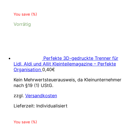
You save
(
%)
Vorrätig
Perfekte 3D-gedruckte Trenner für
Lidl, Aldi und Allit Kleinteilemagazine – Perfekte
Organisation
0,40
€
Kein Mehrwertsteuerausweis, da Kleinunternehmer
nach §19 (1) UStG.
zzgl.
Versandkosten
Lieferzeit:
Individualisiert
You save
(
%)