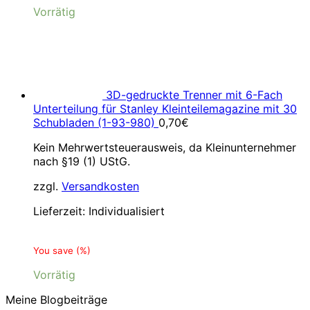
Vorrätig
3D-gedruckte Trenner mit 6-Fach
Unterteilung für Stanley Kleinteilemagazine mit 30
Schubladen (1-93-980)
0,70
€
Kein Mehrwertsteuerausweis, da Kleinunternehmer
nach §19 (1) UStG.
zzgl.
Versandkosten
Lieferzeit:
Individualisiert
You save
(
%)
Vorrätig
Meine Blogbeiträge