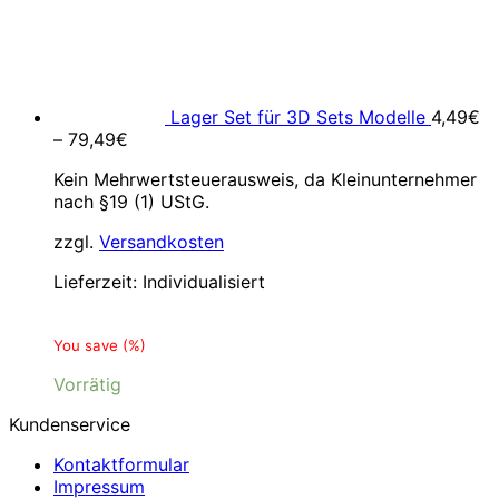
Lager Set für 3D Sets Modelle
4,49
€
–
79,49
€
Kein Mehrwertsteuerausweis, da Kleinunternehmer
nach §19 (1) UStG.
zzgl.
Versandkosten
Lieferzeit:
Individualisiert
You save
(
%)
Vorrätig
Kundenservice
Kontaktformular
Impressum