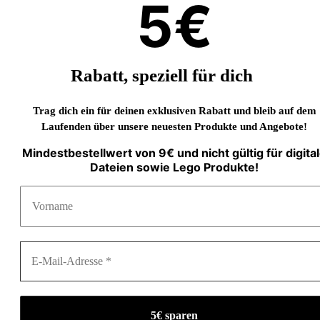
5€
Rabatt, speziell für dich
Trag dich ein für deinen exklusiven Rabatt und bleib auf dem
Laufenden über unsere neuesten Produkte und Angebote!
Mindestbestellwert von 9€ und nicht gültig für digita
Dateien sowie Lego Produkte!