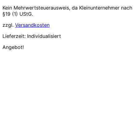
Kein Mehrwertsteuerausweis, da Kleinunternehmer nach
§19 (1) UStG.
zzgl.
Versandkosten
Lieferzeit:
Individualisiert
Angebot!