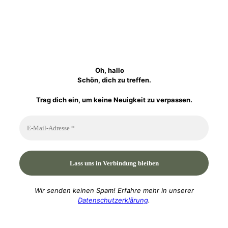
Oh, hallo
Schön, dich zu treffen.
Trag dich ein, um keine Neuigkeit zu verpassen.
Wir senden keinen Spam! Erfahre mehr in unserer
Datenschutzerklärung
.