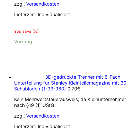
zzgl.
Versandkosten
Lieferzeit:
Individualisiert
You save
(
%)
Vorrätig
3D-gedruckte Trenner mit 6-Fach
Unterteilung für Stanley Kleinteilemagazine mit 30
Schubladen (1-93-980)
0,70
€
Kein Mehrwertsteuerausweis, da Kleinunternehmer
nach §19 (1) UStG.
zzgl.
Versandkosten
Lieferzeit:
Individualisiert