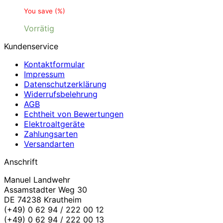
You save
(
%)
Vorrätig
Kundenservice
Kontaktformular
Impressum
Datenschutzerklärung
Widerrufsbelehrung
AGB
Echtheit von Bewertungen
Elektroaltgeräte
Zahlungsarten
Versandarten
Anschrift
Manuel Landwehr
Assamstadter Weg 30
DE 74238 Krautheim
(+49) 0 62 94 / 222 00 12
(+49) 0 62 94 / 222 00 13