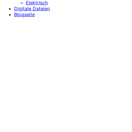
Elektrisch
Digitale Dateien
Blogseite