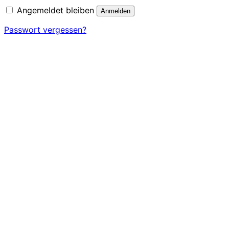
Angemeldet bleiben
Anmelden
Passwort vergessen?