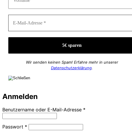
Wir senden keinen Spam! Erfahre mehr in unserer
Datenschutzerklärung
.
Anmelden
Erforderlich
Benutzername oder E-Mail-Adresse
*
Erforderlich
Passwort
*