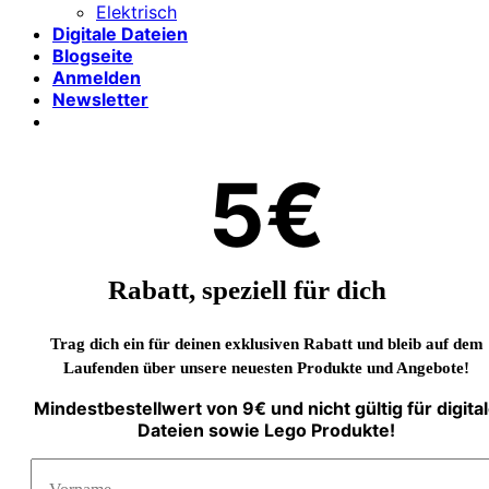
Elektrisch
Digitale Dateien
Blogseite
Anmelden
Newsletter
5€
Rabatt, speziell für dich
Trag dich ein für deinen exklusiven Rabatt und bleib auf dem
Laufenden über unsere neuesten Produkte und Angebote!
Mindestbestellwert von 9€ und nicht gültig für digita
Dateien sowie Lego Produkte!