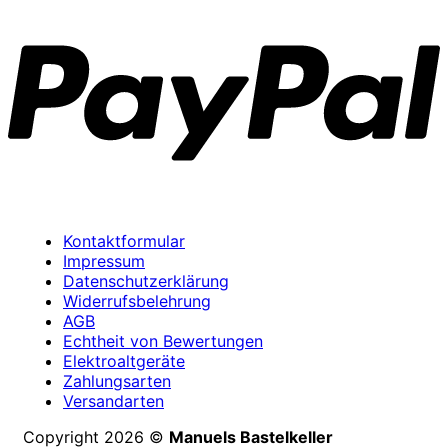
P
Kontaktformular
Impressum
Datenschutzerklärung
Widerrufsbelehrung
AGB
Echtheit von Bewertungen
Elektroaltgeräte
Zahlungsarten
Versandarten
Copyright 2026 ©
Manuels Bastelkeller