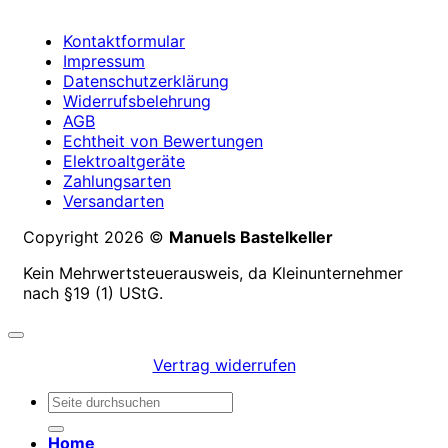
Kontaktformular
Impressum
Datenschutzerklärung
Widerrufsbelehrung
AGB
Echtheit von Bewertungen
Elektroaltgeräte
Zahlungsarten
Versandarten
Copyright 2026 ©
Manuels Bastelkeller
Kein Mehrwertsteuerausweis, da Kleinunternehmer
nach §19 (1) UStG.
Vertrag widerrufen
Suchen
nach:
Home