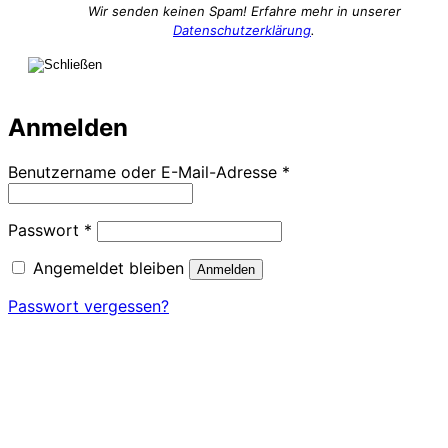
Wir senden keinen Spam! Erfahre mehr in unserer
Datenschutzerklärung
.
Anmelden
Erforderlich
Benutzername oder E-Mail-Adresse
*
Erforderlich
Passwort
*
Angemeldet bleiben
Anmelden
Passwort vergessen?