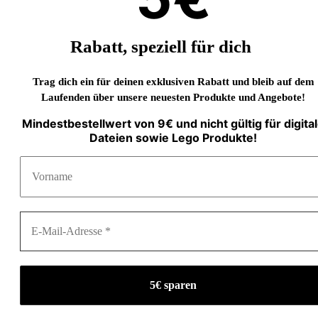
Rabatt, speziell für dich
Trag dich ein für deinen exklusiven Rabatt und bleib auf dem
Laufenden über unsere neuesten Produkte und Angebote!
Mindestbestellwert von 9€ und nicht gültig für digita
Dateien sowie Lego Produkte!