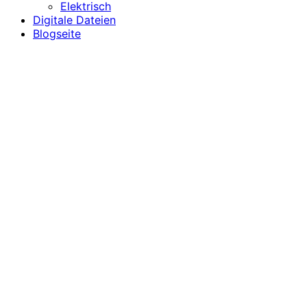
Elektrisch
Digitale Dateien
Blogseite