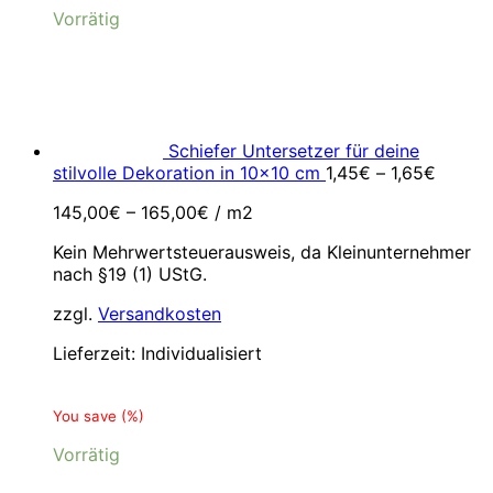
Vorrätig
Schiefer Untersetzer für deine
stilvolle Dekoration in 10x10 cm
1,45
€
–
1,65
€
145,00
€
–
165,00
€
/
m2
Kein Mehrwertsteuerausweis, da Kleinunternehmer
nach §19 (1) UStG.
zzgl.
Versandkosten
Lieferzeit:
Individualisiert
You save
(
%)
Vorrätig