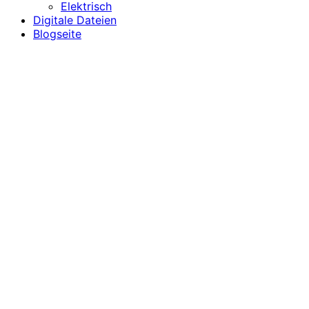
Elektrisch
Digitale Dateien
Blogseite