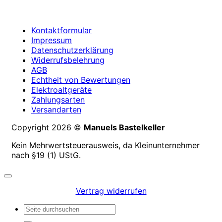
Kontaktformular
Impressum
Datenschutzerklärung
Widerrufsbelehrung
AGB
Echtheit von Bewertungen
Elektroaltgeräte
Zahlungsarten
Versandarten
Copyright 2026 ©
Manuels Bastelkeller
Kein Mehrwertsteuerausweis, da Kleinunternehmer
nach §19 (1) UStG.
Vertrag widerrufen
Suchen
nach: