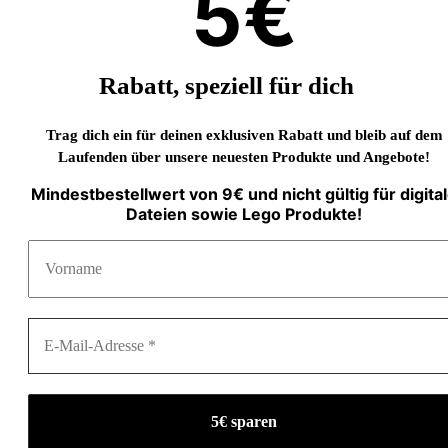
5€
Rabatt, speziell für dich
Trag dich ein für deinen exklusiven Rabatt und bleib auf dem
Laufenden über unsere neuesten Produkte und Angebote!
Mindestbestellwert von 9€ und nicht gültig für digita
Dateien sowie Lego Produkte!