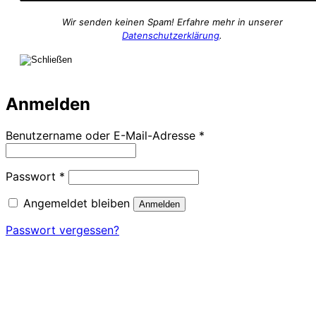
Wir senden keinen Spam! Erfahre mehr in unserer
Datenschutzerklärung
.
Anmelden
Erforderlich
Benutzername oder E-Mail-Adresse
*
Erforderlich
Passwort
*
Angemeldet bleiben
Anmelden
Passwort vergessen?