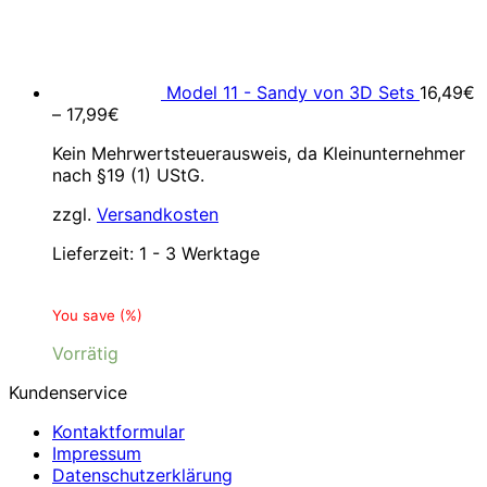
Model 11 - Sandy von 3D Sets
16,49
€
–
17,99
€
Kein Mehrwertsteuerausweis, da Kleinunternehmer
nach §19 (1) UStG.
zzgl.
Versandkosten
Lieferzeit:
1 - 3 Werktage
You save
(
%)
Vorrätig
Kundenservice
Kontaktformular
Impressum
Datenschutzerklärung