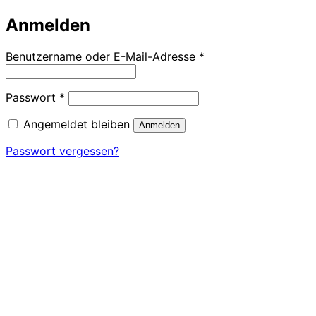
Anmelden
Erforderlich
Benutzername oder E-Mail-Adresse
*
Erforderlich
Passwort
*
Angemeldet bleiben
Anmelden
Passwort vergessen?