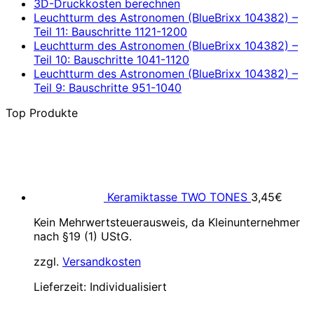
3D-Druckkosten berechnen
Leuchtturm des Astronomen (BlueBrixx 104382) –
Teil 11: Bauschritte 1121-1200
Leuchtturm des Astronomen (BlueBrixx 104382) –
Teil 10: Bauschritte 1041-1120
Leuchtturm des Astronomen (BlueBrixx 104382) –
Teil 9: Bauschritte 951-1040
Top Produkte
Keramiktasse TWO TONES
3,45
€
Kein Mehrwertsteuerausweis, da Kleinunternehmer
nach §19 (1) UStG.
zzgl.
Versandkosten
Lieferzeit:
Individualisiert