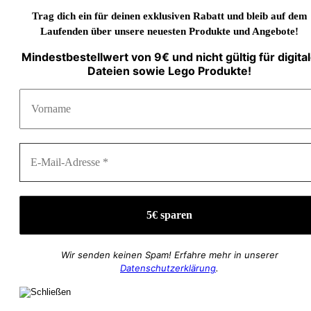
Trag dich ein für deinen exklusiven Rabatt und bleib auf dem
Laufenden über unsere neuesten Produkte und Angebote!
Mindestbestellwert von 9€ und nicht gültig für digita
Dateien sowie Lego Produkte!
Wir senden keinen Spam! Erfahre mehr in unserer
Datenschutzerklärung
.