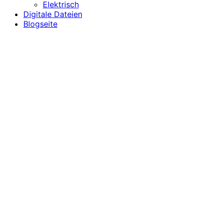
Elektrisch
Digitale Dateien
Blogseite