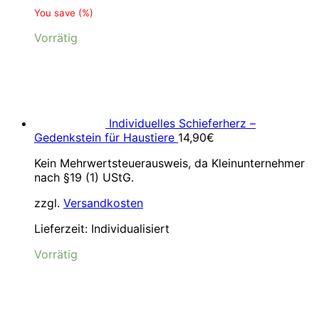
You save
(
%)
Vorrätig
Individuelles Schieferherz –
Gedenkstein für Haustiere
14,90
€
Kein Mehrwertsteuerausweis, da Kleinunternehmer
nach §19 (1) UStG.
zzgl.
Versandkosten
Lieferzeit:
Individualisiert
Vorrätig