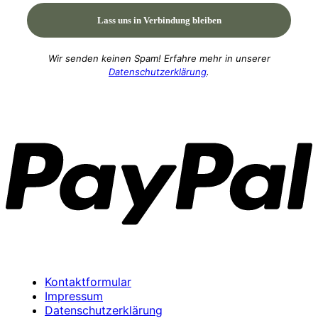
Wir senden keinen Spam! Erfahre mehr in unserer
Datenschutzerklärung
.
P
Kontaktformular
Impressum
Datenschutzerklärung