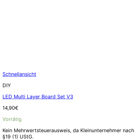
Schnellansicht
DIY
LED Multi Layer Board Set V3
14,90
€
Vorrätig
Kein Mehrwertsteuerausweis, da Kleinunternehmer nach
§19 (1) UStG.