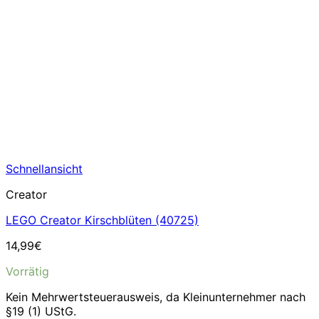
Schnellansicht
Creator
LEGO Creator Kirschblüten (40725)
14,99
€
Vorrätig
Kein Mehrwertsteuerausweis, da Kleinunternehmer nach
§19 (1) UStG.