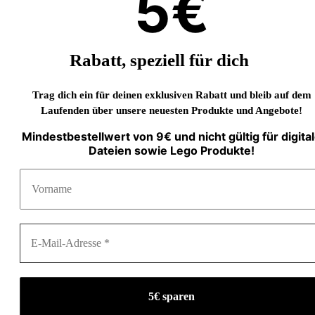
5€
Rabatt, speziell für dich
Trag dich ein für deinen exklusiven Rabatt und bleib auf dem
Laufenden über unsere neuesten Produkte und Angebote!
Mindestbestellwert von 9€ und nicht gültig für digita
Dateien sowie Lego Produkte!