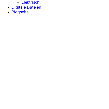
Elektrisch
Digitale Dateien
Blogseite