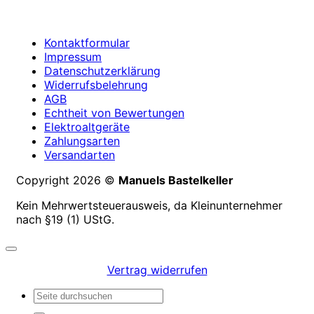
Kontaktformular
Impressum
Datenschutzerklärung
Widerrufsbelehrung
AGB
Echtheit von Bewertungen
Elektroaltgeräte
Zahlungsarten
Versandarten
Copyright 2026 ©
Manuels Bastelkeller
Kein Mehrwertsteuerausweis, da Kleinunternehmer
nach §19 (1) UStG.
Vertrag widerrufen
Suchen
nach: