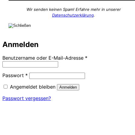
Wir senden keinen Spam! Erfahre mehr in unserer
Datenschutzerklärung
.
Anmelden
Erforderlich
Benutzername oder E-Mail-Adresse
*
Erforderlich
Passwort
*
Angemeldet bleiben
Anmelden
Passwort vergessen?