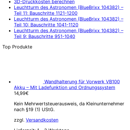
3D-Druckkosten berechnen
Leuchtturm des Astronomen (BlueBrixx 104382) –
Teil 11: Bauschritte 1121-1200
Leuchtturm des Astronomen (BlueBrixx 104382) –
Teil 10: Bauschritte 1041-1120
Leuchtturm des Astronomen (BlueBrixx 104382) –
Teil 9: Bauschritte 951-1040
Top Produkte
Wandhalterung für Vorwerk VB100
Akku – Mit Ladefunktion und Ordnungssystem
14,99
€
Kein Mehrwertsteuerausweis, da Kleinunternehmer
nach §19 (1) UStG.
zzgl.
Versandkosten