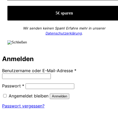
Wir senden keinen Spam! Erfahre mehr in unserer
Datenschutzerklärung
.
Anmelden
Erforderlich
Benutzername oder E-Mail-Adresse
*
Erforderlich
Passwort
*
Angemeldet bleiben
Anmelden
Passwort vergessen?