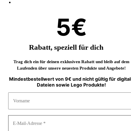
5€
Rabatt, speziell für dich
Trag dich ein für deinen exklusiven Rabatt und bleib auf dem
Laufenden über unsere neuesten Produkte und Angebote!
Mindestbestellwert von 9€ und nicht gültig für digita
Dateien sowie Lego Produkte!