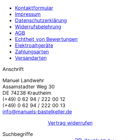
Kontaktformular
Impressum
Datenschutzerklärung
Widerrufsbelehrung
AGB
Echtheit von Bewertungen
Elektroaltgeräte
Zahlungsarten
Versandarten
Anschrift
Manuel Landwehr
Assamstadter Weg 30
DE 74238 Krautheim
(+49) 0 62 94 / 222 00 12
(+49) 0 62 94 / 222 00 13
info@manuels-bastelkeller.de
Vertrag widerrufen
Suchbegriffe