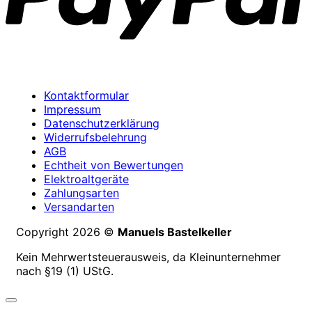
Kontaktformular
Impressum
Datenschutzerklärung
Widerrufsbelehrung
AGB
Echtheit von Bewertungen
Elektroaltgeräte
Zahlungsarten
Versandarten
Copyright 2026 ©
Manuels Bastelkeller
Kein Mehrwertsteuerausweis, da Kleinunternehmer
nach §19 (1) UStG.