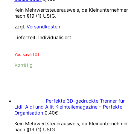
Kein Mehrwertsteuerausweis, da Kleinunternehmer
nach §19 (1) UStG.
zzgl.
Versandkosten
Lieferzeit:
Individualisiert
You save
(
%)
Vorrätig
Perfekte 3D-gedruckte Trenner für
Lidl, Aldi und Allit Kleinteilemagazine – Perfekte
Organisation
0,40
€
Kein Mehrwertsteuerausweis, da Kleinunternehmer
nach §19 (1) UStG.