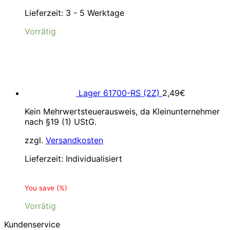
Lieferzeit:
3 - 5 Werktage
Vorrätig
Lager 61700-RS (2Z)
2,49
€
Kein Mehrwertsteuerausweis, da Kleinunternehmer
nach §19 (1) UStG.
zzgl.
Versandkosten
Lieferzeit:
Individualisiert
You save
(
%)
Vorrätig
Kundenservice