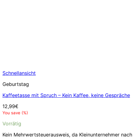
Schnellansicht
Geburtstag
Kaffeetasse mit Spruch – Kein Kaffee, keine Gespräche
12,99
€
You save
(
%)
Vorrätig
Kein Mehrwertsteuerausweis, da Kleinunternehmer nach