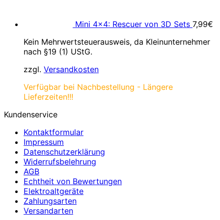
Mini 4×4: Rescuer von 3D Sets
7,99
€
Kein Mehrwertsteuerausweis, da Kleinunternehmer
nach §19 (1) UStG.
zzgl.
Versandkosten
Verfügbar bei Nachbestellung - Längere
Lieferzeiten!!!
Kundenservice
Kontaktformular
Impressum
Datenschutzerklärung
Widerrufsbelehrung
AGB
Echtheit von Bewertungen
Elektroaltgeräte
Zahlungsarten
Versandarten