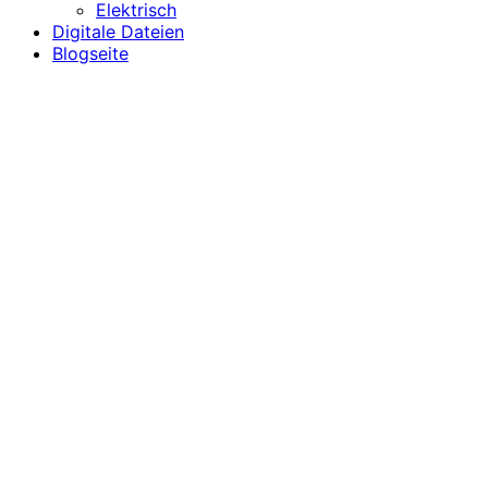
Elektrisch
Digitale Dateien
Blogseite