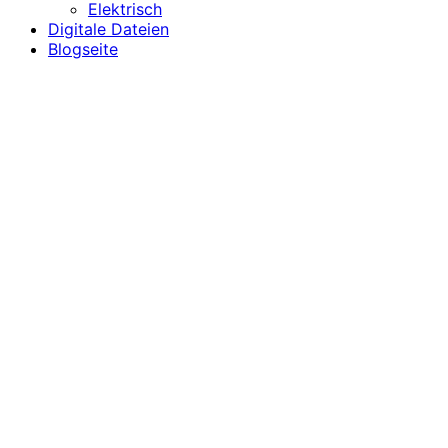
Elektrisch
Digitale Dateien
Blogseite