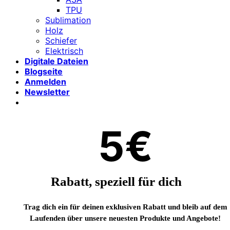
TPU
Sublimation
Holz
Schiefer
Elektrisch
Digitale Dateien
Blogseite
Anmelden
Newsletter
5€
Rabatt, speziell für dich
Trag dich ein für deinen exklusiven Rabatt und bleib auf dem
Laufenden über unsere neuesten Produkte und Angebote!