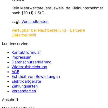
Kein Mehrwertsteuerausweis, da Kleinunternehmer
nach §19 (1) UStG.
zzgl.
Versandkosten
Verfügbar bei Nachbestellung - Längere
Lieferzeiten!!!
Kundenservice
Kontaktformular
Impressum
Datenschutzerklärung
Widerrufsbelehrung
AGB
Echtheit von Bewertungen
Elektroaltgeräte
Zahlungsarten
Versandarten
Anschrift