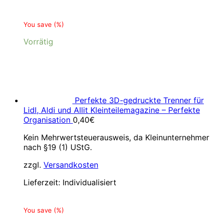
You save
(
%)
Vorrätig
Perfekte 3D-gedruckte Trenner für
Lidl, Aldi und Allit Kleinteilemagazine – Perfekte
Organisation
0,40
€
Kein Mehrwertsteuerausweis, da Kleinunternehmer
nach §19 (1) UStG.
zzgl.
Versandkosten
Lieferzeit:
Individualisiert
You save
(
%)