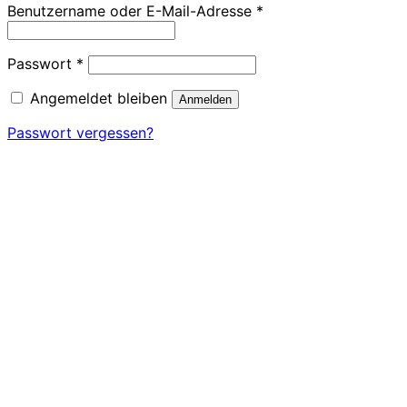
Erforderlich
Benutzername oder E-Mail-Adresse
*
Erforderlich
Passwort
*
Angemeldet bleiben
Anmelden
Passwort vergessen?