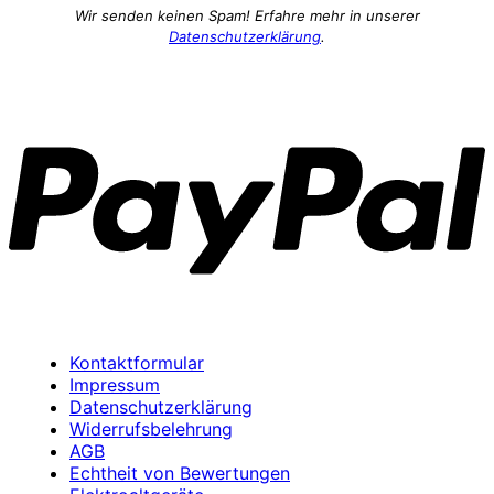
Wir senden keinen Spam! Erfahre mehr in unserer
Datenschutzerklärung
.
P
Kontaktformular
Impressum
Datenschutzerklärung
Widerrufsbelehrung
AGB
Echtheit von Bewertungen