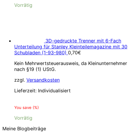
Vorrätig
3D-gedruckte Trenner mit 6-Fach
Unterteilung für Stanley Kleinteilemagazine mit 30
Schubladen (1-93-980)
0,70
€
Kein Mehrwertsteuerausweis, da Kleinunternehmer
nach §19 (1) UStG.
zzgl.
Versandkosten
Lieferzeit:
Individualisiert
You save
(
%)
Vorrätig
Meine Blogbeiträge