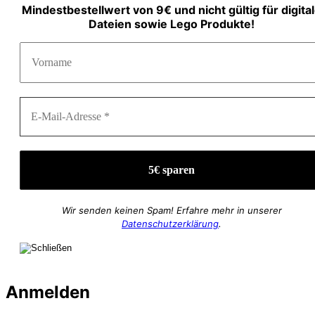
Mindestbestellwert von 9€ und nicht gültig für digita
Dateien sowie Lego Produkte!
Wir senden keinen Spam! Erfahre mehr in unserer
Datenschutzerklärung
.
Anmelden