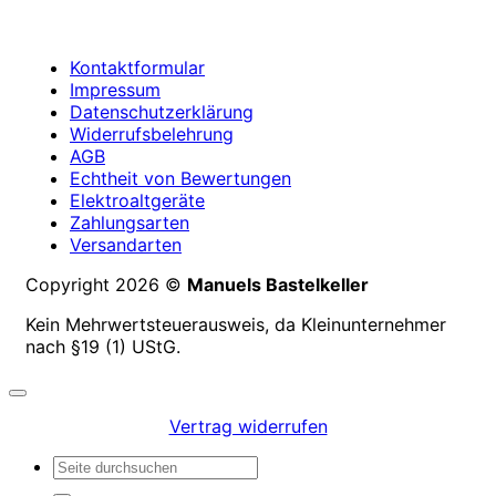
Kontaktformular
Impressum
Datenschutzerklärung
Widerrufsbelehrung
AGB
Echtheit von Bewertungen
Elektroaltgeräte
Zahlungsarten
Versandarten
Copyright 2026 ©
Manuels Bastelkeller
Kein Mehrwertsteuerausweis, da Kleinunternehmer
nach §19 (1) UStG.
Vertrag widerrufen
Suchen
nach: