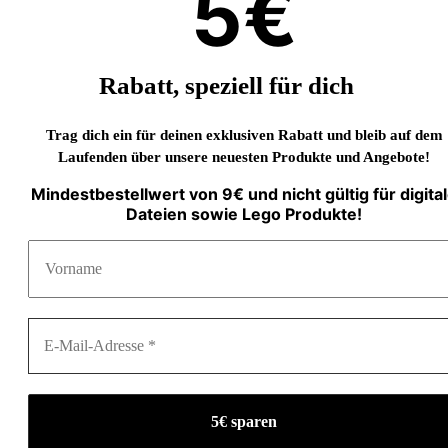
5€
Rabatt, speziell für dich
Trag dich ein für deinen exklusiven Rabatt und bleib auf dem
Laufenden über unsere neuesten Produkte und Angebote!
Mindestbestellwert von 9€ und nicht gültig für digita
Dateien sowie Lego Produkte!