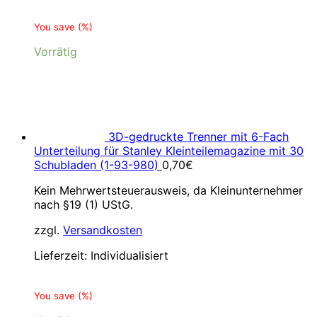
You save
(
%)
Vorrätig
3D-gedruckte Trenner mit 6-Fach
Unterteilung für Stanley Kleinteilemagazine mit 30
Schubladen (1-93-980)
0,70
€
Kein Mehrwertsteuerausweis, da Kleinunternehmer
nach §19 (1) UStG.
zzgl.
Versandkosten
Lieferzeit:
Individualisiert
You save
(
%)