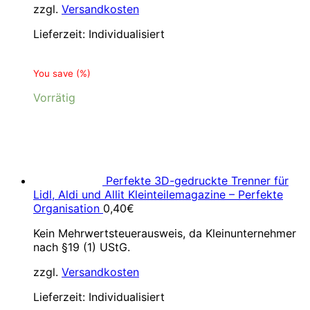
zzgl.
Versandkosten
Lieferzeit:
Individualisiert
You save
(
%)
Vorrätig
Perfekte 3D-gedruckte Trenner für
Lidl, Aldi und Allit Kleinteilemagazine – Perfekte
Organisation
0,40
€
Kein Mehrwertsteuerausweis, da Kleinunternehmer
nach §19 (1) UStG.
zzgl.
Versandkosten
Lieferzeit:
Individualisiert