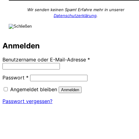
Wir senden keinen Spam! Erfahre mehr in unserer
Datenschutzerklärung
.
Anmelden
Erforderlich
Benutzername oder E-Mail-Adresse
*
Erforderlich
Passwort
*
Angemeldet bleiben
Anmelden
Passwort vergessen?