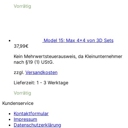
Vorrätig
Model 15: Max 4×4 von 3D Sets
37,99
€
Kein Mehrwertsteuerausweis, da Kleinunternehmer
nach §19 (1) UStG.
zzgl.
Versandkosten
Lieferzeit:
1 - 3 Werktage
Vorrätig
Kundenservice
Kontaktformular
Impressum
Datenschutzerklärung