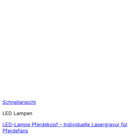
Schnellansicht
LED Lampen
LED-Lampe Pferdekopf – Individuelle Lasergravur für
Pferdefans